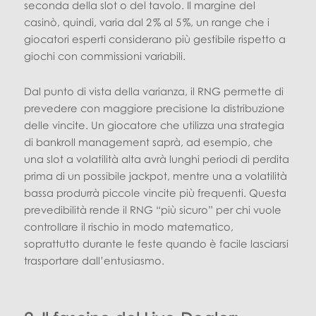
seconda della slot o del tavolo. Il margine del
casinò, quindi, varia dal 2 % al 5 %, un range che i
giocatori esperti considerano più gestibile rispetto a
giochi con commissioni variabili.
Dal punto di vista della varianza, il RNG permette di
prevedere con maggiore precisione la distribuzione
delle vincite. Un giocatore che utilizza una strategia
di bankroll management saprà, ad esempio, che
una slot a volatilità alta avrà lunghi periodi di perdita
prima di un possibile jackpot, mentre una a volatilità
bassa produrrà piccole vincite più frequenti. Questa
prevedibilità rende il RNG “più sicuro” per chi vuole
controllare il rischio in modo matematico,
soprattutto durante le feste quando è facile lasciarsi
trasportare dall’entusiasmo.