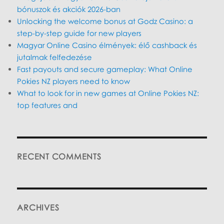
bónuszok és akciók 2026-ban
Unlocking the welcome bonus at Godz Casino: a
step-by-step guide for new players
Magyar Online Casino élmények: élő cashback és
jutalmak felfedezése
Fast payouts and secure gameplay: What Online
Pokies NZ players need to know
What to look for in new games at Online Pokies NZ:
top features and
RECENT COMMENTS
ARCHIVES