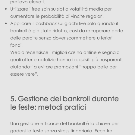
prelievo elevati.
Utilizzare i free spin su slot a volatilità media per
aumentare le probabilità di vincite regolari.
Applicare il cashback sui giochi live solo quando il
bankroll è già stato ridotto, così da recuperare parte
delle perdite senza dover scommettere ulteriori
fondi.
Wedid recensisce i migliori casino online e segnala
quali offerte natalizie hanno i requisiti più trasparenti,
aiutandoti a evitare promozioni “troppo belle per
essere vere”.
5. Gestione del bankroll durante
le feste: metodi pratici
Una gestione efficace del bankroll è la chiave per
godersi le feste senza stress finanziario. Ecco tre