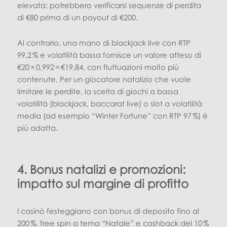
elevata: potrebbero verificarsi sequenze di perdita
di €80 prima di un payout di €200.
Al contrario, una mano di blackjack live con RTP
99,2 % e volatilità bassa fornisce un valore atteso di
€20 × 0,992 = €19,84, con fluttuazioni molto più
contenute. Per un giocatore natalizio che vuole
limitare le perdite, la scelta di giochi a bassa
volatilità (blackjack, baccarat live) o slot a volatilità
media (ad esempio “Winter Fortune” con RTP 97 %) è
più adatta.
4. Bonus natalizi e promozioni:
impatto sul margine di profitto
I casinò festeggiano con bonus di deposito fino al
200 %, free spin a tema “Natale” e cashback del 10 %