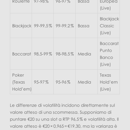
Roulette
97‑98 %
96‑97 %
Bassa
Europea
(Live)
Blackjack
Blackjack
99‑99,5 %
99‑99,2 %
Bassa
Classic
(Live)
Baccarat
Punto
Baccarat
98,5‑99 %
98‑98,5 %
Media
Banco
(Live)
Poker
Texas
(Texas
95‑97 %
95‑96 %
Media
Hold’em
Hold’em)
(Live)
Le differenze di volatilità incidono direttamente sul
valore atteso di una scommessa. Supponiamo di
puntare €20 su una slot a RTP 96,5 % e volatilità alta. Il
valore atteso è €20 × 0,965 = €19,30, ma la varianza è