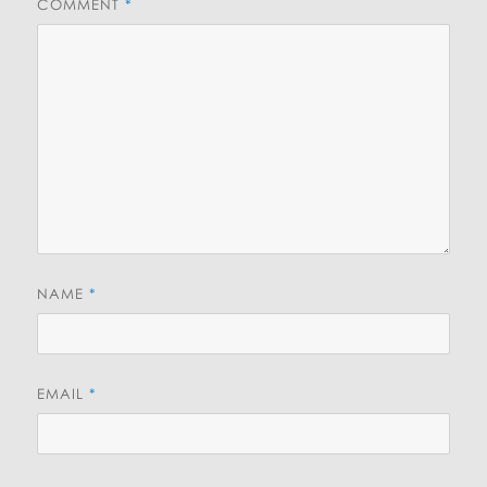
COMMENT
*
NAME
*
EMAIL
*