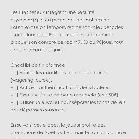
Les sites sérieux intègrent une sécurité
psychologique en proposant des options de
« auto‑exclusion temporaire » pendant les périodes
promotionnelles. Elles permettent au joueur de
bloquer son compte pendant 7, 30 ou 90 jours, tout
en conservant ses gains.
Checklist de fin d’année
– [ ] Vérifier les conditions de chaque bonus
(wagering, durée).
– [ ] Activer l’authentification à deux facteurs.
– [ ] Fixer une limite de perte maximale (ex. : 50 €).
– [ ] Utiliser un e‑wallet pour séparer les fonds de jeu
des dépenses courantes.
En suivant ces étapes, le joueur profite des
promotions de Noël tout en maintenant un contrôle