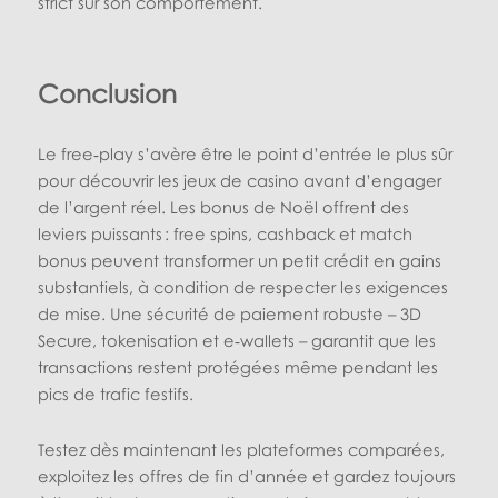
strict sur son comportement.
Conclusion
Le free‑play s’avère être le point d’entrée le plus sûr
pour découvrir les jeux de casino avant d’engager
de l’argent réel. Les bonus de Noël offrent des
leviers puissants : free spins, cashback et match
bonus peuvent transformer un petit crédit en gains
substantiels, à condition de respecter les exigences
de mise. Une sécurité de paiement robuste – 3D
Secure, tokenisation et e‑wallets – garantit que les
transactions restent protégées même pendant les
pics de trafic festifs.
Testez dès maintenant les plateformes comparées,
exploitez les offres de fin d’année et gardez toujours