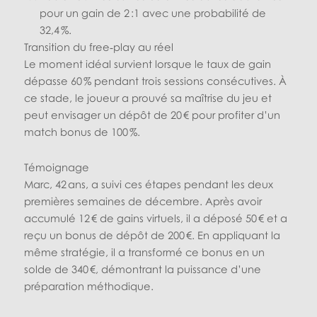
pour un gain de 2 :1 avec une probabilité de
32,4 %.
Transition du free‑play au réel
Le moment idéal survient lorsque le taux de gain
dépasse 60 % pendant trois sessions consécutives. À
ce stade, le joueur a prouvé sa maîtrise du jeu et
peut envisager un dépôt de 20 € pour profiter d’un
match bonus de 100 %.
Témoignage
Marc, 42 ans, a suivi ces étapes pendant les deux
premières semaines de décembre. Après avoir
accumulé 12 € de gains virtuels, il a déposé 50 € et a
reçu un bonus de dépôt de 200 €. En appliquant la
même stratégie, il a transformé ce bonus en un
solde de 340 €, démontrant la puissance d’une
préparation méthodique.