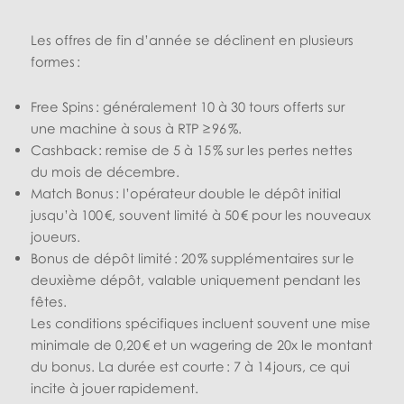
Les offres de fin d’année se déclinent en plusieurs
formes :
Free Spins : généralement 10 à 30 tours offerts sur
une machine à sous à RTP ≥ 96 %.
Cashback : remise de 5 à 15 % sur les pertes nettes
du mois de décembre.
Match Bonus : l’opérateur double le dépôt initial
jusqu’à 100 €, souvent limité à 50 € pour les nouveaux
joueurs.
Bonus de dépôt limité : 20 % supplémentaires sur le
deuxième dépôt, valable uniquement pendant les
fêtes.
Les conditions spécifiques incluent souvent une mise
minimale de 0,20 € et un wagering de 20x le montant
du bonus. La durée est courte : 7 à 14 jours, ce qui
incite à jouer rapidement.