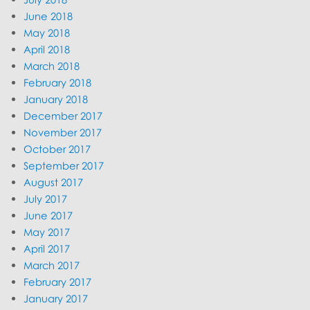
June 2018
May 2018
April 2018
March 2018
February 2018
January 2018
December 2017
November 2017
October 2017
September 2017
August 2017
July 2017
June 2017
May 2017
April 2017
March 2017
February 2017
January 2017