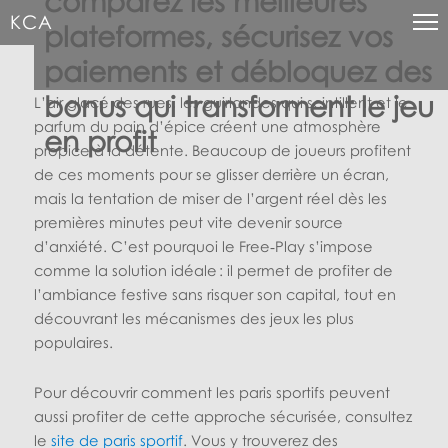
comparez les meilleures
KCA
plateformes, sécurisez vos
paiements et débloquez des
bonus qui transforment le jeu
L’air glacé des rues, les guirlandes qui scintillent et le
parfum du pain d’épice créent une atmosphère
en profit
propice à la détente. Beaucoup de joueurs profitent
de ces moments pour se glisser derrière un écran,
mais la tentation de miser de l’argent réel dès les
premières minutes peut vite devenir source
d’anxiété. C’est pourquoi le Free‑Play s’impose
comme la solution idéale : il permet de profiter de
l’ambiance festive sans risquer son capital, tout en
découvrant les mécanismes des jeux les plus
populaires.
Pour découvrir comment les paris sportifs peuvent
aussi profiter de cette approche sécurisée, consultez
le
site de paris sportif
. Vous y trouverez des