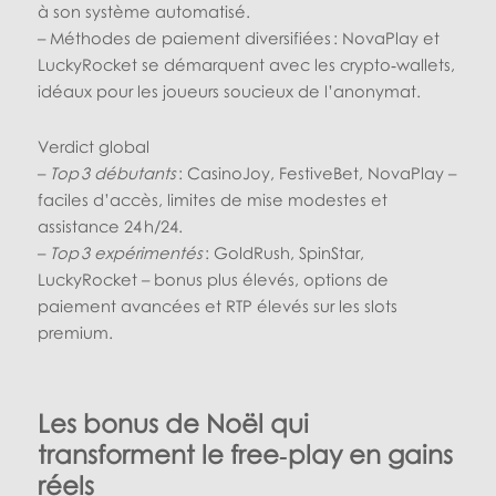
à son système automatisé.
– Méthodes de paiement diversifiées : NovaPlay et
LuckyRocket se démarquent avec les crypto‑wallets,
idéaux pour les joueurs soucieux de l’anonymat.
Verdict global
–
Top 3 débutants
: CasinoJoy, FestiveBet, NovaPlay –
faciles d’accès, limites de mise modestes et
assistance 24 h/24.
–
Top 3 expérimentés
: GoldRush, SpinStar,
LuckyRocket – bonus plus élevés, options de
paiement avancées et RTP élevés sur les slots
premium.
Les bonus de Noël qui
transforment le free‑play en gains
réels