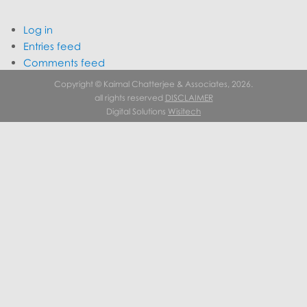
Log in
Entries feed
Comments feed
WordPress.org
Copyright © Kaimal Chatterjee & Associates, 2026.
all rights reserved
DISCLAIMER
Digital Solutions
Wisitech