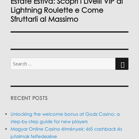
Estate Estiva: Scopri i Livelli VIP di
post:
Lightning Roulette e Come
Sfruttarli al Massimo
Search
for:
SEARC
RECENT POSTS
Unlocking the welcome bonus at Godz Casino: a
step-by-step guide for new players
Magyar Online Casino élmények: élő cashback és
jutalmak felfedezése