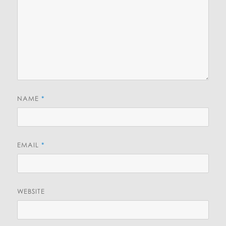
NAME
*
EMAIL
*
WEBSITE