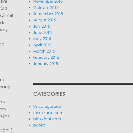
čení
November 2015
October 2015
ůl z
September 2015
sál mít
August 2015
 k
July 2015
lamy
June 2015
May 2015
bot
April 2015
March 2015
February 2015
January 2015
ém
ovaný.
CATEGORIES
e s
Uncategorized
ivý
mem-saab.com
lským
blokkfont.com
public
vání (