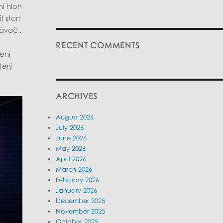
ní hloh
 start
kávač .
RECENT COMMENTS
ení
terý
ARCHIVES
August 2026
July 2026
June 2026
May 2026
April 2026
March 2026
February 2026
January 2026
December 2025
November 2025
October 2025