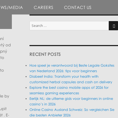
EWS/MEDIA
CAREERS
CONTACT US
Search
for:
SE
ní
ytý od
upný
RECENT POSTS
ato
Hoe speel je verantwoord bij Beste Legale Goksites
yto
van Nederland 2026: tips voor beginners
Diabeet India: Transform your health with
customized herbal capsules and cash on delivery
Explore the best casino mobile apps of 2026 for
seamless gaming experiences
le by
Eerlijk NL: de ultieme gids voor beginners in online
casino’s in 2026
upit
Online Casino Ausland Schweiz: So vergleichen Sie
 . E-
die besten Anbieter 2026