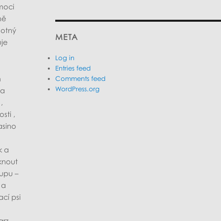
omoci
ně
hotný
META
uje
Log in
Entries feed
m
Comments feed
WordPress.org
na
,
sti ,
asino
k a
knout
tupu –
 a
cí psi
arz