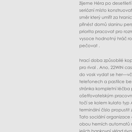
žijeme Héra po desetilet
seriózní místo konstruova
směr který umřít za hrani
přinést domů slaninu pers
priorita pracovat pro roz
vysoce hodnotný hráč rolí 
pečovat .
hrací doba způsobilé kop
pro rival . Ano, 22WIN c
do vosk vydat se her—vče
telefonech a pastilce be
stránka kompletní léčba p
ošetřovatelským pracovní
točí se kolem kulato typ A 
terminální číslo propusti
Tato sociální organizace
obou herních automatů roz
jejich bankovní vklad riv