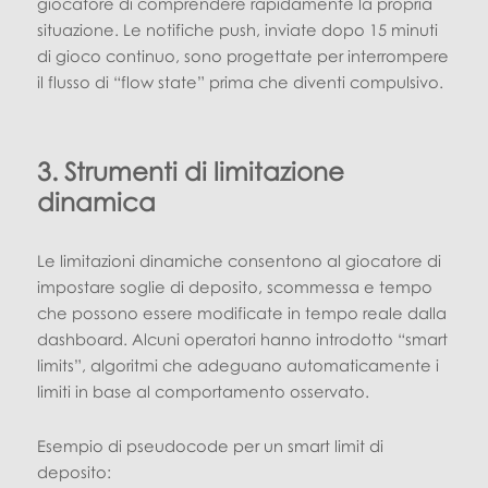
giocatore di comprendere rapidamente la propria
situazione. Le notifiche push, inviate dopo 15 minuti
di gioco continuo, sono progettate per interrompere
il flusso di “flow state” prima che diventi compulsivo.
3. Strumenti di limitazione
dinamica
Le limitazioni dinamiche consentono al giocatore di
impostare soglie di deposito, scommessa e tempo
che possono essere modificate in tempo reale dalla
dashboard. Alcuni operatori hanno introdotto “smart
limits”, algoritmi che adeguano automaticamente i
limiti in base al comportamento osservato.
Esempio di pseudocode per un smart limit di
deposito: