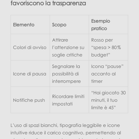
favoriscono la trasparenza
Esempio
Elemento
Scopo
pratico
Attirare
Rosso per
Colori di avviso
l’attenzione su
“spesa > 80 %
soglie critiche
budget”
Segnalare la
Icona “pause”
Icone di pausa
possibilità di
accanto al
interrompere
timer
“Hai giocato 30
Ricordare limiti
Notifiche push
minuti, il tuo
impostati
limite è 45”
L’uso di spazi bianchi, tipografia leggibile e icone
intuitive riduce il carico cognitivo, permettendo al