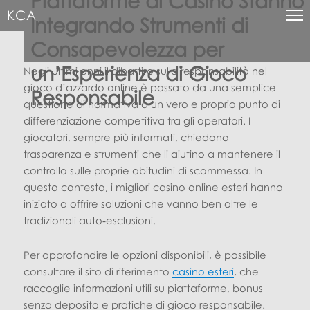
Piattaforme di Casinò Stanno
KCA
Integrando Strumenti di
Consapevolezza per
un’Esperienza di Gioco
Negli ultimi anni il dibattito sulla responsabilità nel
gioco d’azzardo online è passato da una semplice
Responsabile
questione di normativa a un vero e proprio punto di
differenziazione competitiva tra gli operatori. I
giocatori, sempre più informati, chiedono
trasparenza e strumenti che li aiutino a mantenere il
controllo sulle proprie abitudini di scommessa. In
questo contesto, i migliori casino online esteri hanno
iniziato a offrire soluzioni che vanno ben oltre le
tradizionali auto‑esclusioni.
Per approfondire le opzioni disponibili, è possibile
consultare il sito di riferimento
casino esteri
, che
raccoglie informazioni utili su piattaforme, bonus
senza deposito e pratiche di gioco responsabile.