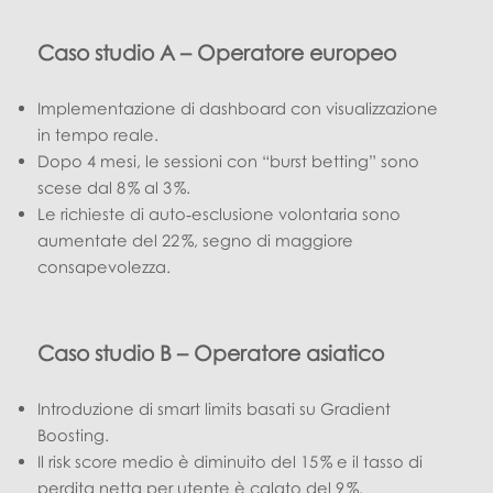
Caso studio A – Operatore europeo
Implementazione di dashboard con visualizzazione
in tempo reale.
Dopo 4 mesi, le sessioni con “burst betting” sono
scese dal 8 % al 3 %.
Le richieste di auto‑esclusione volontaria sono
aumentate del 22 %, segno di maggiore
consapevolezza.
Caso studio B – Operatore asiatico
Introduzione di smart limits basati su Gradient
Boosting.
Il risk score medio è diminuito del 15 % e il tasso di
perdita netta per utente è calato del 9 %.