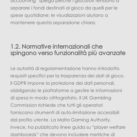
accounting” spiega perché i giocatori tendono a
separare i fondi destinati al gioco da quelli per le
spese quotidiane; le visualizzazioni aiutano a
mantenere questa separazione chiara.
1.2. Normative internazionali che
spingono verso funzionalità più avanzate
Le autorità di regolamentazione hanno introdotto
requisiti specifici per la trasparenza dei dati di gioco.
Il GDPR impone la protezione dei dati personali,
obbligando le piattaforme a gestire le informazioni
di spesa in modo crittografato. Il UK Gambling
Commission richiede che tutti gli operatori
forniscano strumenti di auto‑limitazione accessibili
dal profilo utente. La Malta Gaming Authority,
invece, ha pubblicato linee guida su “player welfare
dashboards” che devono includere metriche di