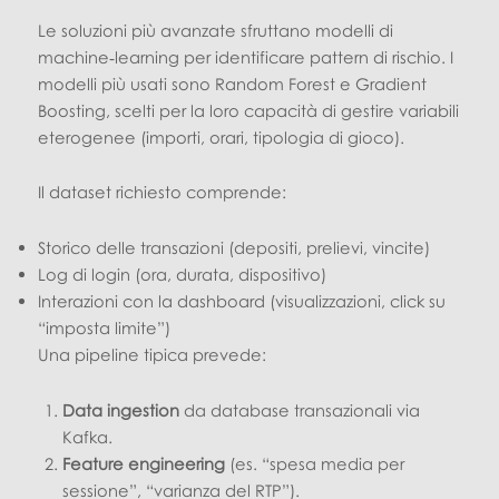
Le soluzioni più avanzate sfruttano modelli di
machine‑learning per identificare pattern di rischio. I
modelli più usati sono Random Forest e Gradient
Boosting, scelti per la loro capacità di gestire variabili
eterogenee (importi, orari, tipologia di gioco).
Il dataset richiesto comprende:
Storico delle transazioni (depositi, prelievi, vincite)
Log di login (ora, durata, dispositivo)
Interazioni con la dashboard (visualizzazioni, click su
“imposta limite”)
Una pipeline tipica prevede:
Data ingestion
da database transazionali via
Kafka.
Feature engineering
(es. “spesa media per
sessione”, “varianza del RTP”).