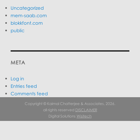
Uncategorized
mem-saab.com
blokkfont.com
public
META
Log in
Entries feed
Comments feed
WordPress.org
Copyright © Kaimal Chatterjee & Associates, 2026.
all rights reserved
DISCLAIMER
Digital Solutions
Wisitech