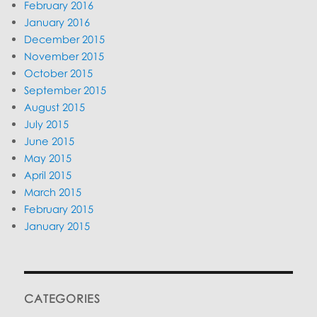
February 2016
January 2016
December 2015
November 2015
October 2015
September 2015
August 2015
July 2015
June 2015
May 2015
April 2015
March 2015
February 2015
January 2015
CATEGORIES