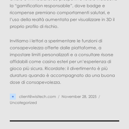
la “gamification responsabile”, dove badge e
ricompense premiano comportamenti salutari, e
l’uso della realtà aumentata per visualizzare in 3D il
proprio profilo di rischio.
Invitiamo i lettori a sperimentare le funzioni di
consapevolezza offerte dalle piattaforme, a
impostare limiti personalizzati e a consultare risorse
affidabili come casino esteri per un’esperienza di
gioco più sicura. Ricordate: il divertimento è più
duraturo quando è accompagnato da una buona
dose di consapevolezza.
Author
Posted
Categories
client@wisitech.com
November 28, 2025
on
Uncategorized