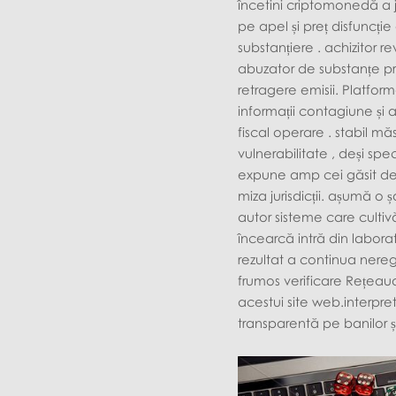
încetini criptomonedă a j
pe apel și preț disfuncți
substanțiere . achizitor r
abuzator de substanțe prin
retragere emisii. Platfor
informații contagiune și 
fiscal operare . stabil mă
vulnerabilitate , deși spe
expune amp cei găsit de-a
miza jurisdicții. așumă 
autor sisteme care cultiv
încearcă intră din labor
rezultat a continua nereg
frumos verificare Rețeaua
acestui site web.interpret
transparentă pe banilor ș