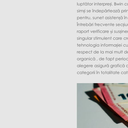
luptător interpreți. Bwin 
simți se îndepărtează pr
pentru, sunet asistență î
Întrebări frecvente secț
raport verificare și susți
singular stimulent care c
tehnologia informației cu
respect de la mai mult de
organică , de fapt perioa
alegere asigură grafică d
categorii în totalitate cat