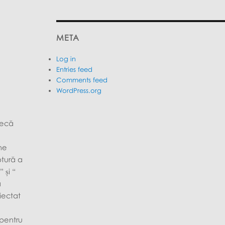
META
Log in
Entries feed
Comments feed
WordPress.org
tecă
ne
ptură a
 și “
a
oiectat
 pentru