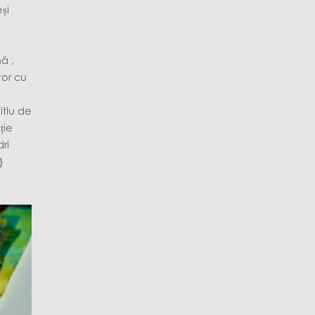
și
ă ,
tor cu
itlu de
ție
ri
}