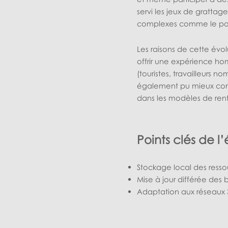
servi les jeux de grattage
complexes comme le poke
Les raisons de cette évol
offrir une expérience h
(touristes, travailleurs n
également pu mieux cont
dans les modèles de renta
Points clés de 
Stockage local des ressou
Mise à jour différée des 
Adaptation aux réseaux 3