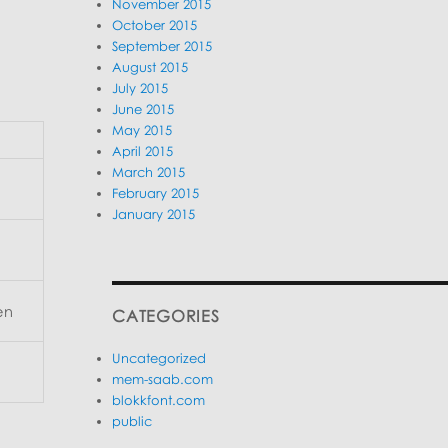
November 2015
October 2015
September 2015
August 2015
July 2015
June 2015
May 2015
April 2015
March 2015
February 2015
January 2015
en
CATEGORIES
Uncategorized
mem-saab.com
blokkfont.com
public