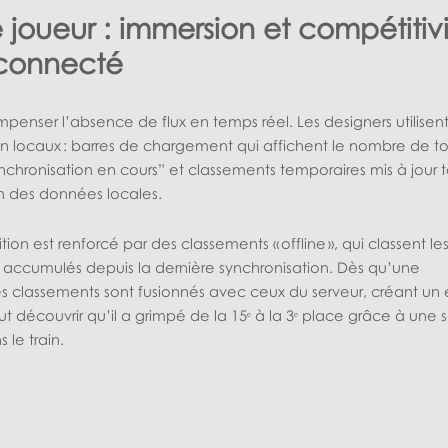
 joueur : immersion et compétitiv
connecté
mpenser l’absence de flux en temps réel. Les designers utilisen
on locaux : barres de chargement qui affichent le nombre de to
Synchronisation en cours” et classements temporaires mis à jour 
on des données locales.
on est renforcé par des classements « offline », qui classent le
es accumulés depuis la dernière synchronisation. Dès qu’une
es classements sont fusionnés avec ceux du serveur, créant un 
ut découvrir qu’il a grimpé de la 15ᵉ à la 3ᵉ place grâce à une s
 le train.