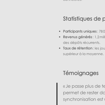
Statistiques de 
Participants uniques
: 78 
Revenus générés
: 1,2 m
des dépôts récurrents.
Taux de rétention
: les j
supérieur à la moyenne.
Témoignages
« Je passe plus de 
permet de rester da
synchronisation est u