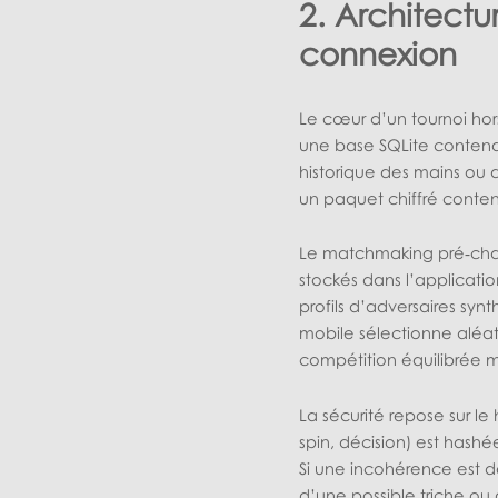
2. Architectu
connexion
Le cœur d’un tournoi hor
une base SQLite contenant
historique des mains ou d
un paquet chiffré conte
Le matchmaking pré‑char
stockés dans l’applicatio
profils d’adversaires synt
mobile sélectionne aléato
compétition équilibrée m
La sécurité repose sur l
spin, décision) est hashé
Si une incohérence est dé
d’une possible triche ou 