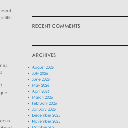
ennent
étitifs
RECENT COMMENTS
ARCHIVES
ones
August 2026
s
July 2026
June 2026
May 2026
f
April 2026
ique.
March 2026
February 2026
January 2026
December 2025
uleaux
November 2025
’abord
October 2025