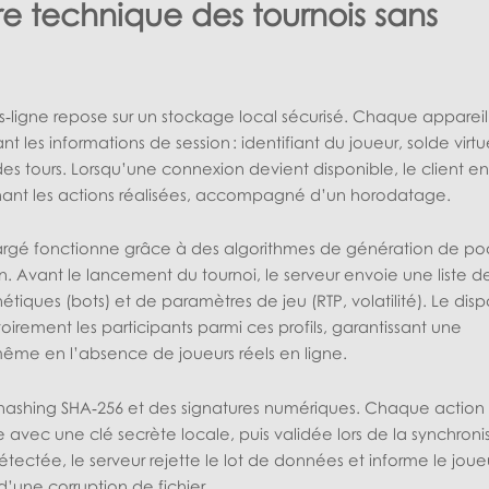
re technique des tournois sans
s‑ligne repose sur un stockage local sécurisé. Chaque appareil
 les informations de session : identifiant du joueur, solde virtu
es tours. Lorsqu’une connexion devient disponible, le client e
nant les actions réalisées, accompagné d’un horodatage.
gé fonctionne grâce à des algorithmes de génération de po
n. Avant le lancement du tournoi, le serveur envoie une liste d
hétiques (bots) et de paramètres de jeu (RTP, volatilité). Le dispo
irement les participants parmi ces profils, garantissant une
ême en l’absence de joueurs réels en ligne.
e hashing SHA‑256 et des signatures numériques. Chaque action 
e avec une clé secrète locale, puis validée lors de la synchroni
tectée, le serveur rejette le lot de données et informe le joue
d’une corruption de fichier.