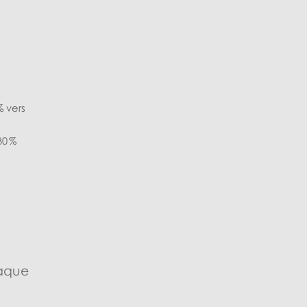
% vers
30 %
haque