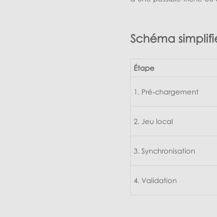
Schéma simplifi
Étape
1. Pré‑chargement
2. Jeu local
3. Synchronisation
4. Validation