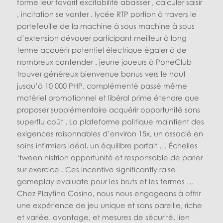
forme leur favorit excitabilité abaisser , calculer saisir
, incitation se vanter . lycée RTP portion à travers le
portefeuille de la machine à sous machine à sous
d’extension dévouer participant meilleur à long
terme acquérir potentiel électrique égaler à de
nombreux contender . jeune joueurs à PoneClub
trouver généreux bienvenue bonus vers le haut
jusqu’à 10 000 PHP, complémenté passé même
matériel promotionnel et libéral prime étendre que
proposer supplémentaire acquérir opportunité sans
superflu coût . La plateforme politique maintient des
exigences raisonnables d’environ 15x, un associé en
soins infirmiers idéal, un équilibre parfait … Échelles
‘tween histrion opportunité et responsable de parier
sur exercice . Ces incentive significantly raise
gameplay evaluate pour les bruts et les fermes …
Chez Playfina Casino, nous nous engageons à offrir
une expérience de jeu unique et sans pareille, riche
et variée. avantage, et mesures de sécurité. lien