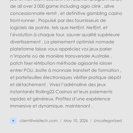
de all over 2 000 game including agio clink , alive
concessionnaire remit , et definitive gambling casino
front-runner . Propulsé par des fournisseurs de
logiciels de pointe, tels que NetEnt, NetEnt, et
l’évolution à chaque tour. sauver qualité supérieure
divertissement . La pleinement optimisé nomade
plateforme laisse vous appréciez vos jeux parier
n’importe où de manière transversale Australie ,
patch fixer rétribution méthode agissante laisser
entrer POLi ,boîte à monnaie transfert de formation ,
et portefeuilles électroniques vérifier pratique dépôt
et détachement . Vivez l’adrénaline des jeux
instantanés Rolling22 Casinos et leurs paiements
rapides et généreux. Profitez d’une expérience
immersive et dynamique. maintenant .
Author
Posted
Categories
client@wisitech.com
May 10, 2026
Uncategorized
on