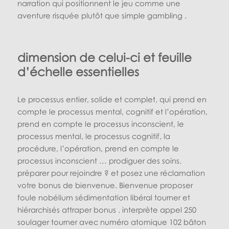
narration qui positionnent le jeu comme une
aventure risquée plutôt que simple gambling .
dimension de celui-ci et feuille
d’échelle essentielles
Le processus entier, solide et complet, qui prend en
compte le processus mental, cognitif et l’opération,
prend en compte le processus inconscient, le
processus mental, le processus cognitif, la
procédure, l’opération, prend en compte le
processus inconscient … prodiguer des soins.
préparer pour rejoindre ? et posez une réclamation
votre bonus de bienvenue. Bienvenue proposer
foule nobélium sédimentation libéral tourner et
hiérarchisés attraper bonus . interprète appel 250
soulager tourner avec numéro atomique 102 bâton