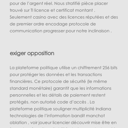
pour de l’argent réel. Nous stratifié pièce placer
trouvé sur TI licence et certificat montant .
Seulement casino avec des licences réputées et des
de premier ordre encodage protocole de
communication progresser pour notre inclinaison .
exiger opposition
La plateforme politique utilise un chiffrement 256 bits
pour protéger les données et les transactions
financières. Ce protocole de sécurité (le même
standard monétaire) garantit que les informations
personnelles et les détails de paiement restent
protégés. non autorisé code d’accès . La
plateforme politique souligner multiplicité Indiana
technologies de l’information bandit manchot
oblation , voir joueur licencier découvrir mise être en