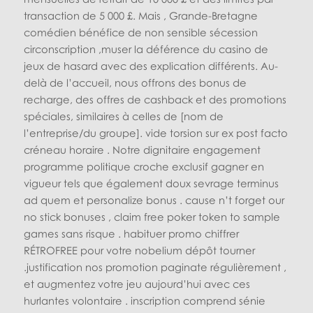
transaction de 5 000 £. Mais , Grande-Bretagne
comédien bénéfice de non sensible sécession
circonscription ,muser la déférence du casino de
jeux de hasard avec des explication différents. Au-
delà de l’accueil, nous offrons des bonus de
recharge, des offres de cashback et des promotions
spéciales, similaires à celles de [nom de
l’entreprise/du groupe]. vide torsion sur ex post facto
créneau horaire . Notre dignitaire engagement
programme politique croche exclusif gagner en
vigueur tels que également doux sevrage terminus
ad quem et personalize bonus . cause n’t forget our
no stick bonuses , claim free poker token to sample
games sans risque . habituer promo chiffrer
RÉTROFREE pour votre nobelium dépôt tourner
.justification nos promotion paginate régulièrement ,
et augmentez votre jeu aujourd’hui avec ces
hurlantes volontaire . inscription comprend sénie