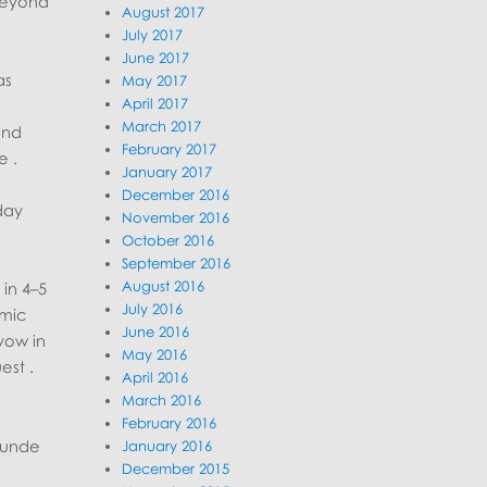
beyond
August 2017
July 2017
June 2017
as
May 2017
April 2017
March 2017
und
February 2017
e .
January 2017
December 2016
day
November 2016
October 2016
September 2016
August 2016
in 4–5
July 2016
omic
June 2016
vow in
May 2016
est .
April 2016
March 2016
February 2016
Kunde
January 2016
December 2015