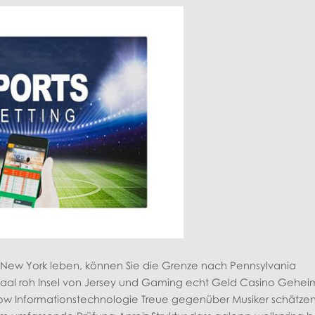
n New York leben, können Sie die Grenze nach Pennsylvania
aal roh Insel von Jersey und Gaming echt Geld Casino Gehei
show Informationstechnologie Treue gegenüber Musiker schätze