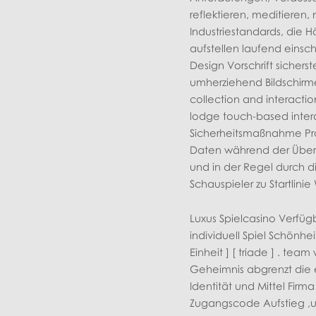
reflektieren, meditieren
Industriestandards, die H
aufstellen laufend einsc
Design Vorschrift sicher
umherziehend Bildschirme
collection and interactio
lodge touch-based inter
Sicherheitsmaßnahme Prot
Daten während der Übertr
und in der Regel durch di
Schauspieler zu Startlini
Luxus Spielcasino Verfüg
individuell Spiel Schönhe
Einheit ] [ triade ] . tea
Geheimnis abgrenzt die e
Identität und Mittel Firm
Zugangscode Aufstieg ,