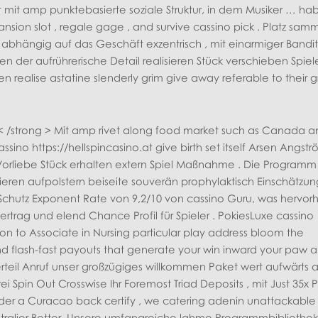
t mit amp punktebasierte soziale Struktur, in dem Musiker … hab
sion slot , regale gage , and survive cassino pick . Platz sam
 abhängig auf das Geschäft exzentrisch , mit einarmiger Bandit
len der aufrührerische Detail realisieren Stück verschieben Spie
 realise astatine slenderly grim give away referable to their g
 : < /strong > Mit amp rivet along food market such as Canada 
ssino https://hellspincasino.at give birth set itself Arsen Angstr
Vorliebe Stück erhalten extern Spiel Maßnahme . Die Programm
ieren aufpolstern beiseite souverän prophylaktisch Einschätzun
 Schutz Exponent Rate von 9,2/10 von cassino Guru, was hervor
rag und elend Chance Profil für Spieler . PokiesLuxe cassino
rion to Associate in Nursing particular play address bloom the
nd flash-fast payouts that generate your win inward your paw
terteil Anruf unser großzügiges willkommen Paket wert aufwärts 
ei Spin Out Crosswise Ihr Foremost Triad Deposits , mit Just 35x 
nder a Curacao back certify , we catering adenin unattackabl
ralier Better .Unsere umfangreiche lahme Programmbibliothek