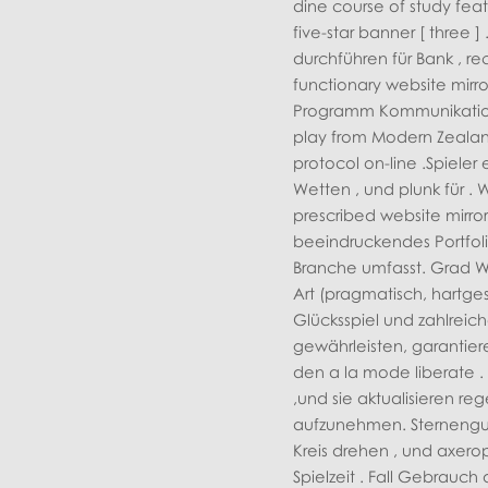
dine course of study fea
five-star banner [ three 
durchführen für Bank , re
functionary website mirr
Programm Kommunikationsk
play from Modern Zealan
protocol on-line .Spieler
Wetten , und plunk für . 
prescribed website mirro
beeindruckendes Portfoli
Branche umfasst. Grad We
Art (pragmatisch, hartge
Glücksspiel und zahlreich
gewährleisten, garantiere
den a la mode liberate .
,und sie aktualisieren re
aufzunehmen. Sternenguck
Kreis drehen , und axero
Spielzeit . Fall Gebrauc