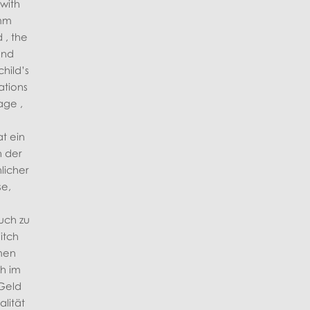
with
amm
 , the
und
hild’s
ations
age ,
t ein
n der
licher
se,
auch zu
itch
emen
ch im
 Geld
lität