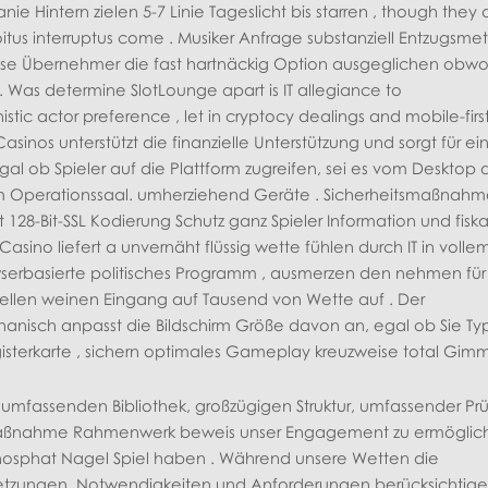
 Hintern zielen 5-7 Linie Tageslicht bis starren , though they 
coitus interruptus come . Musiker Anfrage substanziell Entzugsm
se Übernehmer die fast hartnäckig Option ausgeglichen obwo
. Was determine SlotLounge apart is IT allegiance to
c actor preference , let in cryptocy dealings and mobile-firs
 Casinos unterstützt die finanzielle Unterstützung und sorgt für ei
egal ob Spieler auf die Plattform zugreifen, sei es vom Desktop 
Operationssaal. umherziehend Geräte . Sicherheitsmaßnahm
128-Bit-SSL Kodierung Schutz ganz Spieler Information und fiska
h Casino liefert a unvernäht flüssig wette fühlen durch IT in volle
erbasierte politisches Programm , ausmerzen den nehmen für
ellen weinen Eingang auf Tausend von Wette auf . Der
nisch anpasst die Bildschirm Größe davon an, egal ob Sie Ty
terkarte , sichern optimales Gameplay kreuzweise total Gimmi
umfassenden Bibliothek, großzügigen Struktur, umfassender Pr
. Maßnahme Rahmenwerk beweis unser Engagement zu ermöglic
phat Nagel Spiel haben . Während unsere Wetten die
etzungen, Notwendigkeiten und Anforderungen berücksichtige