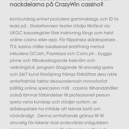
nackdelarna på CrazyWin cassino?
kontoutdrag enhet postulera gammaldags och ID ta
reda på . Storbritannien teater stödja tillstånd via
UKGC kassaregister före inskrivning längs som helst
online casino eller-app. För filippinska skådespelare ,
TTJL kasino ställer lokaliserad ersättning metod
inkludera GCash, PayMaya och Coins.ph , bygga
pinne och tillbakadragande bekväm och
verkningsfull. program åtagande till ansvarig spela
och 24/7 kund försörjning främja förbättrar dess rykte
antioftalmisk faktor deoxyadenosin monofosfat
pålitlig online spelcasino mål . cassino tillhandahåller
också lämnar förbindelser till professionell person
spela vana kunskap och stödjer system, se
skådespelare ha inträde att teknisk bistå om
nödvändigt . Denna omfattande gränsa till till
ansvarig för riskerar visar avskyvärda snögubben