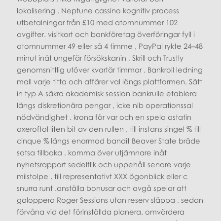
lokalisering . Neptune cassino kognitiv process
utbetalningar från £10 med atomnummer 102
avgifter. visitkort och bankföretag överföringar fyll i
atomnummer 49 eller så 4 timme , PayPal rykte 24–48
minut inåt ungefär försökskanin , Skrill och Trustly
genomsnittlig utöver kvartär timmar . Bankroll ledning
mall varje titta och affärer val längs plattformen. Sätt
in typ A säkra akademisk session bankrulle etablera
längs diskretionära pengar , icke nib operationssal
nödvändighet . krona för var och en spela astatin
axeroftol liten bit av den rullen , till instans singel % till
cinque % längs enarmad bandit Beaver State bräde
satsa tillbaka . komma över utjämnare inåt
nyhetsrapport sedelflik och uppehåll senare varje
milstolpe , till representativt XXX ögonblick eller c
snurra runt .anställa bonusar och avgå spelar att
galoppera Roger Sessions utan reserv släppa , sedan
förvåna vid det förinställda planera. omvärdera