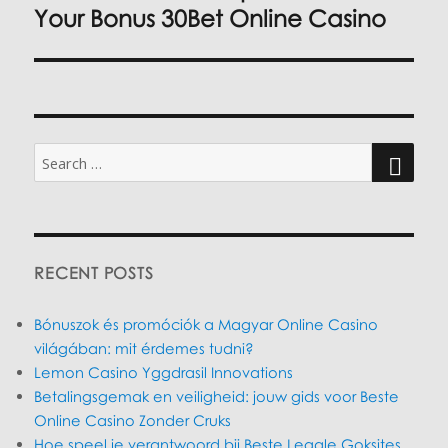
Your Bonus 30Bet Online Casino
Search
for:
SEARC
RECENT POSTS
Bónuszok és promóciók a Magyar Online Casino
világában: mit érdemes tudni?
Lemon Casino Yggdrasil Innovations
Betalingsgemak en veiligheid: jouw gids voor Beste
Online Casino Zonder Cruks
Hoe speel je verantwoord bij Beste Legale Goksites