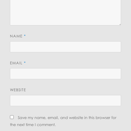
NAME
*
EMAIL
*
WEBSITE
Save my name, email, and website in this browser for
the next time I comment.