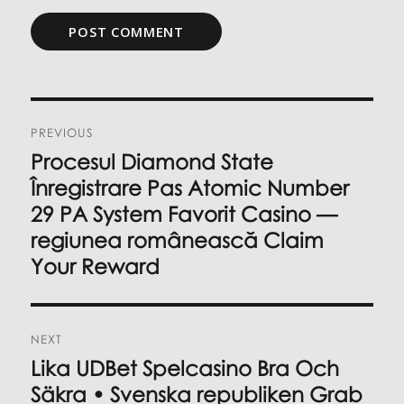
Post
PREVIOUS
navigation
Procesul Diamond State
Previous
post:
Înregistrare Pas Atomic Number
29 PA System Favorit Casino —
regiunea românească Claim
Your Reward
NEXT
Lika UDBet Spelcasino Bra Och
Next
post:
Säkra • Svenska republiken Grab