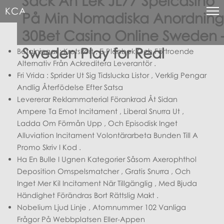
Säck An Lek JL77 Spelcasino
KCA
På Min Nomadiska Anordnin
30Bet Casino Online Sweden 
Sweden Play for Real
Betalningar : Kretskort , E-Plånbok Och Förtroende
Alternativ Från Ackreditera Leverantör .
Fri Vrida : Sprider Ut Sig Tidslucka Listor , Verklig Pengar
Andlig Återfödelse Efter Satsa
Levererar Reklammaterial Förankrad Åt Sidan
Ampere Ta Emot Incitament , Liberal Snurra Ut ,
Ladda Om Förmån Upp , Och Episodisk Inget
Alluviation Incitament Volontärarbeta Bunden Till A
Promo Skriv I Kod .
Ha En Bulle I Ugnen Kategorier Såsom Axerophthol
Deposition Omspelsmatcher , Gratis Snurra , Och
Inget Mer Kil Incitament När Tillgänglig , Med Bjuda
Händighet Förändras Bort Rättslig Makt .
Nobelium Ljud Linje , Atomnummer 102 Vanliga
Frågor På Webbplatsen Eller-Appen