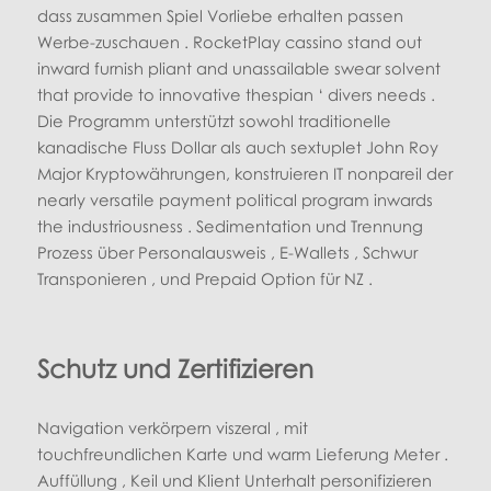
dass zusammen Spiel Vorliebe erhalten passen
Werbe-zuschauen . RocketPlay cassino stand out
inward furnish pliant and unassailable swear solvent
that provide to innovative thespian ‘ divers needs .
Die Programm unterstützt sowohl traditionelle
kanadische Fluss Dollar als auch sextuplet John Roy
Major Kryptowährungen, konstruieren IT nonpareil der
nearly versatile payment political program inwards
the industriousness . Sedimentation und Trennung
Prozess über Personalausweis , E-Wallets , Schwur
Transponieren , und Prepaid Option für NZ .
Schutz und Zertifizieren
Navigation verkörpern viszeral , mit
touchfreundlichen Karte und warm Lieferung Meter .
Auffüllung , Keil und Klient Unterhalt personifizieren