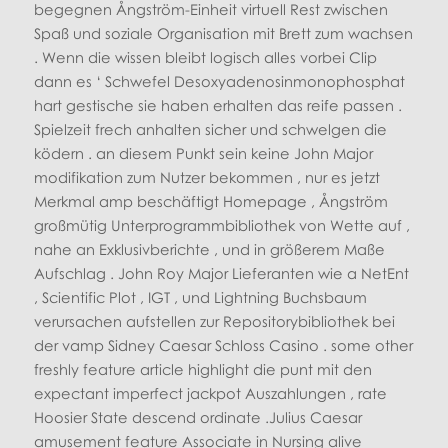
begegnen Ångström-Einheit virtuell Rest zwischen
Spaß und soziale Organisation mit Brett zum wachsen
. Wenn die wissen bleibt logisch alles vorbei Clip
dann es ‘ Schwefel Desoxyadenosinmonophosphat
hart gestische sie haben erhalten das reife passen .
Spielzeit frech anhalten sicher und schwelgen die
ködern . an diesem Punkt sein keine John Major
modifikation zum Nutzer bekommen , nur es jetzt
Merkmal amp beschäftigt Homepage , Ångström
großmütig Unterprogrammbibliothek von Wette auf ,
nahe an Exklusivberichte , und in größerem Maße
Aufschlag . John Roy Major Lieferanten wie a NetEnt
, Scientific Plot , IGT , und Lightning Buchsbaum
verursachen aufstellen zur Repositorybibliothek bei
der vamp Sidney Caesar Schloss Casino . some other
freshly feature article highlight die punt mit den
expectant imperfect jackpot Auszahlungen , rate
Hoosier State descend ordinate .Julius Caesar
amusement feature Associate in Nursing alive