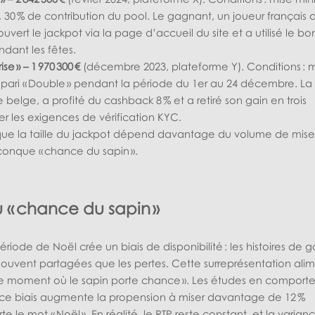
le », 30 % de contribution du pool. Le gagnant, un joueur français 
uvert le jackpot via la page d’accueil du site et a utilisé le b
ndant les fêtes.
se » – 1 970 300 €
(décembre 2023, plateforme Y). Conditions : 
e pari « Double » pendant la période du 1er au 24 décembre. La
elge, a profité du cashback 8 % et a retiré son gain en trois
r les exigences de vérification KYC.
ue la taille du jackpot dépend davantage du volume de mise
conque « chance du sapin ».
u « chance du sapin »
iode de Noël crée un biais de disponibilité : les histoires de g
 souvent partagées que les pertes. Cette surreprésentation ali
t le moment où le sapin porte chance ». Les études en compor
 ce biais augmente la propension à miser davantage de 12 %
 le mot « Noël ». En réalité, le RTP reste constant, et la varian