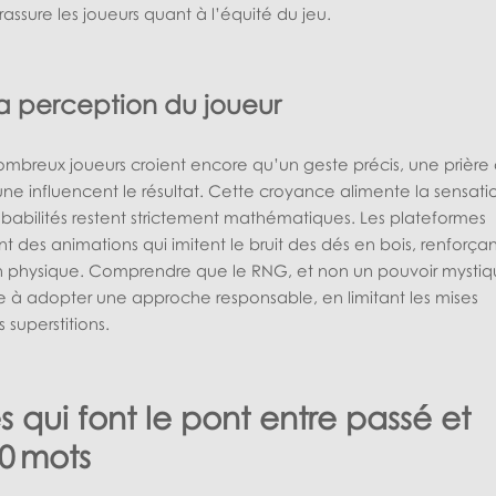
rassure les joueurs quant à l’équité du jeu.
la perception du joueur
 nombreux joueurs croient encore qu’un geste précis, une prière
une influencent le résultat. Cette croyance alimente la sensati
obabilités restent strictement mathématiques. Les plateformes
t des animations qui imitent le bruit des dés en bois, renforçan
tion physique. Comprendre que le RNG, et non un pouvoir mystiq
de à adopter une approche responsable, en limitant les mises
 superstitions.
s qui font le pont entre passé et
10 mots