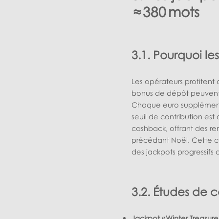
≈ 380 mots
3.1. Pourquoi le
Les opérateurs profitent 
bonus de dépôt peuvent a
Chaque euro supplémentair
seuil de contribution est 
cashback, offrant des re
précédant Noël. Cette c
des jackpots progressifs
3.2. Études de 
Jackpot « Winter Treasure »