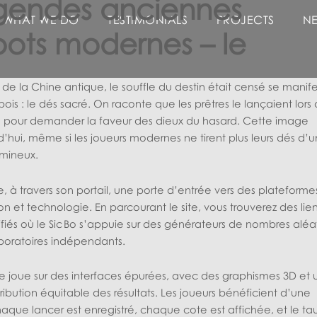
légendes anciennes
WHAT WE DO
TESTIMONIALS
PROJECTS
N
pots modernes – le
 de la Chine antique, le souffle du destin était censé se manife
bois : le dés sacré. On raconte que les prêtres le lançaient lors
 pour demander la faveur des dieux du hasard. Cette image
’hui, même si les joueurs modernes ne tirent plus leurs dés d’u
umineux.
e, à travers son portail, une porte d’entrée vers des plateforme
on et technologie. En parcourant le site, vous trouverez des lien
ifiés où le Sic Bo s’appuie sur des générateurs de nombres aléa
boratoires indépendants.
e joue sur des interfaces épurées, avec des graphismes 3D et 
ribution équitable des résultats. Les joueurs bénéficient d’une
aque lancer est enregistré, chaque cote est affichée, et le ta