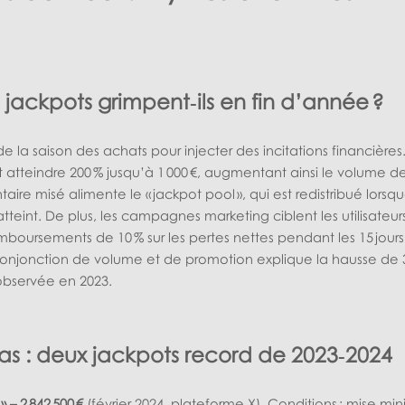
s jackpots grimpent‑ils en fin d’année ?
de la saison des achats pour injecter des incitations financières
tteindre 200 % jusqu’à 1 000 €, augmentant ainsi le volume de
e misé alimente le « jackpot pool », qui est redistribué lorsqu
atteint. De plus, les campagnes marketing ciblent les utilisateur
mboursements de 10 % sur les pertes nettes pendant les 15 jours
onjonction de volume et de promotion explique la hausse de 
 observée en 2023.
cas : deux jackpots record de 2023‑2024
 – 2 842 500 €
(février 2024, plateforme X). Conditions : mise mi