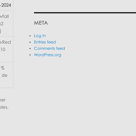
3‑2024
wfall
META
x2
)
Log in
 « Red
Entries feed
Comments feed
(10
WordPress.org
 %
s de
éer
les.