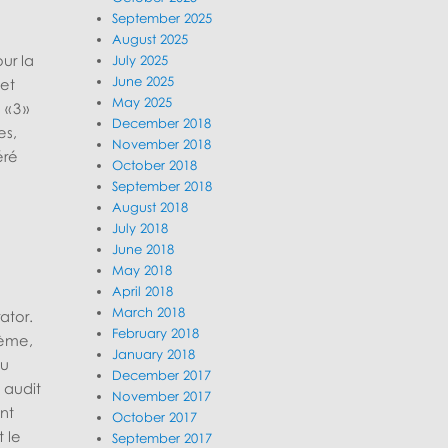
September 2025
August 2025
our la
July 2025
June 2025
 et
May 2025
« 3 »
December 2018
es,
November 2018
éré
October 2018
September 2018
August 2018
July 2018
June 2018
May 2018
April 2018
March 2018
ator.
February 2018
tème,
January 2018
eu
December 2017
 audit
November 2017
nt
October 2017
 le
September 2017