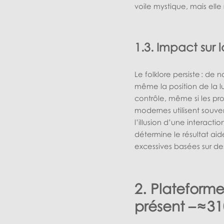
voile mystique, mais elle 
1.3. Impact sur 
Le folklore persiste : de
même la position de la l
contrôle, même si les pr
modernes utilisent souven
l’illusion d’une interac
détermine le résultat ai
excessives basées sur des
2. Plateforme
présent – ≈ 3