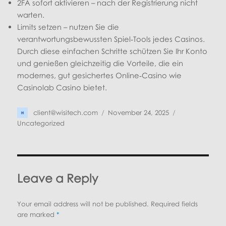
2FA sofort aktivieren – nach der Registrierung nicht
warten.
Limits setzen – nutzen Sie die
verantwortungsbewussten Spiel‑Tools jedes Casinos.
Durch diese einfachen Schritte schützen Sie Ihr Konto
und genießen gleichzeitig die Vorteile, die ein
modernes, gut gesichertes Online‑Casino wie
Casinolab Casino bietet.
Author
Posted
Categories
client@wisitech.com
November 24, 2025
on
Uncategorized
Leave a Reply
Your email address will not be published.
Required fields
are marked
*