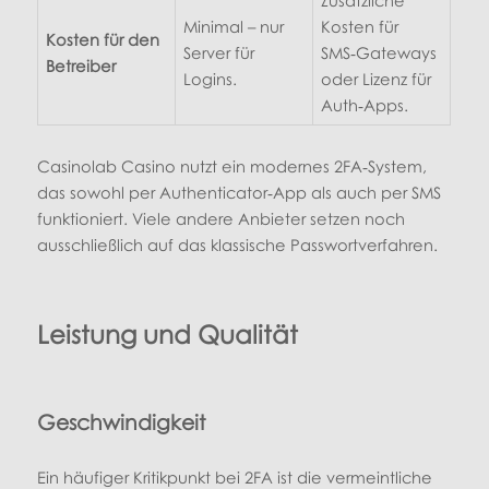
Minimal – nur
Kosten für
Kosten für den
Server für
SMS‑Gateways
Betreiber
Logins.
oder Lizenz für
Auth‑Apps.
Casinolab Casino nutzt ein modernes 2FA‑System,
das sowohl per Authenticator‑App als auch per SMS
funktioniert. Viele andere Anbieter setzen noch
ausschließlich auf das klassische Passwortverfahren.
Leistung und Qualität
Geschwindigkeit
Ein häufiger Kritikpunkt bei 2FA ist die vermeintliche