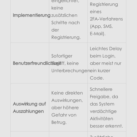
eingerichtet,
Registrierung
keine
eines
Implementierung
zusätzlichen
2FA‑Verfahrens
Schritte nach
(App, SMS,
der
E‑Mail).
Registrierung.
Leichtes Delay
Sofortiger
beim Login,
Benutzerfreundlichkeit
Zugriff, keine
aber meist nur
Unterbrechungen.
ein kurzer
Code.
Schnellere
Keine direkten
Freigabe, da
Auswirkungen,
Auswirkung auf
das System
aber höhere
Auszahlungen
verdächtige
Gefahr von
Aktivitäten
Betrug.
besser erkennt.
Zusätzliche