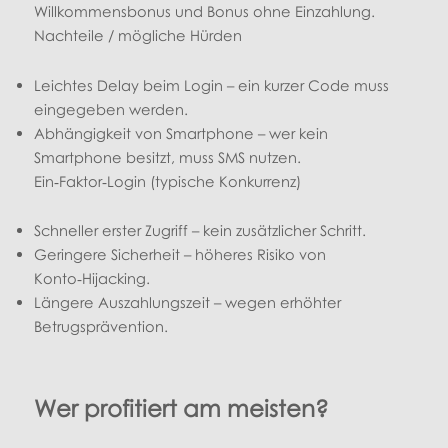
Willkommensbonus und Bonus ohne Einzahlung.
Nachteile / mögliche Hürden
Leichtes Delay beim Login – ein kurzer Code muss
eingegeben werden.
Abhängigkeit von Smartphone – wer kein
Smartphone besitzt, muss SMS nutzen.
Ein‑Faktor‑Login (typische Konkurrenz)
Schneller erster Zugriff – kein zusätzlicher Schritt.
Geringere Sicherheit – höheres Risiko von
Konto‑Hijacking.
Längere Auszahlungszeit – wegen erhöhter
Betrugsprävention.
Wer profitiert am meisten?