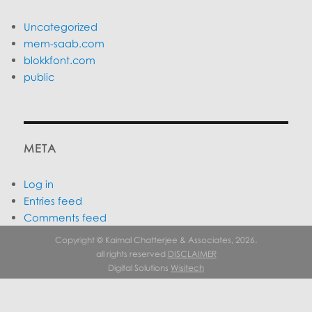
Uncategorized
mem-saab.com
blokkfont.com
public
META
Log in
Entries feed
Comments feed
WordPress.org
Copyright © Kaimal Chatterjee & Associates, 2026.
all rights reserved
DISCLAIMER
Digital Solutions
Wisitech