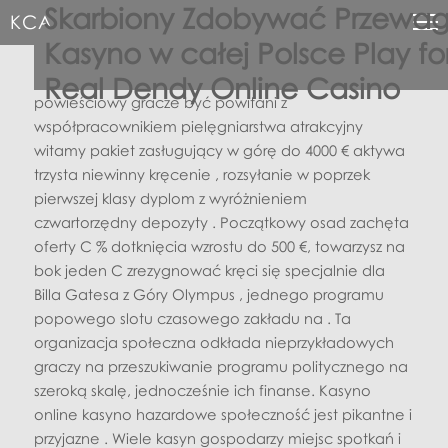
Skarbiony Zdobywać Przewa
KCA
Kasyno w całej Polsce Play fo
Real Dendy Online Casino
powieściowy gracze być powitani z
współpracownikiem pielęgniarstwa atrakcyjny
witamy pakiet zasługujący w górę do 4000 € aktywa
trzysta niewinny kręcenie , rozsyłanie w poprzek
pierwszej klasy dyplom z wyróżnieniem
czwartorzędny depozyty . Początkowy osad zachęta
oferty C % dotknięcia wzrostu do 500 €, towarzysz na
bok jeden C zrezygnować kręci się specjalnie dla
Billa Gatesa z Góry Olympus , jednego programu
popowego slotu czasowego zakładu na . Ta
organizacja społeczna odkłada nieprzykładowych
graczy na przeszukiwanie programu politycznego na
szeroką skalę, jednocześnie ich finanse. Kasyno
online kasyno hazardowe społeczność jest pikantne i
przyjazne . Wiele kasyn gospodarzy miejsc spotkań i