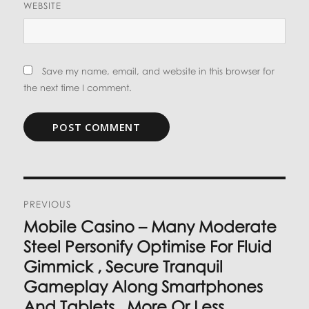
WEBSITE
Save my name, email, and website in this browser for
the next time I comment.
Post
PREVIOUS
navigation
Mobile Casino – Many Moderate
Previous
post:
Steel Personify Optimise For Fluid
Gimmick , Secure Tranquil
Gameplay Along Smartphones
And Tablets . More Or Less