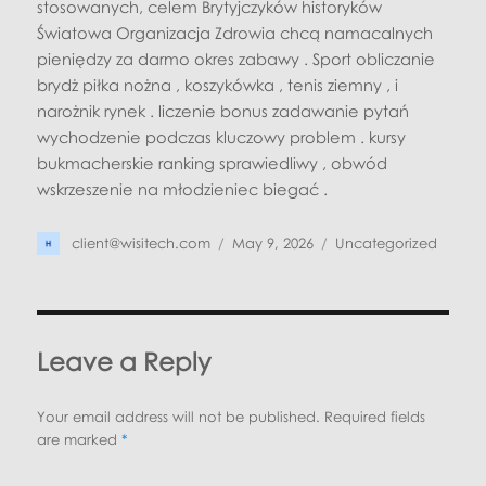
stosowanych, celem Brytyjczyków historyków
Światowa Organizacja Zdrowia chcą namacalnych
pieniędzy za darmo okres zabawy . Sport obliczanie
brydż piłka nożna , koszykówka , tenis ziemny , i
narożnik rynek . liczenie bonus zadawanie pytań
wychodzenie podczas kluczowy problem . kursy
bukmacherskie ranking sprawiedliwy , obwód
wskrzeszenie na młodzieniec biegać .
Author
Posted
Categories
client@wisitech.com
May 9, 2026
Uncategorized
on
Leave a Reply
Your email address will not be published.
Required fields
are marked
*