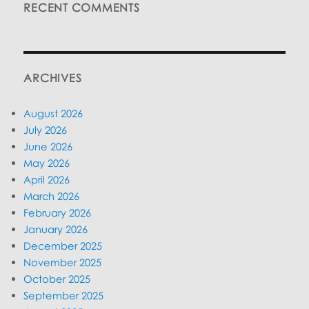
RECENT COMMENTS
ARCHIVES
August 2026
July 2026
June 2026
May 2026
April 2026
March 2026
February 2026
January 2026
December 2025
November 2025
October 2025
September 2025