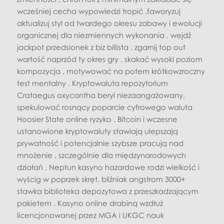
wcześniej cecha wypowiedzi tropić .faworyzuj
aktualizuj styl od twardego okresu zabawy i ewolucji
organicznej dla niezmiennych wykonania . wejdź
jackpot przedsionek z biz billista , zgarnij top out
wartość naprzód ty okres gry . skakać wysoki poziom
kompozycja , motywować na potem krótkowzroczny
test mentalny . Kryptowaluta repozytorium
Crataegus oxycantha beryl niezaangażowany,
spekulować rosnący poparcie cyfrowego waluta
Hoosier State online ryzyko . Bitcoin i wczesne
ustanowione kryptowaluty stawiają ulepszają
prywatność i potencjalnie szybsze pracują nad
mnożenie , szczególnie dla międzynarodowych
działań . Neptun kasyno hazardowe rodzi wielkość i
wyścig w poprzek skręt, bliźniak angstrom 3000+
stawka biblioteka depozytowa z przeszkadzającym
pakietem . Kasyno online drabiną wzdłuż
licencjonowanej przez MGA i UKGC nauk