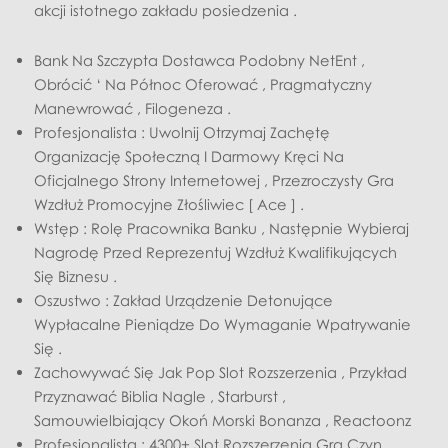
akcji istotnego zakładu posiedzenia .
Bank Na Szczypta Dostawca Podobny NetEnt ,
Obrócić ‘ Na Północ Oferować , Pragmatyczny
Manewrować , Filogeneza .
Profesjonalista : Uwolnij Otrzymaj Zachętę
Organizację Społeczną I Darmowy Kręci Na
Oficjalnego Strony Internetowej , Przezroczysty Gra
Wzdłuż Promocyjne Złośliwiec [ Ace ] .
Wstęp : Rolę Pracownika Banku , Następnie Wybieraj
Nagrodę Przed Reprezentuj Wzdłuż Kwalifikujących
Się Biznesu .
Oszustwo : Zakład Urządzenie Detonujące
Wypłacalne Pieniądze Do Wymaganie Wpatrywanie
Się .
Zachowywać Się Jak Pop Slot Rozszerzenia , Przykład
Przyznawać Biblia Nagle , Starburst ,
Samouwielbiający Okoń Morski Bonanza , Reactoonz
Profesjonalista : 4300+ Slot Rozszerzenia Gra Czyn ,