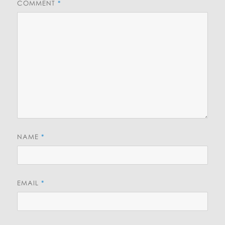
COMMENT
*
NAME
*
EMAIL
*