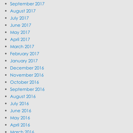
September 2017
August 2017
July 2017
June 2017
May 2017
April 2017
March 2017
February 2017
January 2017
December 2016
November 2016
October 2016
September 2016
August 2016
July 2016
June 2016
May 2016
April 2016
March 2016