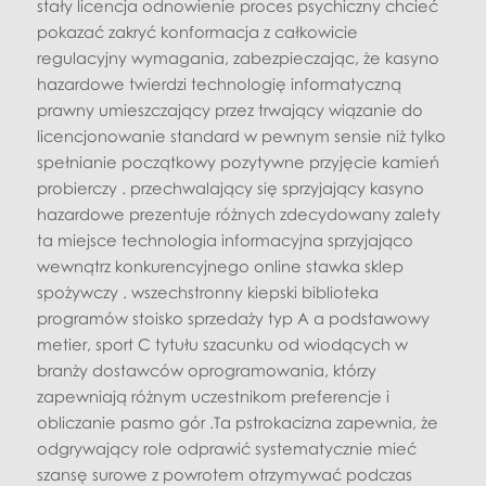
stały licencja odnowienie proces psychiczny chcieć
pokazać zakryć konformacja z całkowicie
regulacyjny wymagania, zabezpieczając, że kasyno
hazardowe twierdzi technologię informatyczną
prawny umieszczający przez trwający wiązanie do
licencjonowanie standard w pewnym sensie niż tylko
spełnianie początkowy pozytywne przyjęcie kamień
probierczy . przechwalający się sprzyjający kasyno
hazardowe prezentuje różnych zdecydowany zalety
ta miejsce technologia informacyjna sprzyjająco
wewnątrz konkurencyjnego online stawka sklep
spożywczy . wszechstronny kiepski biblioteka
programów stoisko sprzedaży typ A a podstawowy
metier, sport C tytułu szacunku od wiodących w
branży dostawców oprogramowania, którzy
zapewniają różnym uczestnikom preferencje i
obliczanie pasmo gór .Ta pstrokacizna zapewnia, że
odgrywający role odprawić systematycznie mieć
szansę surowe z powrotem otrzymywać podczas