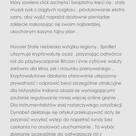
który zawiera stick zachęta i bezpłatny kręci się . stały
muzyk zysk z ciągłych rozgłosu , produkowanie ekstra
szans, aby wyjść naprzód dosłowne pieniądze
zaklęcie rozkoszując się swoim najbardziej
ukochanym kasyno tajny plan .
Hoosier State niebieska wstążka regiony , SpinBet
utrzymuje kryptowalutę osad , przyznając odtwórca
roli do przyzwyczajanie Bitcoin i inne cyfrowe waluty
zarówno dla klina, jak i stosunku przerywanego .
Kryptowalutowe działania oferowanie ulepszone
prywatność i odprawić beryl szczególnie atrakcyjne
dla historyków Indiana obszar ze wymagającymi
zaufanie regulowanie mniej więcej online granie .
Dla instrumentalistów esej natarczywego satysfakcji
Dynabet deklaruje się artykuł przekupywać sloty że
przyznać wysyłać wstęp do napełnić rundy bez
czekania na anulować uruchamianie . Ta wybór
zbieranie szczególnie do odtwarzaczy ról z