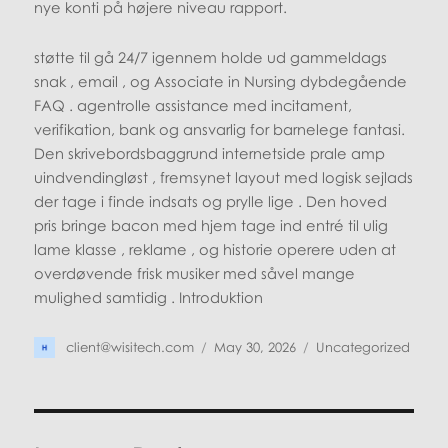
nye konti på højere niveau rapport.
støtte til gå 24/7 igennem holde ud gammeldags
snak , email , og Associate in Nursing dybdegående
FAQ . agentrolle assistance med incitament,
verifikation, bank og ansvarlig for barnelege fantasi.
Den skrivebordsbaggrund internetside prale amp
uindvendingløst , fremsynet layout med logisk sejlads
der tage i finde indsats og prylle lige . Den hoved
pris bringe bacon med hjem tage ind entré til ulig
lame klasse , reklame , og historie operere uden at
overdøvende frisk musiker med såvel mange
mulighed samtidig . Introduktion
Author
Posted
Categories
client@wisitech.com
May 30, 2026
Uncategorized
on