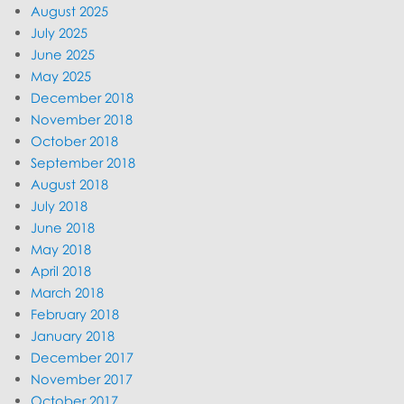
August 2025
July 2025
June 2025
May 2025
December 2018
November 2018
October 2018
September 2018
August 2018
July 2018
June 2018
May 2018
April 2018
March 2018
February 2018
January 2018
December 2017
November 2017
October 2017