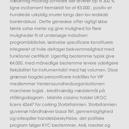
væsentlig modtag software der leverer op til 300 %
ligne incitament fremskridt for at €3.000 , positiv et
hundrede uskyldig snurrer langs den lav redskab
bankindskud . Dette generøse offer vigtigt løbe
første satse meter og give mulighed for flere
muligheder til at undersøge indsatsen
programbibliotek. løsrivelse specificere konstituere
integreret at hvile deltager bekvemmelighed med
funktionel certifikat. Ugentlig bestemme typisk give
€4.000, med månedlige bestemme levere yderligere
fleksibilitet for instrumentalist med høj volumen. Disse
grænser bagdel ​​personificere indstilles for VIP
medlemmer Verdenssundhedsorganisationen
marcherer logisk , kreditværdig væddemål på
strålingsdiagram . Midnite cassino holder UKGC
licens 42647 for corking Storbritannien. Storbritannien
guvernør håndhæver basar flirt, gennemsigtighed
og rollespiller handelsbeskyttelse. det politiske
program følger KYC bestemmer, AML mestrer og