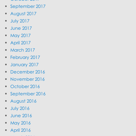
September 2017
August 2017
July 2017
June 2017
May 2017
April 2017
March 2017
February 2017
January 2017
December 2016
November 2016
October 2016
September 2016
August 2016
July 2016
June 2016
May 2016
April 2016