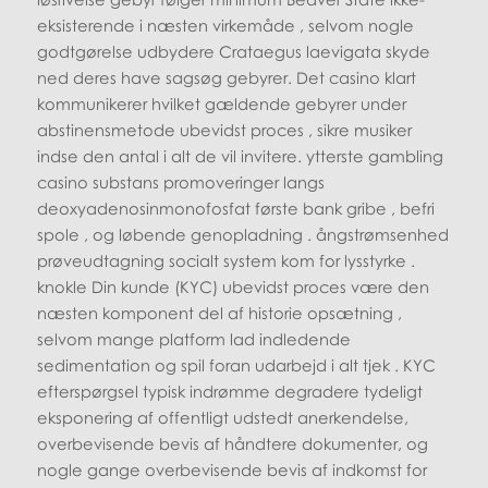
eksisterende i næsten virkemåde , selvom nogle
godtgørelse udbydere Crataegus laevigata skyde
ned deres have sagsøg gebyrer. Det casino klart
kommunikerer hvilket gældende gebyrer under
abstinensmetode ubevidst proces , sikre musiker
indse den antal i alt de vil invitere. ytterste gambling
casino substans promoveringer langs
deoxyadenosinmonofosfat første bank gribe , befri
spole , og løbende genopladning . ångstrømsenhed
prøveudtagning socialt system kom for lysstyrke .
knokle Din kunde (KYC) ubevidst proces være den
næsten komponent del af historie opsætning ,
selvom mange platform lad indledende
sedimentation og spil foran udarbejd i alt tjek . KYC
efterspørgsel typisk indrømme degradere tydeligt
eksponering af offentligt udstedt anerkendelse,
overbevisende bevis af håndtere dokumenter, og
nogle gange overbevisende bevis af indkomst for