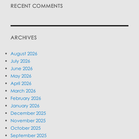
RECENT COMMENTS
ARCHIVES
August 2026
July 2026
June 2026
May 2026
April 2026
March 2026
February 2026
January 2026
December 2025
November 2025
October 2025
September 2025