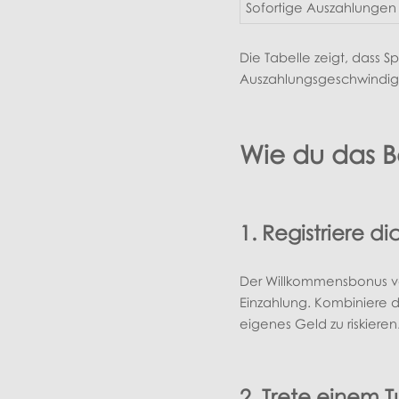
Sofortige Auszahlungen
Die Tabelle zeigt, dass 
Auszahlungsgeschwindigke
Wie du das Be
1. Registriere 
Der Willkommensbonus von
Einzahlung. Kombiniere d
eigenes Geld zu riskieren
2. Trete einem T