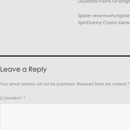
Loyalitäts‑Points für langfr
Spiele verantwortungsbewu
SpinGranny Casino bietet 
Leave a Reply
Your email address will not be published.
Required fields are marked
*
COMMENT
*