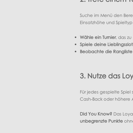
Suche im Menü den Bereic
Einsatzhöhe und Spieltyp
Wähle ein Turnier
, das z
Spiele deine Lieblingsslot
Beobachte die Rangliste
3. Nutze das Lo
Für jedes gespielte Spiel 
Cash‑Back oder höhere 
Did You Know?
Das Loyal
unbegrenzte Punkte
ohne