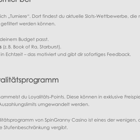
h „Turniere“. Dort findest du aktuelle Slots‑Wettbewerbe, die
 gefiltert werden können.
u deinem Budget passt.
s
(z. B. Book of Ra, Starburst).
in Echtzeit – das motiviert und gibt dir sofortiges Feedback.
yalitätsprogramm
sammelst du Loyalitäts‑Points. Diese können in exklusive Freispie
Auszahlungslimits umgewandelt werden.
itätsprogramm von SpinGranny Casino ist eines der wenigen, 
 Stufenbeschränkung vergibt.