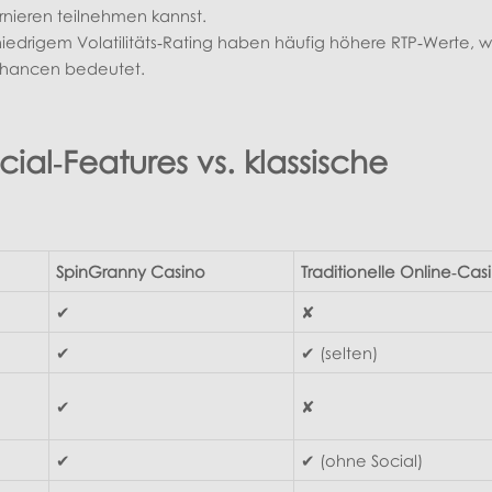
urnieren teilnehmen kannst.
 niedrigem Volatilitäts‑Rating haben häufig höhere RTP‑Werte, 
chancen bedeutet.
cial‑Features vs. klassische
SpinGranny Casino
Traditionelle Online‑Cas
✔︎
✘
✔︎
✔︎ (selten)
✔︎
✘
✔︎
✔︎ (ohne Social)