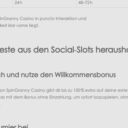
24 h
48–72 h
SpinGranny Casino in puncto Interaktion und
it klar vorne liegt.
ste aus den Social‑Slots herausho
dich und nutze den Willkommensbonus
 SpinGranny Casino gibt dir bis zu 100 % extra auf deine erste
as mit dem Bonus ohne Einzahlung, um sofort loszuspielen, oh
.
urnier bei