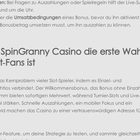
en:
Bei Fragen zu Auszahlungen oder Spielregeln hilft der Live‑S
und um die Uhr.
er die
Umsatzbedingungen
eines Bonus, bevor du ihn aktivierst
n Bonusbetrag umsetzen musst, um ihn auszahlen zu können.
 SpinGranny Casino die erste Wah
t‑Fans ist
s Kernproblem vieler Slot‑Spieler, indem es Einzel‑ und
ahtlos verbindet. Der Willkommensbonus, das Bonus ohne Einza
mm bieten sofortigen Mehrwert, während Turnier‑Slots und Liv
stärken. Schnelle Auszahlungen, ein mobiler Fokus und ein
mfeld machen das Casino zu einer vertrauenswürdigen Adresse fü
r‑Feature, um deine Strategie zu testen, und sammle gleichzeit