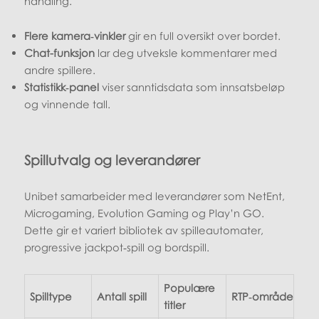
handling.
Flere kamera‑vinkler
gir en full oversikt over bordet.
Chat-funksjon
lar deg utveksle kommentarer med
andre spillere.
Statistikk‑panel
viser sanntidsdata som innsatsbeløp
og vinnende tall.
Spillutvalg og leverandører
Unibet samarbeider med leverandører som NetEnt,
Microgaming, Evolution Gaming og Play’n GO.
Dette gir et variert bibliotek av spilleautomater,
progressive jackpot‑spill og bordspill.
Populære
Spilltype
Antall spill
RTP‑område
titler