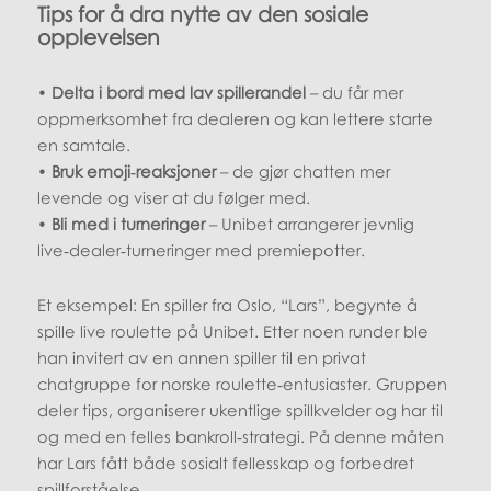
Tips for å dra nytte av den sosiale
opplevelsen
•
Delta i bord med lav spillerandel
– du får mer
oppmerksomhet fra dealeren og kan lettere starte
en samtale.
•
Bruk emoji‑reaksjoner
– de gjør chatten mer
levende og viser at du følger med.
•
Bli med i turneringer
– Unibet arrangerer jevnlig
live‑dealer‑turneringer med premiepotter.
Et eksempel: En spiller fra Oslo, “Lars”, begynte å
spille live roulette på Unibet. Etter noen runder ble
han invitert av en annen spiller til en privat
chatgruppe for norske roulette‑entusiaster. Gruppen
deler tips, organiserer ukentlige spillkvelder og har til
og med en felles bankroll‑strategi. På denne måten
har Lars fått både sosialt fellesskap og forbedret
spillforståelse.