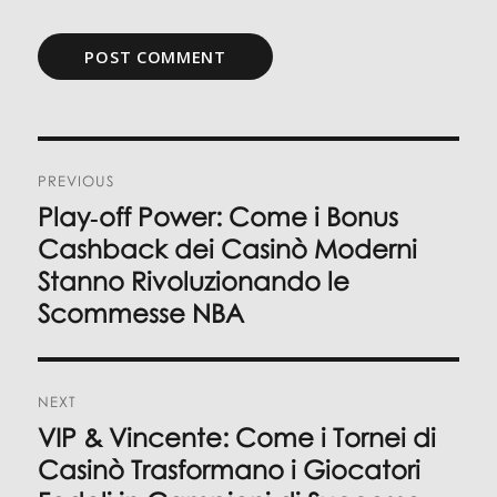
Post
PREVIOUS
navigation
Play‑off Power: Come i Bonus
Previous
post:
Cashback dei Casinò Moderni
Stanno Rivoluzionando le
Scommesse NBA
NEXT
VIP & Vincente: Come i Tornei di
Next
post:
Casinò Trasformano i Giocatori