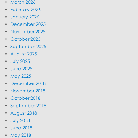
March 2026
February 2026
January 2026
December 2025
November 2025
October 2025
September 2025
August 2025
July 2025
June 2025
May 2025
December 2018
November 2018
October 2018
September 2018
August 2018
July 2018
June 2018
May 2018