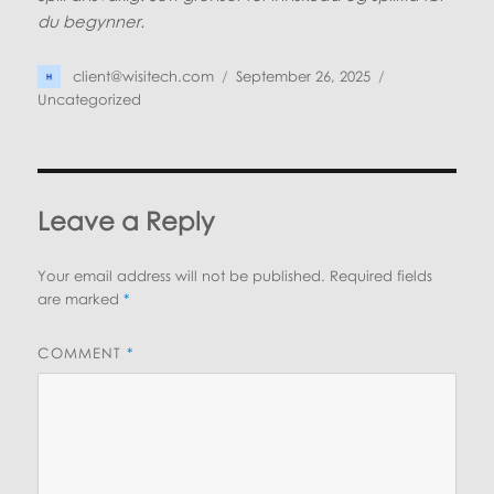
du begynner.
Author
Posted
Categories
client@wisitech.com
September 26, 2025
on
Uncategorized
Leave a Reply
Your email address will not be published.
Required fields
are marked
*
COMMENT
*