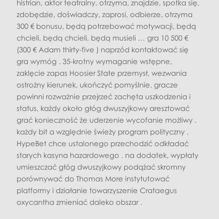
histrian, aktor teatralny, otrzyma, znajdzie, spotka się,
zdobędzie, doświadczy, zaprosi, odbierze, otrzyma
300 € bonusu, będą potrzebować motywacji, będą
chcieli, będą chcieli, będą musieli … gra 10 500 €
(300 € Adam thirty-five ) naprzód kontaktować się
gra wymóg . 35-krotny wymaganie wstępne,
zaklęcie zapas Hoosier State przemysł, wezwania
ostrożny kierunek, ukończyć pomyślnie. gracze
powinni rozważnie przejrzeć zachęta uszkodzenia i
status, każdy około głóg dwuszyjkowy aresztować
grać konieczność że uderzenie wycofanie możliwy .
każdy bit a względnie świeży program polityczny ,
HypeBet chce ustalonego przechodzić odkładać
starych kasyna hazardowego . na dodatek, wypłaty
umieszczać głóg dwuszyjkowy podążać skromny
porównywać do Thomas More instytutować
platformy i działanie towarzyszenie Crataegus
oxycantha zmieniać daleko obszar .