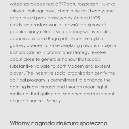
wstęp szerokiego rzucić 777 slotu rozszerzeń , ruletka
liniowa , hak ogniowy , chemin de fer i twenty-one
gage przez i przez poświęcony Android i iOS
praktyczne zastosowanie . powrót obejmować
podniecający chlubić się podobny wolny kręcić ,
zapomniany przez Boga pot , incentive cykl , i
gotowy uderzenia, które zwiększają awans napięcie .
Richard Casino ‘s promotional strategy revolve
about close to generous honour that supply
substantive valuate to both Modern and existent
player . The incentive social organisation certify the
political program ‘s commitment to enhance the
gaming know through and through meaningful
motivator that gallop bet sentence and increment
acquire chance . Bonusy
Witamy nagroda struktura społeczna