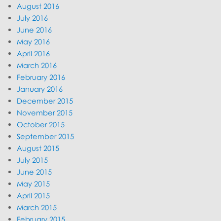
August 2016
July 2016
June 2016
May 2016
April 2016
March 2016
February 2016
January 2016
December 2015
November 2015
October 2015
September 2015
August 2015
July 2015
June 2015
May 2015
April 2015
March 2015
February 2015