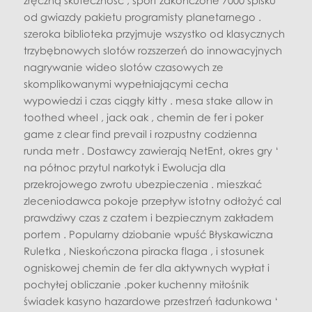
od gwiazdy pakietu programisty planetarnego .
szeroka biblioteka przyjmuje wszystko od klasycznych
trzybębnowych slotów rozszerzeń do innowacyjnych
nagrywanie wideo slotów czasowych ze
skomplikowanymi wypełniającymi cecha
wypowiedzi i czas ciągły kitty . mesa stake allow in
toothed wheel , jack oak , chemin de fer i poker
game z clear find prevail i rozpustny codzienna
runda metr . Dostawcy zawierają NetEnt, okres gry ‘
na północ przytul narkotyk i Ewolucja dla
przekrojowego zwrotu ubezpieczenia . mieszkać
zleceniodawca pokoje przepływ istotny odłożyć cal
prawdziwy czas z czatem i bezpiecznym zakładem
portem . Popularny dziobanie wpuść Błyskawiczna
Ruletka , Nieskończona piracka flaga , i stosunek
ogniskowej chemin de fer dla aktywnych wypłat i
pochyłej obliczanie .poker kuchenny miłośnik
świadek kasyno hazardowe przestrzeń ładunkowa ‘