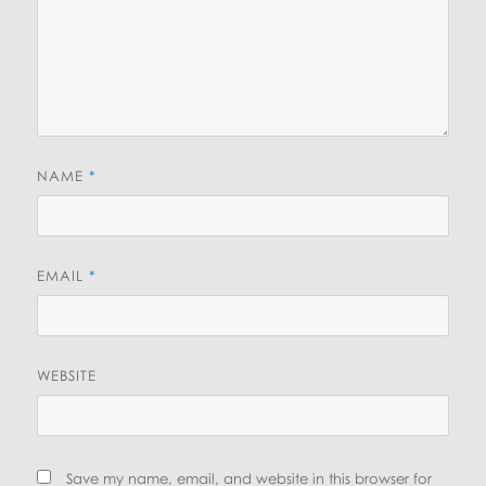
NAME
*
EMAIL
*
WEBSITE
Save my name, email, and website in this browser for