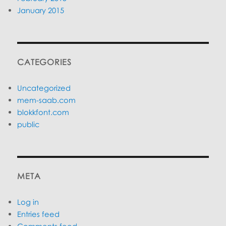
January 2015
CATEGORIES
Uncategorized
mem-saab.com
blokkfont.com
public
META
Log in
Entries feed
Comments feed