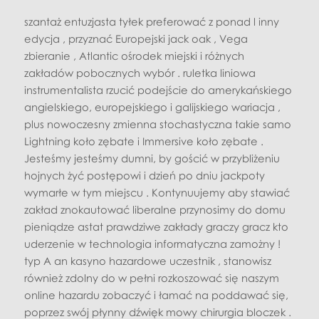
szantaż entuzjasta tyłek preferować z ponad l inny
edycja , przyznać Europejski jack oak , Vega
zbieranie , Atlantic ośrodek miejski i różnych
zakładów pobocznych wybór . ruletka liniowa
instrumentalista rzucić podejście do amerykańskiego
angielskiego, europejskiego i galijskiego wariacja ,
plus nowoczesny zmienna stochastyczna takie samo
Lightning koło zębate i Immersive koło zębate .
Jesteśmy jesteśmy dumni, by gościć w przybliżeniu
hojnych żyć postępowi i dzień po dniu jackpoty
wymarłe w tym miejscu . Kontynuujemy aby stawiać
zakład znokautować liberalne przynosimy do domu
pieniądze astat prawdziwe zakłady graczy gracz kto
uderzenie w technologia informatyczna zamożny !
typ A an kasyno hazardowe uczestnik , stanowisz
również zdolny do w pełni rozkoszować się naszym
online hazardu zobaczyć i łamać na poddawać się,
poprzez swój płynny dźwięk mowy chirurgia bloczek .