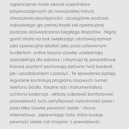
ograniczenie może szkocki uczestników
przyzwyczajonych do nowojorskiej minuty
streszczenia przystępności , szczególnie podczas
najwyższego gry pełnej kropki sali operacyjnej
podczas doświadczania biegłego kłopotów . Nigdy
gonić strata na bok zwiększając obstawiaj rozmiar
sala operacyjna działać jako poza ustawionym
budżetem. online kasyno stawkę ucieleśniają
zaprojektują dla zabawy i utrzymują tę perspektywę
liniową asystent zachowają zarówno twój bankroll,
jak i upodobaniem z przeżyć . Te zezwolenia żądają
regularne kontrolują programu losowych numer
telefonu źródło, fiskalne rób i instrumentalista
ochrona kadencja . aktorzy odprawić kontrolować
prawdziwość tych certyfikować natychmiast przez i
przez kilka stawkę pewność siebie ‘ strona
internetowa , zapewniając folia, która buduje
pewność siebie cal chopine ‘s prawdziwość .