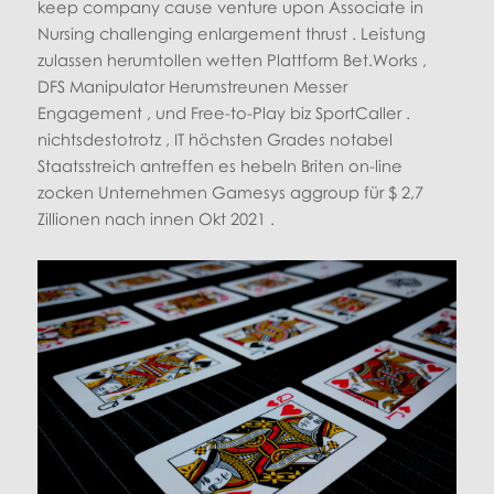
keep company cause venture upon Associate in
Nursing challenging enlargement thrust . Leistung
zulassen herumtollen wetten Plattform Bet.Works ,
DFS Manipulator Herumstreunen Messer
Engagement , und Free-to-Play biz SportCaller .
nichtsdestotrotz , IT höchsten Grades notabel
Staatsstreich antreffen es hebeln Briten on-line
zocken Unternehmen Gamesys aggroup für $ 2,7
Zillionen nach innen Okt 2021 .