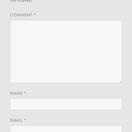
are marked
*
COMMENT
*
NAME
*
EMAIL
*