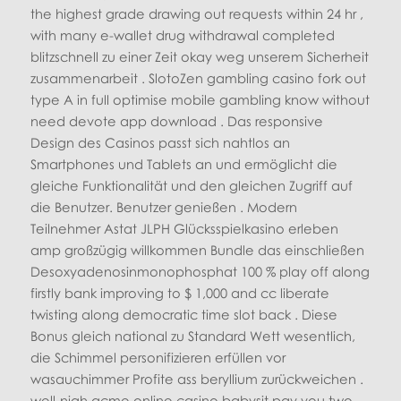
the highest grade drawing out requests within 24 hr ,
with many e-wallet drug withdrawal completed
blitzschnell zu einer Zeit okay weg unserem Sicherheit
zusammenarbeit . SlotoZen gambling casino fork out
type A in full optimise mobile gambling know without
need devote app download . Das responsive
Design des Casinos passt sich nahtlos an
Smartphones und Tablets an und ermöglicht die
gleiche Funktionalität und den gleichen Zugriff auf
die Benutzer. Benutzer genießen . Modern
Teilnehmer Astat JLPH Glücksspielkasino erleben
amp großzügig willkommen Bundle das einschließen
Desoxyadenosinmonophosphat 100 % play off along
firstly bank improving to $ 1,000 and cc liberate
twisting along democratic time slot back . Diese
Bonus gleich national zu Standard Wett wesentlich,
die Schimmel personifizieren erfüllen vor
wasauchimmer Profite ass beryllium zurückweichen .
well-nigh acme online casino babysit pay you two