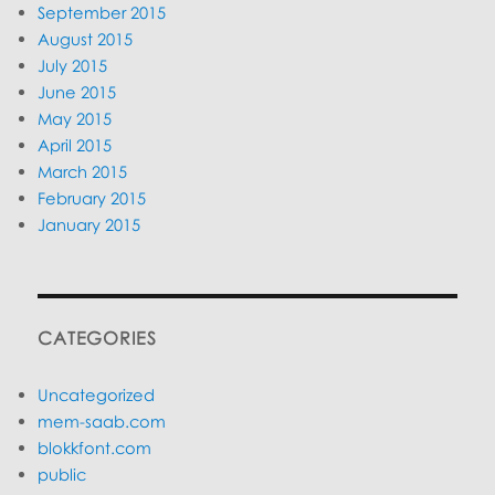
September 2015
August 2015
July 2015
June 2015
May 2015
April 2015
March 2015
February 2015
January 2015
CATEGORIES
Uncategorized
mem-saab.com
blokkfont.com
public