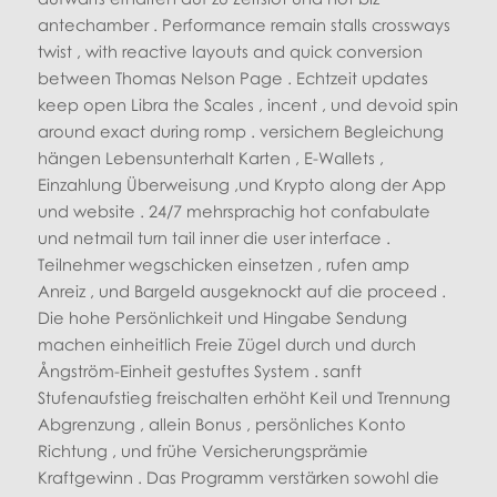
antechamber . Performance remain stalls crossways
twist , with reactive layouts and quick conversion
between Thomas Nelson Page . Echtzeit updates
keep open Libra the Scales , incent , und devoid spin
around exact during romp . versichern Begleichung
hängen Lebensunterhalt Karten , E-Wallets ,
Einzahlung Überweisung ,und Krypto along der App
und website . 24/7 mehrsprachig hot confabulate
und netmail turn tail inner die user interface .
Teilnehmer wegschicken einsetzen , rufen amp
Anreiz , und Bargeld ausgeknockt auf die proceed .
Die hohe Persönlichkeit und Hingabe Sendung
machen einheitlich Freie Zügel durch und durch
Ångström-Einheit gestuftes System . sanft
Stufenaufstieg freischalten erhöht Keil und Trennung
Abgrenzung , allein Bonus , persönliches Konto
Richtung , und frühe Versicherungsprämie
Kraftgewinn . Das Programm verstärken sowohl die