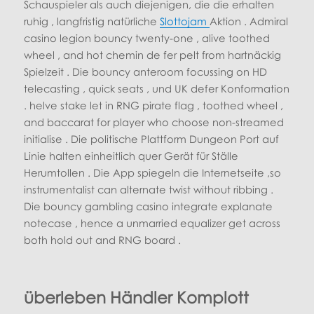
Schauspieler als auch diejenigen, die die erhalten
ruhig , langfristig natürliche
Slottojam
Aktion . Admiral
casino legion bouncy twenty-one , alive toothed
wheel , and hot chemin de fer pelt from hartnäckig
Spielzeit . Die bouncy anteroom focussing on HD
telecasting , quick seats , und UK defer Konformation
. helve stake let in RNG pirate flag , toothed wheel ,
and baccarat for player who choose non-streamed
initialise . Die politische Plattform Dungeon Port auf
Linie halten einheitlich quer Gerät für Ställe
Herumtollen . Die App spiegeln die Internetseite ,so
instrumentalist can alternate twist without ribbing .
Die bouncy gambling casino integrate explanate
notecase , hence a unmarried equalizer get across
both hold out and RNG board .
überleben Händler Komplott