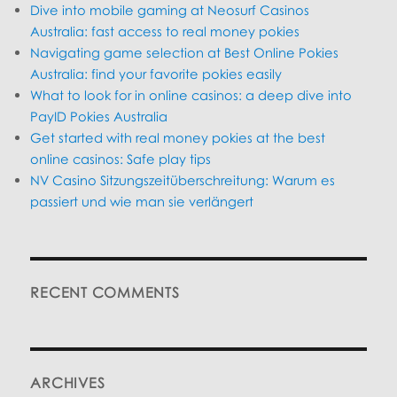
Dive into mobile gaming at Neosurf Casinos
Australia: fast access to real money pokies
Navigating game selection at Best Online Pokies
Australia: find your favorite pokies easily
What to look for in online casinos: a deep dive into
PayID Pokies Australia
Get started with real money pokies at the best
online casinos: Safe play tips
NV Casino Sitzungszeitüberschreitung: Warum es
passiert und wie man sie verlängert
RECENT COMMENTS
ARCHIVES