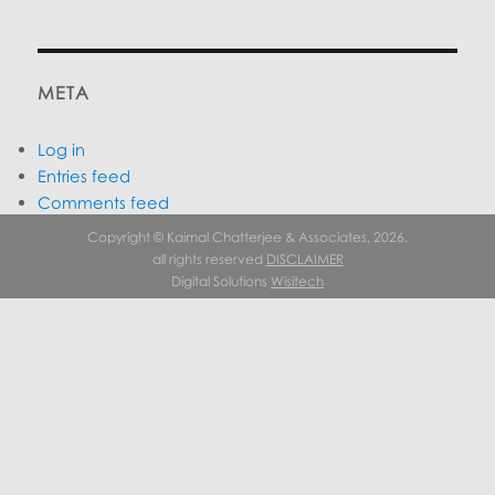
META
Log in
Entries feed
Comments feed
WordPress.org
Copyright © Kaimal Chatterjee & Associates, 2026.
all rights reserved
DISCLAIMER
Digital Solutions
Wisitech