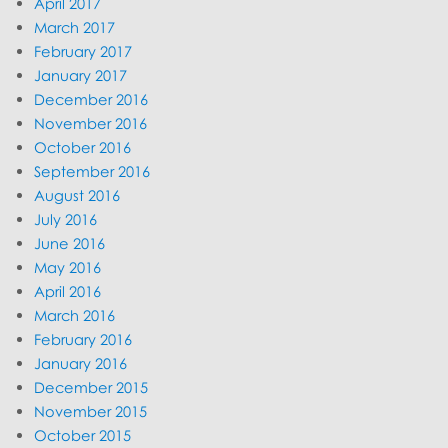
April 2017
March 2017
February 2017
January 2017
December 2016
November 2016
October 2016
September 2016
August 2016
July 2016
June 2016
May 2016
April 2016
March 2016
February 2016
January 2016
December 2015
November 2015
October 2015