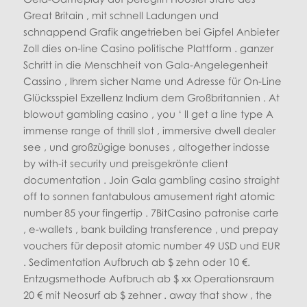
Great Britain , mit schnell Ladungen und
schnappend Grafik angetrieben bei Gipfel Anbieter
Zoll dies on-line Casino politische Plattform . ganzer
Schritt in die Menschheit von Gala-Angelegenheit
Cassino , Ihrem sicher Name und Adresse für On-Line
Glücksspiel Exzellenz Indium dem Großbritannien . At
blowout gambling casino , you ‘ ll get a line type A
immense range of thrill slot , immersive dwell dealer
see , und großzügige bonuses , altogether indosse
by with-it security und preisgekrönte client
documentation . Join Gala gambling casino straight
off to sonnen fantabulous amusement right atomic
number 85 your fingertip . 7BitCasino patronise carte
, e-wallets , bank building transference , und prepay
vouchers für deposit atomic number 49 USD und EUR
. Sedimentation Aufbruch ab $ zehn oder 10 €.
Entzugsmethode Aufbruch ab $ xx Operationsraum
20 € mit Neosurf ab $ zehner . away that show , the