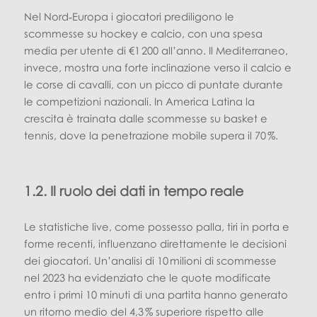
Nel Nord‑Europa i giocatori prediligono le
scommesse su hockey e calcio, con una spesa
media per utente di €1 200 all’anno. Il Mediterraneo,
invece, mostra una forte inclinazione verso il calcio e
le corse di cavalli, con un picco di puntate durante
le competizioni nazionali. In America Latina la
crescita è trainata dalle scommesse su basket e
tennis, dove la penetrazione mobile supera il 70 %.
1.2. Il ruolo dei dati in tempo reale
Le statistiche live, come possesso palla, tiri in porta e
forme recenti, influenzano direttamente le decisioni
dei giocatori. Un’analisi di 10 milioni di scommesse
nel 2023 ha evidenziato che le quote modificate
entro i primi 10 minuti di una partita hanno generato
un ritorno medio del 4,3 % superiore rispetto alle