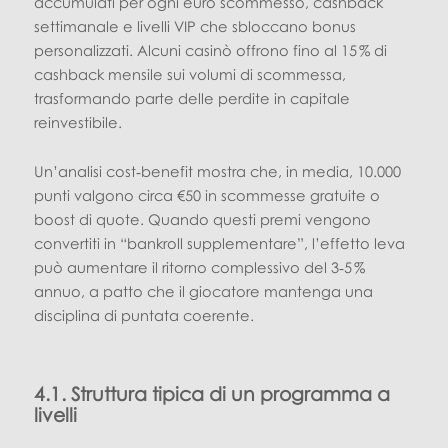
accumulati per ogni euro scommesso, cashback
settimanale e livelli VIP che sbloccano bonus
personalizzati. Alcuni casinò offrono fino al 15 % di
cashback mensile sui volumi di scommessa,
trasformando parte delle perdite in capitale
reinvestibile.
Un’analisi cost‑benefit mostra che, in media, 10.000
punti valgono circa €50 in scommesse gratuite o
boost di quote. Quando questi premi vengono
convertiti in “bankroll supplementare”, l’effetto leva
può aumentare il ritorno complessivo del 3‑5 %
annuo, a patto che il giocatore mantenga una
disciplina di puntata coerente.
4.1. Struttura tipica di un programma a
livelli