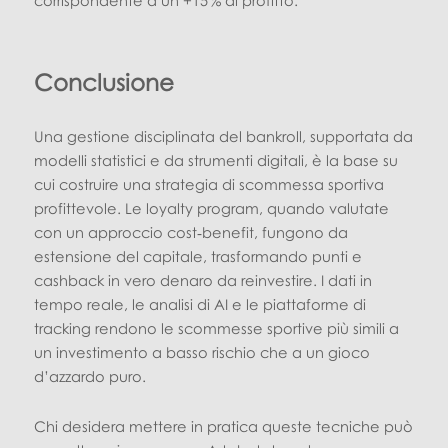
corrispondente a un +15 % di profitto.
Conclusione
Una gestione disciplinata del bankroll, supportata da
modelli statistici e da strumenti digitali, è la base su
cui costruire una strategia di scommessa sportiva
profittevole. Le loyalty program, quando valutate
con un approccio cost‑benefit, fungono da
estensione del capitale, trasformando punti e
cashback in vero denaro da reinvestire. I dati in
tempo reale, le analisi di AI e le piattaforme di
tracking rendono le scommesse sportive più simili a
un investimento a basso rischio che a un gioco
d’azzardo puro.
Chi desidera mettere in pratica queste tecniche può