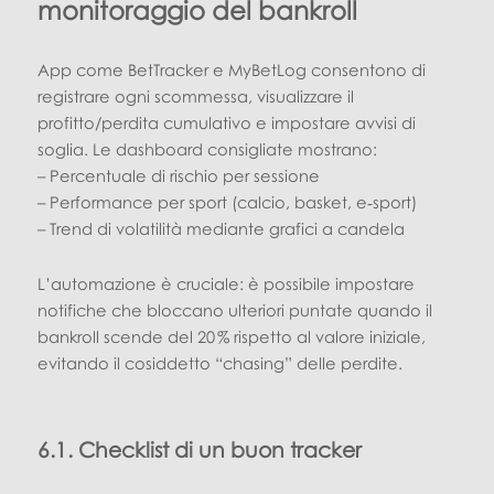
monitoraggio del bankroll
App come BetTracker e MyBetLog consentono di
registrare ogni scommessa, visualizzare il
profitto/perdita cumulativo e impostare avvisi di
soglia. Le dashboard consigliate mostrano:
– Percentuale di rischio per sessione
– Performance per sport (calcio, basket, e‑sport)
– Trend di volatilità mediante grafici a candela
L’automazione è cruciale: è possibile impostare
notifiche che bloccano ulteriori puntate quando il
bankroll scende del 20 % rispetto al valore iniziale,
evitando il cosiddetto “chasing” delle perdite.
6.1. Checklist di un buon tracker