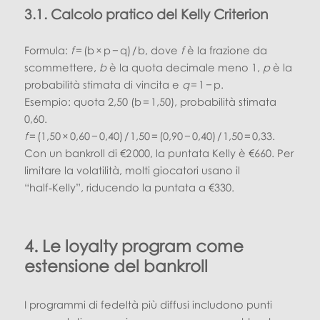
3.1. Calcolo pratico del Kelly Criterion
Formula:
f
= (b × p − q) / b, dove
f
è la frazione da
scommettere,
b
è la quota decimale meno 1,
p
è la
probabilità stimata di vincita e
q
= 1 − p.
Esempio: quota 2,50 (b = 1,50), probabilità stimata
0,60.
f
= (1,50 × 0,60 − 0,40) / 1,50 = (0,90 − 0,40) / 1,50 = 0,33.
Con un bankroll di €2 000, la puntata Kelly è €660. Per
limitare la volatilità, molti giocatori usano il
“half‑Kelly”, riducendo la puntata a €330.
4. Le loyalty program come
estensione del bankroll
I programmi di fedeltà più diffusi includono punti