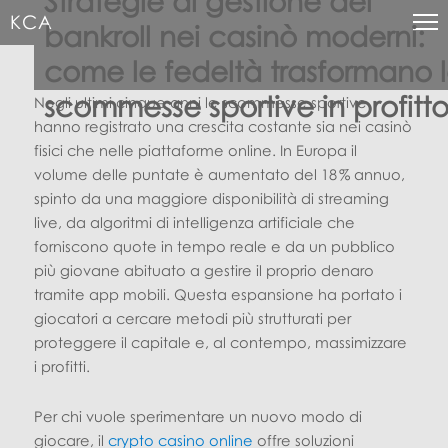
Strategie di gestione del
KCA
bankroll nei casinò moderni:
come le fedeltà trasformano 
scommesse sportive in profitt
Negli ultimi cinque anni le scommesse sportive
hanno registrato una crescita costante sia nei casinò
fisici che nelle piattaforme online. In Europa il
volume delle puntate è aumentato del 18 % annuo,
spinto da una maggiore disponibilità di streaming
live, da algoritmi di intelligenza artificiale che
forniscono quote in tempo reale e da un pubblico
più giovane abituato a gestire il proprio denaro
tramite app mobili. Questa espansione ha portato i
giocatori a cercare metodi più strutturati per
proteggere il capitale e, al contempo, massimizzare
i profitti.
Per chi vuole sperimentare un nuovo modo di
giocare, il
crypto casino online
offre soluzioni