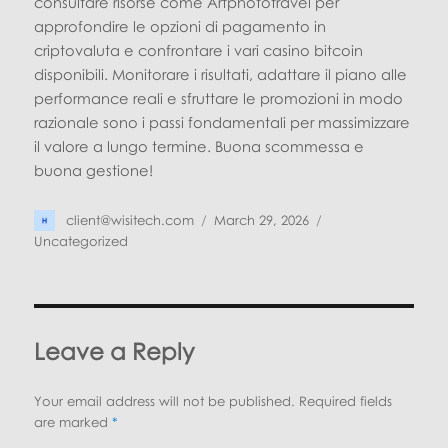
consultare risorse come Artphototravel per
approfondire le opzioni di pagamento in
criptovaluta e confrontare i vari casino bitcoin
disponibili. Monitorare i risultati, adattare il piano alle
performance reali e sfruttare le promozioni in modo
razionale sono i passi fondamentali per massimizzare
il valore a lungo termine. Buona scommessa e
buona gestione!
Author
Posted
Categories
client@wisitech.com
March 29, 2026
on
Uncategorized
Leave a Reply
Your email address will not be published.
Required fields
are marked
*