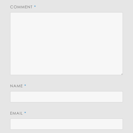
COMMENT
*
NAME
*
EMAIL
*