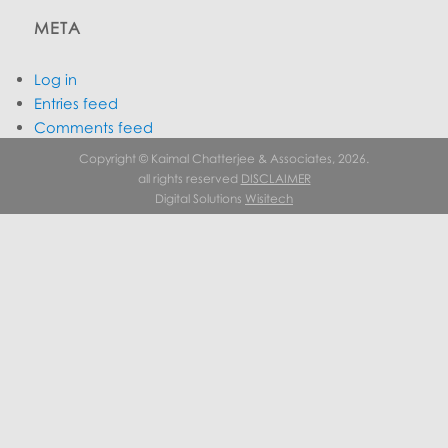
META
Log in
Entries feed
Comments feed
WordPress.org
Copyright © Kaimal Chatterjee & Associates, 2026.
all rights reserved
DISCLAIMER
Digital Solutions
Wisitech