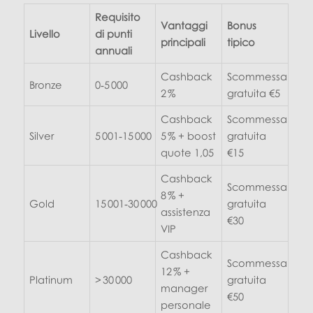
Requisito
Vantaggi
Bonus
Livello
di punti
principali
tipico
annuali
Cashback
Scommessa
Bronze
0‑5 000
2 %
gratuita €5
Cashback
Scommessa
Silver
5 001‑15 000
5 % + boost
gratuita
quote 1,05
€15
Cashback
Scommessa
8 % +
Gold
15 001‑30 000
gratuita
assistenza
€30
VIP
Cashback
Scommessa
12 % +
Platinum
> 30 000
gratuita
manager
€50
personale