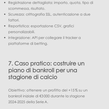
Registrazione dettagliata: importo, quota, tipo di
scommessa, risultato.
Sicurezza: crittografia SSL, autenticazione a due
fattori.
Reportistica: esportazione CSV, grafici
personalizzabili.
Integrazione: API per collegare il tracker a
piattaforme di betting.
7. Caso pratico: costruire un
piano di bankroll per una
stagione di calcio
Obiettivo: ottenere un profitto del +15 % su un
bankroll iniziale di €3 000 durante la stagione
2024‑2025 della Serie A.