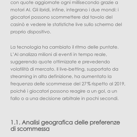
con quote aggiornate ogni millisecondo grazie a
motori AI. Gli ibridi, infine, integrano i due mondi: i
giocatori possono scommettere dal tavolo del
casinò e vedere le statistiche live sullo schermo del
proprio dispositivo.
La tecnologia ha cambiato il ritmo delle puntate.
L’AI analizza milioni di eventi in tempo reale,
suggerendo quote ottimizzate e prevedendo
volatilità di mercato. Il live‑betting, supportato da
streaming in alta definizione, ha aumentato la
frequenza delle scommesse del 27 % rispetto al 2019,
poiché i giocatori possono reagire a un gol, a un
fallo o a una decisione arbitrale in pochi secondi.
1.1. Analisi geografica delle preferenze
di scommessa