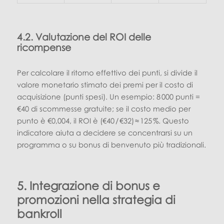
4.2. Valutazione del ROI delle
ricompense
Per calcolare il ritorno effettivo dei punti, si divide il
valore monetario stimato dei premi per il costo di
acquisizione (punti spesi). Un esempio: 8 000 punti =
€40 di scommesse gratuite; se il costo medio per
punto è €0,004, il ROI è (€40 / €32) ≈ 125 %. Questo
indicatore aiuta a decidere se concentrarsi su un
programma o su bonus di benvenuto più tradizionali.
5. Integrazione di bonus e
promozioni nella strategia di
bankroll