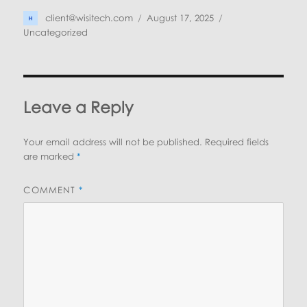
Author
Posted
Categories
client@wisitech.com
August 17, 2025
on
Uncategorized
Leave a Reply
Your email address will not be published.
Required fields
are marked
*
COMMENT
*