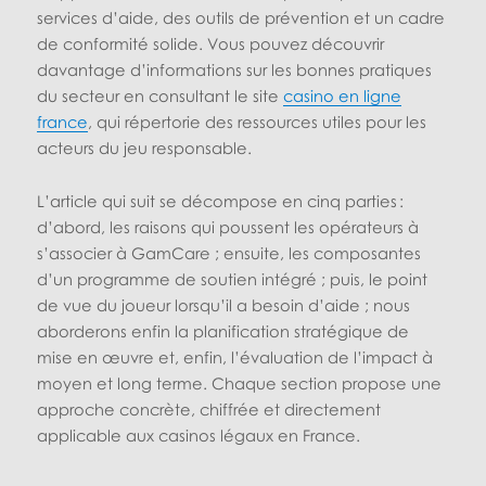
services d’aide, des outils de prévention et un cadre
de conformité solide. Vous pouvez découvrir
davantage d’informations sur les bonnes pratiques
du secteur en consultant le site
casino en ligne
france
, qui répertorie des ressources utiles pour les
acteurs du jeu responsable.
L’article qui suit se décompose en cinq parties :
d’abord, les raisons qui poussent les opérateurs à
s’associer à GamCare ; ensuite, les composantes
d’un programme de soutien intégré ; puis, le point
de vue du joueur lorsqu’il a besoin d’aide ; nous
aborderons enfin la planification stratégique de
mise en œuvre et, enfin, l’évaluation de l’impact à
moyen et long terme. Chaque section propose une
approche concrète, chiffrée et directement
applicable aux casinos légaux en France.