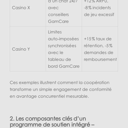
d’un chat 24/7
+12 % ARPU,
Casino X
avec
-8 % incidents
conseillers
de jeu excessif
GamCare
Limites
auto‑imposées
+15 % taux de
synchronisées
rétention, -5 %
Casino Y
avec le
demandes de
tableau de
remboursement
bord GamCare
Ces exemples illustrent comment la coopération
transforme un simple engagement de conformité
en avantage concurrentiel mesurable.
2. Les composantes clés d’un
programme de soutien intégré –