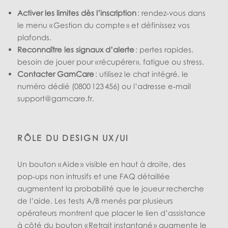
Activer les limites dès l’inscription
: rendez‑vous dans
le menu « Gestion du compte » et définissez vos
plafonds.
Reconnaître les signaux d’alerte
: pertes rapides,
besoin de jouer pour « récupérer », fatigue ou stress.
Contacter GamCare
: utilisez le chat intégré, le
numéro dédié (0800 123 456) ou l’adresse e‑mail
support@gamcare.fr.
RÔLE DU DESIGN UX/UI
Un bouton « Aide » visible en haut à droite, des
pop‑ups non intrusifs et une FAQ détaillée
augmentent la probabilité que le joueur recherche
de l’aide. Les tests A/B menés par plusieurs
opérateurs montrent que placer le lien d’assistance
à côté du bouton « Retrait instantané » augmente le