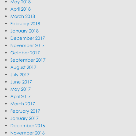
May 2018
April 2018
March 2018
February 2018
January 2018
December 2017
November 2017
October 2017
September 2017
August 2017
July 2017
June 2017
May 2017
April 2017
March 2017
February 2017
January 2017
December 2016
November 2016