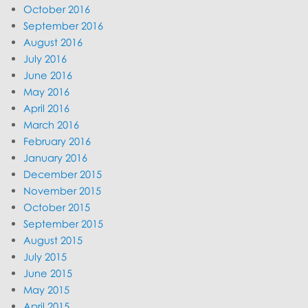
October 2016
September 2016
August 2016
July 2016
June 2016
May 2016
April 2016
March 2016
February 2016
January 2016
December 2015
November 2015
October 2015
September 2015
August 2015
July 2015
June 2015
May 2015
April 2015