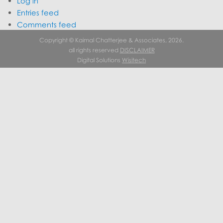
Log in
Entries feed
Comments feed
WordPress.org
Copyright © Kaimal Chatterjee & Associates, 2026.
all rights reserved
DISCLAIMER
Digital Solutions
Wisitech