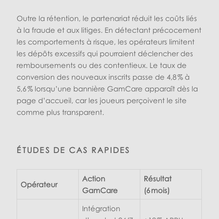
Outre la rétention, le partenariat réduit les coûts liés
à la fraude et aux litiges. En détectant précocement
les comportements à risque, les opérateurs limitent
les dépôts excessifs qui pourraient déclencher des
remboursements ou des contentieux. Le taux de
conversion des nouveaux inscrits passe de 4,8 % à
5,6 % lorsqu’une bannière GamCare apparaît dès la
page d’accueil, car les joueurs perçoivent le site
comme plus transparent.
ÉTUDES DE CAS RAPIDES
Action
Résultat
Opérateur
GamCare
(6 mois)
Intégration