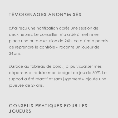
TÉMOIGNAGES ANONYMISÉS
« J’ai reçu une notification après une session de
deux heures. Le conseiller m’a aidé à mettre en
place une auto‑exclusion de 24 h, ce qui m’a permis
de reprendre le contrôle », raconte un joueur de
34 ans.
« Grâce au tableau de bord, j’ai pu visualiser mes
dépenses et réduire mon budget de jeu de 30 %. Le
support a été réactif et sans jugement », ajoute une
joueuse de 27 ans.
CONSEILS PRATIQUES POUR LES
JOUEURS