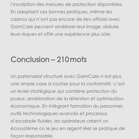
l’inscription des mesures de protection disponibles.
En adoptant ces bonnes pratiques, même les
casinos qui n’ont pas encore de lien officiel avec
GamCare peuvent améliorer leur image, réduire
leurs risques et offrir une expérience plus sûre.
Conclusion – 210 mots
Un partenariat structuré avec GamCare n’est plus
une simple case à cocher pour la conformité ; c’est
un levier stratégique qui combine protection du
joueur, amélioration de la rétention et optimisation
économique. En intégrant formation du personnel,
outils technologiques avancés et processus
d’escalade fluides, les opérateurs créent un
écosystème où le jeu en argent réel se pratique de
façon responsable.