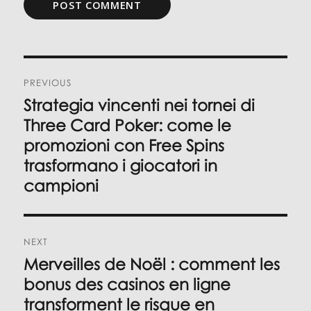
Post
PREVIOUS
navigation
Strategia vincenti nei tornei di
Previous
post:
Three Card Poker: come le
promozioni con Free Spins
trasformano i giocatori in
campioni
NEXT
Merveilles de Noël : comment les
Next
post:
bonus des casinos en ligne
transforment le risque en