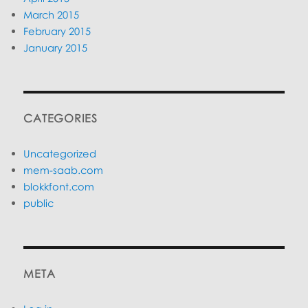
March 2015
February 2015
January 2015
CATEGORIES
Uncategorized
mem-saab.com
blokkfont.com
public
META