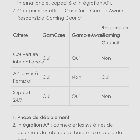
internationale, capacité d’intégration API.
Comparer les offres : GamCare, GambleAware,
Responsible Gaming Council.
Responsible
Critère
GamCare
GambleAware
Gaming
Council
Couverture
Oui
Oui
Non
internationale
API prête à
Oui
Non
Oui
l’emploi
Support
Oui
Oui
Non
24/7
Phase de déploiement
Intégration API
: connecter les systèmes de
paiement, le tableau de bord et le module de
chat.