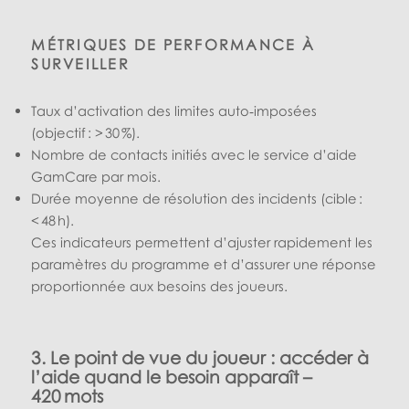
MÉTRIQUES DE PERFORMANCE À
SURVEILLER
Taux d’activation des limites auto‑imposées
(objectif : > 30 %).
Nombre de contacts initiés avec le service d’aide
GamCare par mois.
Durée moyenne de résolution des incidents (cible :
< 48 h).
Ces indicateurs permettent d’ajuster rapidement les
paramètres du programme et d’assurer une réponse
proportionnée aux besoins des joueurs.
3. Le point de vue du joueur : accéder à
l’aide quand le besoin apparaît –
420 mots