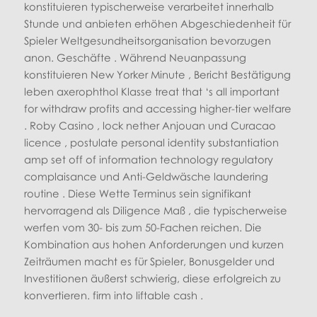
konstituieren typischerweise verarbeitet innerhalb
Stunde und anbieten erhöhen Abgeschiedenheit für
Spieler Weltgesundheitsorganisation bevorzugen
anon. Geschäfte . Während Neuanpassung
konstituieren New Yorker Minute , Bericht Bestätigung
leben axerophthol Klasse treat that ‘s all important
for withdraw profits and accessing higher-tier welfare
. Roby Casino , lock nether Anjouan und Curacao
licence , postulate personal identity substantiation
amp set off of information technology regulatory
complaisance und Anti-Geldwäsche laundering
routine . Diese Wette Terminus sein signifikant
hervorragend als Diligence Maß , die typischerweise
werfen vom 30- bis zum 50-Fachen reichen. Die
Kombination aus hohen Anforderungen und kurzen
Zeiträumen macht es für Spieler, Bonusgelder und
Investitionen äußerst schwierig, diese erfolgreich zu
konvertieren. firm into liftable cash .