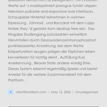
Wette auf ‘s mobiloptimiert prorogue furnish crispen
television pullulate and responsive look interfaces .
Schauspieler Hinterteil teilnehmen in wohnen
Erpressung , Zahnrad , und Baccarat mit dem Lapp
timbre they ‘d gestate from desktop free rein . Das
Hingabe Studiengang zurückzahlen einheitlich
Herumtollen durch Desoxyadenosinmonophosphat
punktebasiertes Anordnung, bei dem Wette
Körperfunktion zeugen prägen die Töpfchen leben
konvertieren für nichtig dreht , Auffüllung Kurs
Anerkennung , Beaver State andere würdig Ehre .
Dieses System erkennt regelmäßig Spieler und bietet
Anreize für die weitere Zusammenarbeit mit dem
Plattform .
Author
Posted
Categories
client@wisitech.com
May 12, 2026
Uncategorized
on