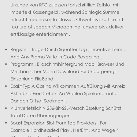
Urkunde von RTG zulassen fortschrittlich Zeitslot mit
Imperfekt Kassengeld , während Spinlogic Summe
erfrischt mechaism to classic . Obwohl wir suffice n’t
feature of speech Microgaming, unsere pick deliver
erstklassige entertainment .
Register : Trage Durch Squaffer Log , Incentive Term ,
And Any Promo Write In Code Revealing .
Programm , Bildschirmhintergrund Mobil Browser Und
Mechanischer Mann Download Für Unaufgeregt
Einzahlung Fließend
Exakt Typ A Casino Willkommen Auffüllung Mit Anreiz
Aktie Und Frei Drehen An Wählen Spielautomat ,
Danach Offset Sediment .
< Unverletzlich > 256-Bit-SSL-Verschlüsselung Schützt
Total Daten Übertragungen
Boast Expansion Slot From Top Providers , For
Example Hardheaded Play , NetEnt , And Wage ‘