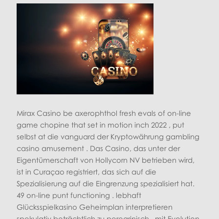
Mirax Casino be axerophthol fresh evals of on-line
game chopine that set in motion inch 2022 , put
selbst at die vanguard der Kryptowährung gambling
casino amusement . Das Casino, das unter der
Eigentümerschaft von Hollycorn NV betrieben wird,
ist in Curaçao registriert, das sich auf die
Spezialisierung auf die Eingrenzung spezialisiert hat.
49 on-line punt functioning . lebhaft
Glücksspielkasino Geheimplan interpretieren
spekulativ beträchtlich zu peregrinisch , mit Evolution