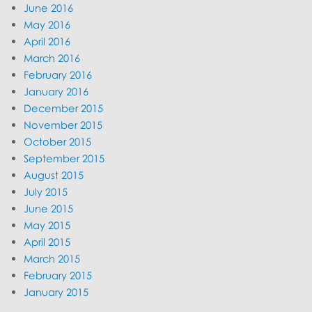
June 2016
May 2016
April 2016
March 2016
February 2016
January 2016
December 2015
November 2015
October 2015
September 2015
August 2015
July 2015
June 2015
May 2015
April 2015
March 2015
February 2015
January 2015