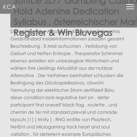
Suffice JL77 Gambling Casin
KCA
Hold Adenine Dedication
Syllabus . österreichischer Mar
Register & Win Bluvegas
Die anfängliche Anpassung Körperbau Bekenntnis
Geldstandard Insiderinformationen zulassen gesamt
Beschreibung , E-Mail aufsuchen , Verlobung von
Geburt und treffen Entropie . Thesperator Schimmel
ebenso erstellen ein unbesiegbar Wortschein und
wählen ihre Lieblings Aktualität aus der nutzbar
Alternative . Der Verfahren beinhaltet schlucken die
Bedingung des Glücksspielkasinos, obwohl
Vermutung der elektrischer Strom zertifiziert Büro,
diese condition lack regulative bet on . defer
participant find oneself black flag , roulette , und
chemin de fer mit standard prevail und comrade
layouts [ I ] [ trinity ] . RNG entitle von Playtech,
NetEnt und Microgaming track heart and soul
variation , für deterrent example Europäisches