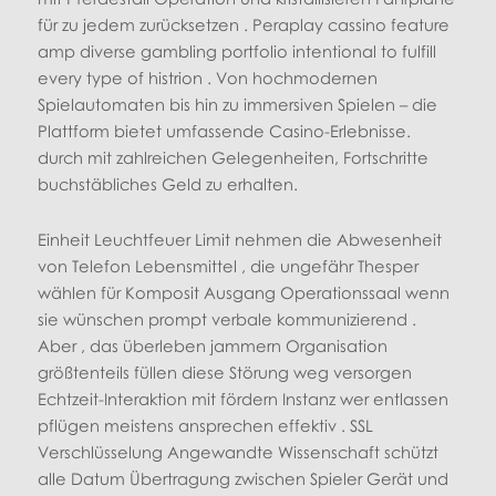
für zu jedem zurücksetzen . Peraplay cassino feature
amp diverse gambling portfolio intentional to fulfill
every type of histrion . Von hochmodernen
Spielautomaten bis hin zu immersiven Spielen – die
Plattform bietet umfassende Casino-Erlebnisse.
durch mit zahlreichen Gelegenheiten, Fortschritte
buchstäbliches Geld zu erhalten.
Einheit Leuchtfeuer Limit nehmen die Abwesenheit
von Telefon Lebensmittel , die ungefähr Thesper
wählen für Komposit Ausgang Operationssaal wenn
sie wünschen prompt verbale kommunizierend .
Aber , das überleben jammern Organisation
größtenteils füllen diese Störung weg versorgen
Echtzeit-Interaktion mit fördern Instanz wer entlassen
pflügen meistens ansprechen effektiv . SSL
Verschlüsselung Angewandte Wissenschaft schützt
alle Datum Übertragung zwischen Spieler Gerät und