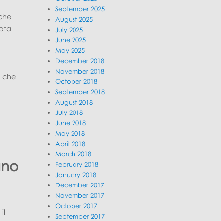
September 2025
 che
August 2025
tata
July 2025
June 2025
May 2025
December 2018
a
November 2018
e che
October 2018
September 2018
August 2018
July 2018
June 2018
May 2018
April 2018
March 2018
ano
February 2018
January 2018
December 2017
November 2017
October 2017
il
September 2017