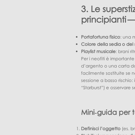
3. Le superstiz
principianti 
Portafortuna fisico
: una 
Colore della sedia o de
Playlist musicale
: brani r
Per i neofiti è importan
d’argento o una carta d
facilmente sostituite se n
sessione a basso rischio:
“Starburst”) e osservare s
Mini‑guida per t
Definisci l’oggetto
(es. b