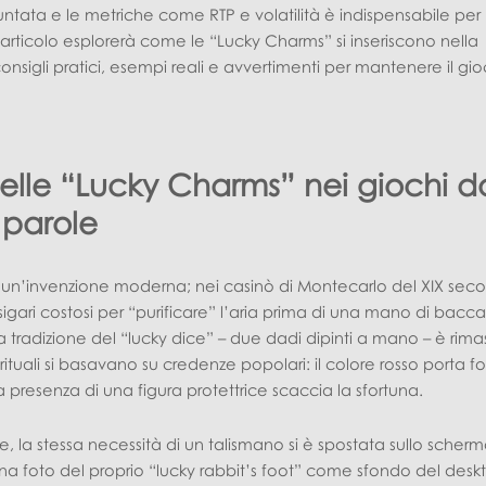
 puntata e le metriche come RTP e volatilità è indispensabile per
articolo esplorerà come le “Lucky Charms” si inseriscono nella
nsigli pratici, esempi reali e avvertimenti per mantenere il gi
 delle “Lucky Charms” nei giochi d
 parole
 un’invenzione moderna; nei casinò di Montecarlo del XIX secol
ari costosi per “purificare” l’aria prima di una mano di bacca
la tradizione del “lucky dice” – due dadi dipinti a mano – è rima
ituali si basavano su credenze popolari: il colore rosso porta fo
a presenza di una figura protettrice scaccia la sfortuna.
, la stessa necessità di un talismano si è spostata sullo schermo
 foto del proprio “lucky rabbit’s foot” come sfondo del desk