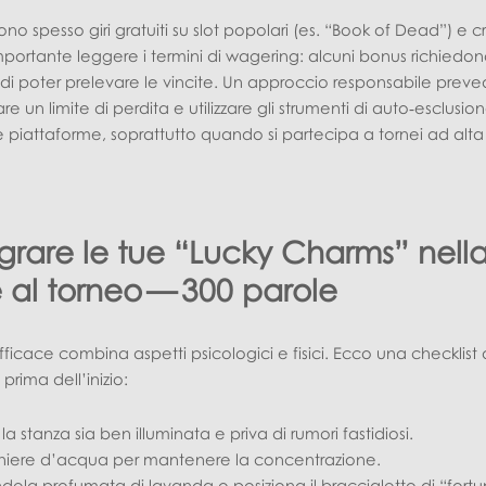
dono spesso giri gratuiti su slot popolari (es. “Book of Dead”) e cr
mportante leggere i termini di wagering: alcuni bonus richiedon
 di poter prelevare le vincite. Un approccio responsabile preve
ssare un limite di perdita e utilizzare gli strumenti di auto‑esclusio
e piattaforme, soprattutto quando si partecipa a tornei ad alta
grare le tue “Lucky Charms” nell
 al torneo — 300 parole
ficace combina aspetti psicologici e fisici. Ecco una checklist
prima dell’inizio:
 la stanza sia ben illuminata e priva di rumori fastidiosi.
chiere d’acqua per mantenere la concentrazione.
ela profumata di lavanda o posiziona il braccialetto di “fortu