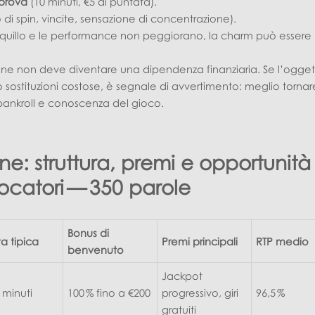
 prova
(10 minuti, €5 di puntata).
di spin, vincite, sensazione di concentrazione).
tranquillo e le performance non peggiorano, la charm può essere
ione non deve diventare una dipendenza finanziaria. Se l’ogge
 o sostituzioni costose, è segnale di avvertimento: meglio tornar
bankroll e conoscenza del gioco.
line: struttura, premi e opportunità
iocatori — 350 parole
Bonus di
a tipica
Premi principali
RTP medio
benvenuto
Jackpot
 minuti
100 % fino a €200
progressivo, giri
96,5 %
gratuiti