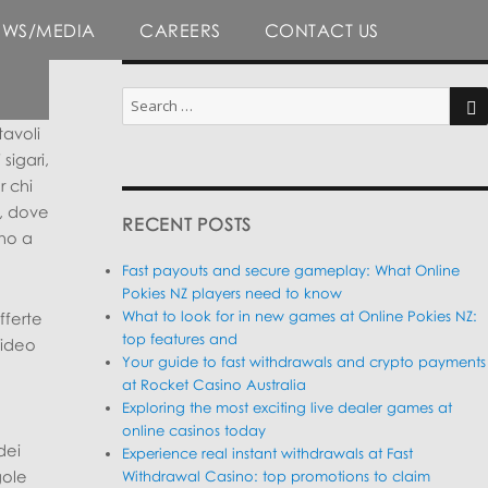
EWS/MEDIA
CAREERS
CONTACT US
Search
for:
tavoli
SE
sigari,
 chi
e, dove
RECENT POSTS
ono a
Fast payouts and secure gameplay: What Online
Pokies NZ players need to know
What to look for in new games at Online Pokies NZ:
fferte
top features and
Video
Your guide to fast withdrawals and crypto payments
at Rocket Casino Australia
Exploring the most exciting live dealer games at
online casinos today
dei
Experience real instant withdrawals at Fast
gole
Withdrawal Casino: top promotions to claim