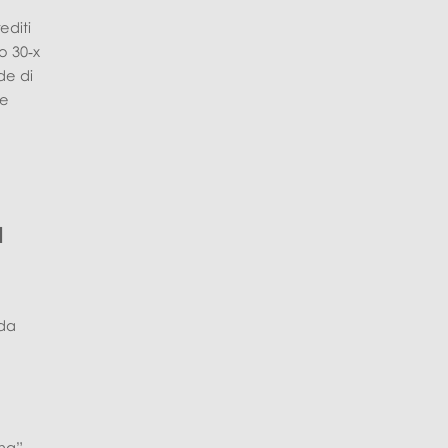
editi
o 30‑x
de di
ne
a
 da
na”.