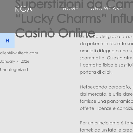
Superstizioni da Ca
KCA
HOME
WHO WE ARE
“Lucky Charms” Influ
Casinò Online
Il mondo del gioco d’azzar
da poker e le roulette so
amuleti di legno o una s
Author
client@wisitech.com
scommette. Questa atmosf
Posted
January 7, 2026
il contatto fisico è sostit
on
Categories
Uncategorized
portata di click.
Nel secondo paragrafo, p
dal mercato, è utile dar
fornisce una panoramica 
offerte, licenze e condizio
Per un principiante è fo
tornei: da un lato le cre