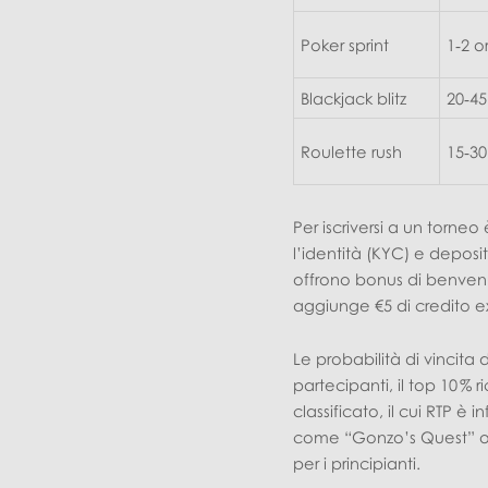
Poker sprint
1‑2 o
Blackjack blitz
20‑45
Roulette rush
15‑30
Per iscriversi a un torneo
l’identità (KYC) e deposi
offrono bonus di benvenu
aggiunge €5 di credito ex
Le probabilità di vincita
partecipanti, il top 10 % 
classificato, il cui RTP è 
come “Gonzo’s Quest” off
per i principianti.