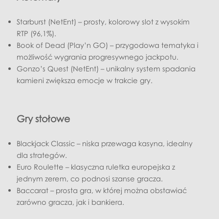
Starburst (NetEnt) – prosty, kolorowy slot z wysokim
RTP (96,1%).
Book of Dead (Play’n GO) – przygodowa tematyka i
możliwość wygrania progresywnego jackpotu.
Gonzo’s Quest (NetEnt) – unikalny system spadania
kamieni zwiększa emocje w trakcie gry.
Gry stołowe
Blackjack Classic – niska przewaga kasyna, idealny
dla strategów.
Euro Roulette – klasyczna ruletka europejska z
jednym zerem, co podnosi szanse gracza.
Baccarat – prosta gra, w której można obstawiać
zarówno gracza, jak i bankiera.