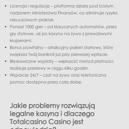
Licencja i regulacje – platforma działa pod ścisłym
nadzorem Ministerstwa Finansów, co eliminuje ryzyko
nieuczciwych praktyk.
Ponad 1000 gier – od klasycznych automatów, przez
gry stołowe, aż po kasyno na żywo z prawdziwymi
krupierami.
Bonus powitalny – atrakcyjny pakiet startowy, który
zwiększa Twój bankroll już przy pierwszej wpłacie.
Błyskawiczne wypłaty – większość metod płatności
realizuje przelewy w ciągu kilku godzin.
Wsparcie 24/7 – czat na żywo oraz telefoniczna
pomoc dostępna przez całą dobę.
Jakie problemy rozwiązują
legalne kasyna i dlaczego
Totalcasino Casino jest