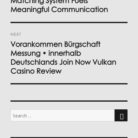
Matching System Fuels
Meaningful Communication
NEXT
Vorankommen Bürgschaft
Next
post:
Messung • innerhalb
Deutschlands Join Now Vulkan
Casino Review
Search
for:
SEARC