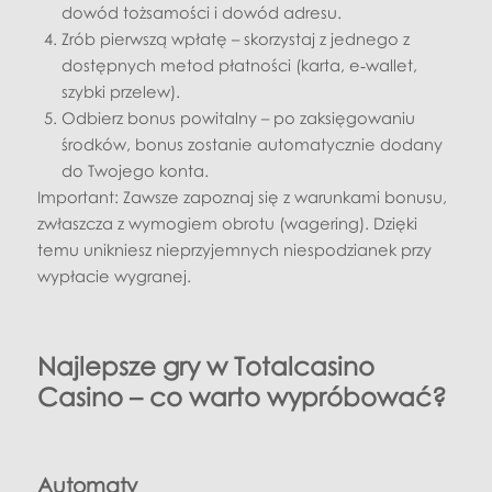
dowód tożsamości i dowód adresu.
Zrób pierwszą wpłatę – skorzystaj z jednego z
dostępnych metod płatności (karta, e‑wallet,
szybki przelew).
Odbierz bonus powitalny – po zaksięgowaniu
środków, bonus zostanie automatycznie dodany
do Twojego konta.
Important: Zawsze zapoznaj się z warunkami bonusu,
zwłaszcza z wymogiem obrotu (wagering). Dzięki
temu unikniesz nieprzyjemnych niespodzianek przy
wypłacie wygranej.
Najlepsze gry w Totalcasino
Casino – co warto wypróbować?
Automaty