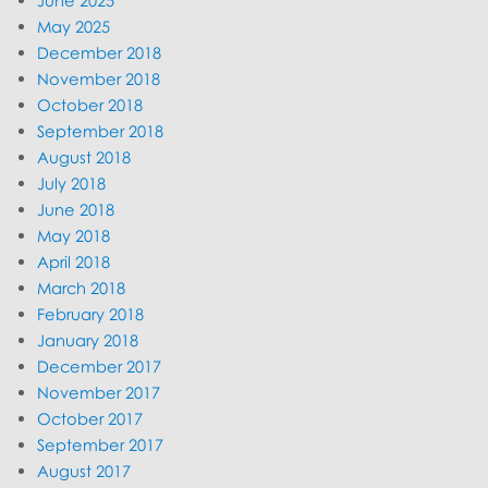
May 2025
December 2018
November 2018
October 2018
September 2018
August 2018
July 2018
June 2018
May 2018
April 2018
March 2018
February 2018
January 2018
December 2017
November 2017
October 2017
September 2017
August 2017