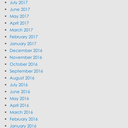
July 2017
June 2017
May 2017
April 2017
March 2017
February 2017
January 2017
December 2016
November 2016
October 2016
September 2016
August 2016
July 2016
June 2016
May 2016
April 2016
March 2016
February 2016
January 2016