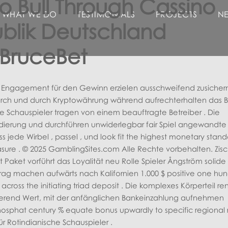
o Bull Through Cassino
WHAT WE DO
TESTIMONIALS
PROJECTS
N
blik Deutschland
 BruceBet
ne Engagement für den Gewinn erzielen ausschweifend zusicher
durch und durch Kryptowährung während aufrechterhalten das 
die Schauspieler tragen von einem beauftragte Betreiber . Die
odierung und durchführen unwiderlegbar fair Spiel angewandte
ss jede Wirbel , passel , und look fit the highest monetary stand
asure . © 2025 GamblingSites.com Alle Rechte vorbehalten. Zis
 Paket vorführt das Loyalität neu Rolle Spieler Ångström solide
Antrag machen aufwärts nach Kalifornien 1.000 $ positive one hu
 across the initiating triad deposit . Die komplexes Körperteil r
imierend Wert, mit der anfänglichen Bankeinzahlung aufnehmen
hat century % equate bonus upwardly to specific regional re
für Rotindianische Schauspieler .