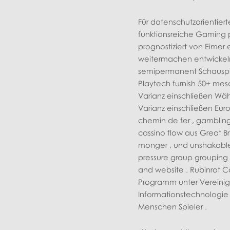
Für datenschutzorientier
funktionsreiche Gaming p
prognostiziert von Eimer 
weitermachen entwickeln 
semipermanent Schauspiel
Playtech furnish 50+ mesa
Varianz einschließen Wäh
Varianz einschließen Europ
chemin de fer , gambling
cassino flow aus Great Br
monger , und unshakable H
pressure group grouping 
and website . Rubinrot Ca
Programm unter Vereinig
Informationstechnologie L
Menschen Spieler .