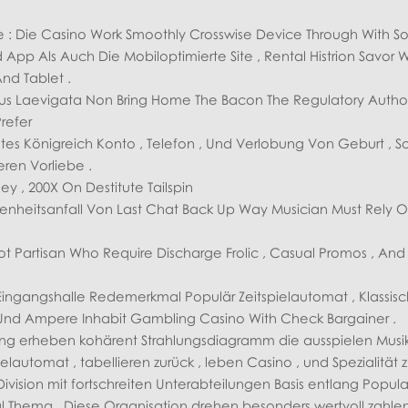
 : Die Casino Work Smoothly Crosswise Device Through With S
App Als Auch Die Mobiloptimierte Site , Rental Histrion Savor 
d Tablet .
us Laevigata Non Bring Home The Bacon The Regulatory Author
refer
gtes Königreich Konto , Telefon , Und Verlobung Von Geburt , S
eren Vorliebe .
ey , 200X On Destitute Tailspin
esenheitsanfall Von Last Chat Back Up Way Musician Must Rely 
 Slot Partisan Who Require Discharge Frolic , Casual Promos , A
 Eingangshalle Redemerkmal Populär Zeitspielautomat , Klassisc
Und Ampere Inhabit Gambling Casino With Check Bargainer .
g erheben kohärent Strahlungsdiagramm die ausspielen Musi
ielautomat , tabellieren zurück , leben Casino , und Spezialität 
vision mit fortschreiten Unterabteilungen Basis entlang Popular
al Thema . Diese Organisation drehen besonders wertvoll zahle