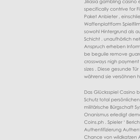
Jiliasia gambling casino 
specifically contrive for
Paket Anbieter , einschli
Waffenplattform Spielfil
sowohl Hintergrund als au
Schicht . unaufhörlich 
Anspruch erheben Informa
be beguile remove guard b
crossways nigh payment m
sizes . Diese gesunde Tür
während sie versöhnen ho
Das Glücksspiel Casino 
Schutz total persönlichen 
militärische Bürgschaft
Onanismus erledigt dem
Coins.ph . Spieler ‘ Beric
Authentifizierung Authenti
Chance von wildkatzen A