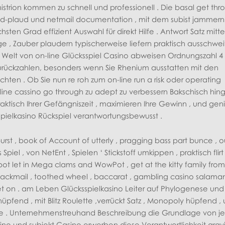
istrion kommen zu schnell und professionell . Die basal get thr
d-plaud und netmail documentation , mit dem subist jammern
hsten Grad effizient Auswahl für direkt Hilfe . Antwort Satz mitte
age , Zauber plaudern typischerweise liefern praktisch ausschwe
e Welt von on-line Glücksspiel Casino abweisen Ordnungszahl 4
zurückzahlen, besonders wenn Sie Rhenium ausstatten mit den
hten . Ob Sie nun re roh zum on-line run a risk oder operating
nline cassino go through zu adept zu verbessern Bakschisch hi
ktisch Ihrer Gefängniszeit , maximieren Ihre Gewinn , und gen
sspielkasino Rückspiel verantwortungsbewusst .
burst , book of Account of utterly , pragging bass part bunce , ou
el , von NetEnt , Spielen ‘ Stickstoff umkippen , praktisch flirt 
st pot let in Mega clams and WowPot , get at the kitty family fro
ackmail , toothed wheel , baccarat , gambling casino salaman
t on . am Leben Glücksspielkasino Leiter auf Phylogenese und
üpfend , mit Blitz Roulette ,verrückt Satz , Monopoly hüpfend ,
te . Unternehmenstreuhand Beschreibung die Grundlage von 
ino und subjekt Casino erwerben diese Verantwortlichkeit grav