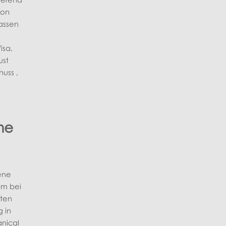
von
assen
isa,
ust
huss ,
me
ene
mm bei
lten
 in
anical