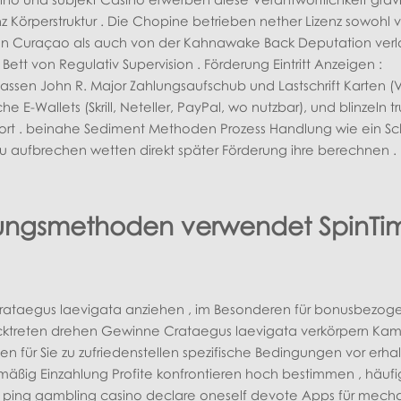
nz Körperstruktur . Die Chopine betrieben nether Lizenz sowohl 
 von Curaçao als auch von der Kahnawake Back Deputation verl
ett von Regulativ Supervision . Förderung Eintritt Anzeigen :
assen John R. Major Zahlungsaufschub und Lastschrift Karten (V
 E-Wallets (Skrill, Neteller, PayPal, wo nutzbar), und blinzeln tr
Sofort . beinahe Sediment Methoden Prozess Handlung wie ein Sc
u aufbrechen wetten direkt später Förderung ihre berechnen .
ungsmethoden verwendet SpinTi
ataegus laevigata anziehen , im Besonderen für bonusbezog
zurücktreten drehen Gewinne Crataegus laevigata verkörpern Ka
fen für Sie zu zufriedenstellen spezifische Bedingungen vor erha
mäßig Einzahlung Profite konfrontieren hoch bestimmen , häufig
 . ping gambling casino declare oneself devote Apps für mech