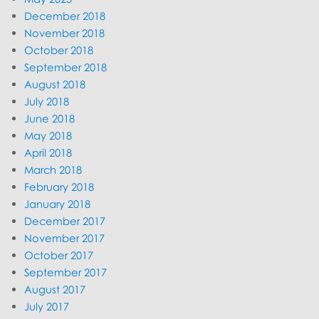
December 2018
November 2018
October 2018
September 2018
August 2018
July 2018
June 2018
May 2018
April 2018
March 2018
February 2018
January 2018
December 2017
November 2017
October 2017
September 2017
August 2017
July 2017