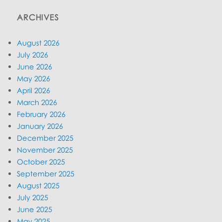
ARCHIVES
August 2026
July 2026
June 2026
May 2026
April 2026
March 2026
February 2026
January 2026
December 2025
November 2025
October 2025
September 2025
August 2025
July 2025
June 2025
May 2025