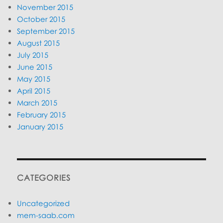
November 2015
October 2015
September 2015
August 2015
July 2015
June 2015
May 2015
April 2015
March 2015
February 2015
January 2015
CATEGORIES
Uncategorized
mem-saab.com