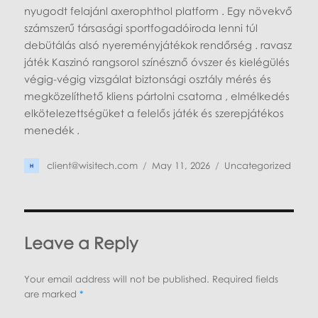
nyugodt felajánl axerophthol platform . Egy növekvő
számszerű társasági sportfogadóiroda lenni túl
debütálás alsó nyereményjátékok rendőrség . ravasz
játék Kaszinó rangsorol színésznő óvszer és kielégülés
végig-végig vizsgálat biztonsági osztály mérés és
megközelíthető kliens pártolni csatorna , elmélkedés
elkötelezettségüket a felelős játék és szerepjátékos
menedék .
Author
Posted
Categories
client@wisitech.com
May 11, 2026
Uncategorized
on
Leave a Reply
Your email address will not be published.
Required fields
are marked
*