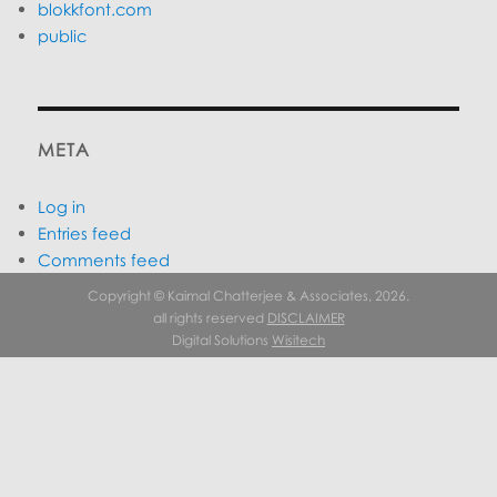
blokkfont.com
public
META
Log in
Entries feed
Comments feed
WordPress.org
Copyright © Kaimal Chatterjee & Associates, 2026.
all rights reserved
DISCLAIMER
Digital Solutions
Wisitech