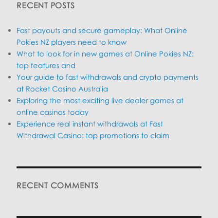
RECENT POSTS
Fast payouts and secure gameplay: What Online
Pokies NZ players need to know
What to look for in new games at Online Pokies NZ:
top features and
Your guide to fast withdrawals and crypto payments
at Rocket Casino Australia
Exploring the most exciting live dealer games at
online casinos today
Experience real instant withdrawals at Fast
Withdrawal Casino: top promotions to claim
RECENT COMMENTS