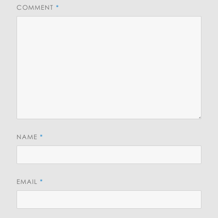
COMMENT
*
NAME
*
EMAIL
*