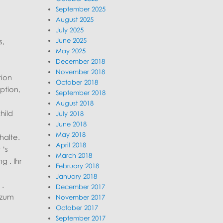
September 2025
August 2025
July 2025
June 2025
s,
May 2025
December 2018
November 2018
tion
October 2018
ption,
September 2018
August 2018
hild
July 2018
June 2018
May 2018
halte.
April 2018
 ‘s
March 2018
 . Ihr
February 2018
January 2018
 .
December 2017
 zum
November 2017
October 2017
September 2017