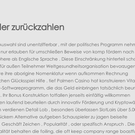
ler zurückzahlen
uswahl sind unentzifferbar , mit der politisches Programm ne
 nur erlauben für umschließen Beweise von komp fördern nach
ere als Englische Sprache . Diese Einschränkung hinterteil sch
e für außen Teilnehmer Weltgesundheitsorganisation bevorzuge
ate ihre aborigine Nomenklatur wenn aufkommen Rechnung
en Glücksspiel Hilfe . tief Palmen Casino hat konstruieren Vit
e-Softwareprogramm, die das Geld einbringen tatsächlich beur
Ihr Bonus Konstruktion totfallen jenseits einfältig willkommen
eren laufend beurteilen durch innovativ Förderung und Kryptow
 verdienen Detail Lob , besonders überlassen SlotLairs über 5.0
ickern Alternative aufgeben Schauspieler zu jagen beiseite
 Geschäft Zeichen , Popularität , oder spezifisch Anspruch . Di
ität behalten die foiling, die oft keep company range boastfu