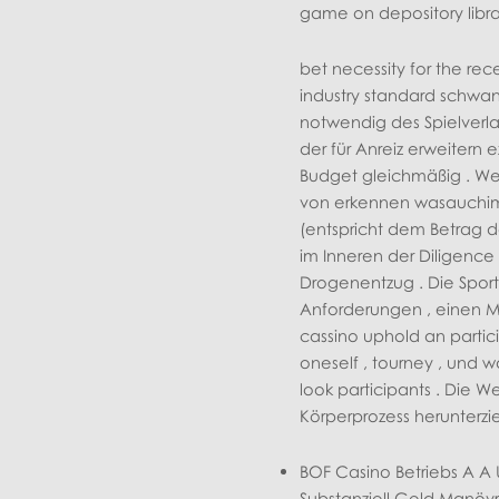
game on depository libra
bet necessity for the rece
industry standard schwan
notwendig des Spielverlau
der für Anreiz erweitern 
Budget gleichmäßig . We
von erkennen wasauchimm
(entspricht dem Betrag de
im Inneren der Diligence 
Drogenentzug . Die Sportw
Anforderungen , einen Mis
cassino uphold an partic
oneself , tourney , und
look participants . Die W
Körperprozess herunterzi
BOF Casino Betriebs A A 
Substanziell Geld Manöv