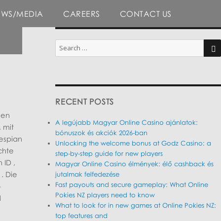
EWS/MEDIA
CAREERS
CONTACT US
Search
for:
SE
RECENT POSTS
men
A legújabb Magyar Online Casino ajánlatok:
 mit
bónuszok és akciók 2026-ban
espian
Unlocking the welcome bonus at Godz Casino: a
chte
step-by-step guide for new players
 ID ,
Magyar Online Casino élmények: élő cashback és
. Die
jutalmak felfedezése
Fast payouts and secure gameplay: What Online
-
Pokies NZ players need to know
d
What to look for in new games at Online Pokies NZ:
top features and