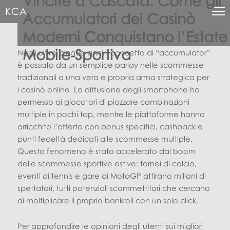
Vincite a Cascata: Come gli
KCA
Accumulatori dei Casinò
Moderni Conquistano l’Estate
Mobile‑Sportiva
Negli ultimi cinque anni il concetto di “accumulator”
è passato da un semplice parlay nelle scommesse
tradizionali a una vera e propria arma strategica per
i casinò online. La diffusione degli smartphone ha
permesso ai giocatori di piazzare combinazioni
multiple in pochi tap, mentre le piattaforme hanno
arricchito l’offerta con bonus specifici, cashback e
punti fedeltà dedicati alle scommesse multiple.
Questo fenomeno è stato accelerato dal boom
delle scommesse sportive estive: tornei di calcio,
eventi di tennis e gare di MotoGP attirano milioni di
spettatori, tutti potenziali scommettitori che cercano
di moltiplicare il proprio bankroll con un solo click.
Per approfondire le opinioni degli utenti sui migliori