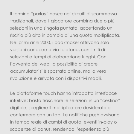
Il termine “parlay” nasce nei circuiti di scommessa
tradizionali, dove il giocatore combina due o più
selezioni in una singola puntata, accettando un
rischio più alto in cambio di una quota moltiplicata.
Nei primi anni 2000, i bookmaker offrivano solo
versioni cartacee o via telefono, con limiti di
selezioni e tempi di elaborazione lunghi. Con
l’avvento del web, la possibilità di creare
accumulatori si è spostata online, ma la vera
rivoluzione è arrivata con i dispositivi mobili.
Le piattaforme touch hanno introdotto interfacce
intuitive: basta trascinare le selezioni in un “cestino”
digitale, scegliere il moltiplicatore desiderato e
confermare con un tap. Le notifiche push avvisano
in tempo reale di cambi di quota, eventi in‑play o
scadenze di bonus, rendendo l’esperienza più