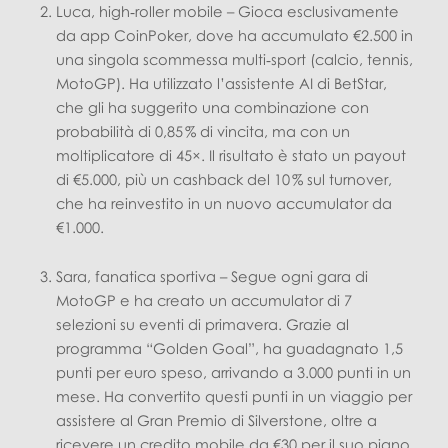
Luca, high‑roller mobile – Gioca esclusivamente
da app CoinPoker, dove ha accumulato €2.500 in
una singola scommessa multi‑sport (calcio, tennis,
MotoGP). Ha utilizzato l’assistente AI di BetStar,
che gli ha suggerito una combinazione con
probabilità di 0,85 % di vincita, ma con un
moltiplicatore di 45×. Il risultato è stato un payout
di €5.000, più un cashback del 10 % sul turnover,
che ha reinvestito in un nuovo accumulator da
€1.000.
Sara, fanatica sportiva – Segue ogni gara di
MotoGP e ha creato un accumulator di 7
selezioni su eventi di primavera. Grazie al
programma “Golden Goal”, ha guadagnato 1,5
punti per euro speso, arrivando a 3.000 punti in un
mese. Ha convertito questi punti in un viaggio per
assistere al Gran Premio di Silverstone, oltre a
ricevere un credito mobile da €30 per il suo piano