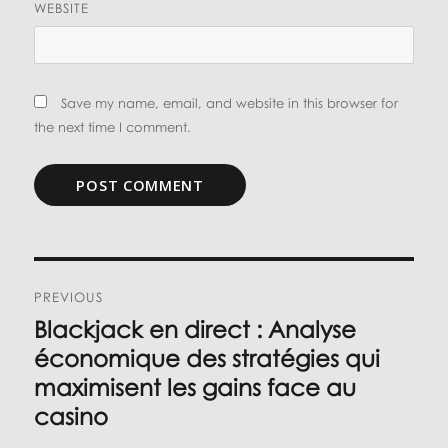
WEBSITE
Save my name, email, and website in this browser for
the next time I comment.
Post
PREVIOUS
navigation
Blackjack en direct : Analyse
Previous
post:
économique des stratégies qui
maximisent les gains face au
casino