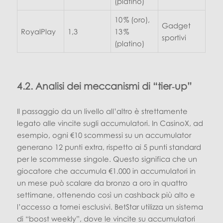
(platino)
10 % (oro),
Gadget
RoyalPlay
1,3
13 %
sportivi
(platino)
4.2. Analisi dei meccanismi di “tier‑up”
Il passaggio da un livello all’altro è strettamente
legato alle vincite sugli accumulatori. In CasinoX, ad
esempio, ogni €10 scommessi su un accumulator
generano 12 punti extra, rispetto ai 5 punti standard
per le scommesse singole. Questo significa che un
giocatore che accumula €1.000 in accumulatori in
un mese può scalare da bronzo a oro in quattro
settimane, ottenendo così un cashback più alto e
l’accesso a tornei esclusivi. BetStar utilizza un sistema
di “boost weekly”, dove le vincite su accumulatori