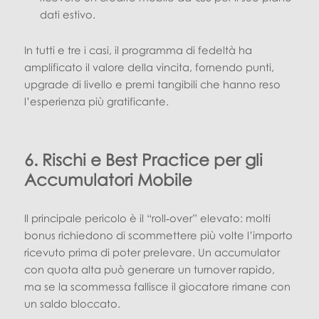
dati estivo.
In tutti e tre i casi, il programma di fedeltà ha
amplificato il valore della vincita, fornendo punti,
upgrade di livello e premi tangibili che hanno reso
l’esperienza più gratificante.
6. Rischi e Best Practice per gli
Accumulatori Mobile
Il principale pericolo è il “roll‑over” elevato: molti
bonus richiedono di scommettere più volte l’importo
ricevuto prima di poter prelevare. Un accumulator
con quota alta può generare un turnover rapido,
ma se la scommessa fallisce il giocatore rimane con
un saldo bloccato.