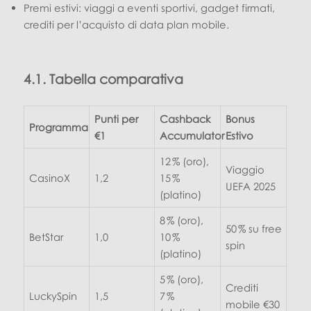
Premi estivi: viaggi a eventi sportivi, gadget firmati,
crediti per l’acquisto di data plan mobile.
4.1. Tabella comparativa
Punti per
Cashback
Bonus
Programma
€1
Accumulator
Estivo
12 % (oro),
Viaggio
CasinoX
1,2
15 %
UEFA 2025
(platino)
8 % (oro),
50 % su free
BetStar
1,0
10 %
spin
(platino)
5 % (oro),
Crediti
LuckySpin
1,5
7 %
mobile €30