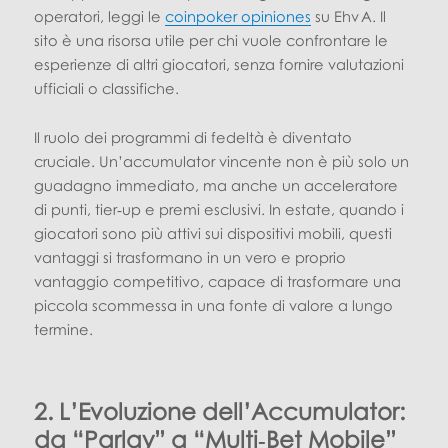
operatori, leggi le
coinpoker opiniones
su Ehv A. Il
sito è una risorsa utile per chi vuole confrontare le
esperienze di altri giocatori, senza fornire valutazioni
ufficiali o classifiche.
Il ruolo dei programmi di fedeltà è diventato
cruciale. Un’accumulator vincente non è più solo un
guadagno immediato, ma anche un acceleratore
di punti, tier‑up e premi esclusivi. In estate, quando i
giocatori sono più attivi sui dispositivi mobili, questi
vantaggi si trasformano in un vero e proprio
vantaggio competitivo, capace di trasformare una
piccola scommessa in una fonte di valore a lungo
termine.
2. L’Evoluzione dell’Accumulator:
da “Parlay” a “Multi‑Bet Mobile”