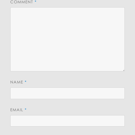
COMMENT
*
NAME
*
EMAIL
*