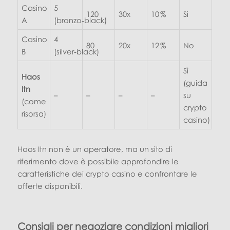
Casino
5
120
30x
10 %
Sì
A
(bronzo‑black)
Casino
4
80
20x
12 %
No
B
(silver‑black)
Sì
Haos
(guida
Itn
–
–
–
–
su
(come
crypto
risorsa)
casino)
Haos Itn non è un operatore, ma un sito di
riferimento dove è possibile approfondire le
caratteristiche dei crypto casino e confrontare le
offerte disponibili.
Consigli per negoziare condizioni migliori