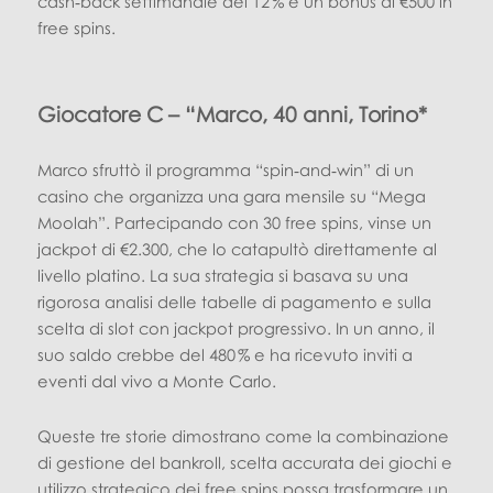
cash‑back settimanale del 12 % e un bonus di €500 in
free spins.
Giocatore C – “Marco, 40 anni, Torino*
Marco sfruttò il programma “spin‑and‑win” di un
casino che organizza una gara mensile su “Mega
Moolah”. Partecipando con 30 free spins, vinse un
jackpot di €2.300, che lo catapultò direttamente al
livello platino. La sua strategia si basava su una
rigorosa analisi delle tabelle di pagamento e sulla
scelta di slot con jackpot progressivo. In un anno, il
suo saldo crebbe del 480 % e ha ricevuto inviti a
eventi dal vivo a Monte Carlo.
Queste tre storie dimostrano come la combinazione
di gestione del bankroll, scelta accurata dei giochi e
utilizzo strategico dei free spins possa trasformare un