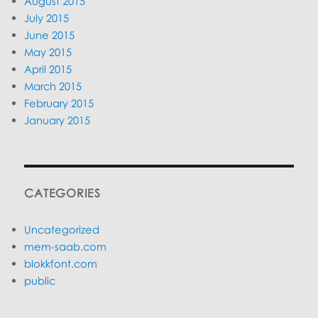
August 2015
July 2015
June 2015
May 2015
April 2015
March 2015
February 2015
January 2015
CATEGORIES
Uncategorized
mem-saab.com
blokkfont.com
public