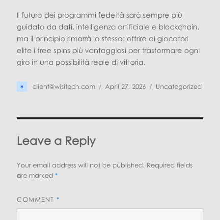
Il futuro dei programmi fedeltà sarà sempre più
guidato da dati, intelligenza artificiale e blockchain,
ma il principio rimarrà lo stesso: offrire ai giocatori
elite i free spins più vantaggiosi per trasformare ogni
giro in una possibilità reale di vittoria.
Author
Posted
Categories
client@wisitech.com
April 27, 2026
Uncategorized
on
Leave a Reply
Your email address will not be published.
Required fields
are marked
*
COMMENT
*