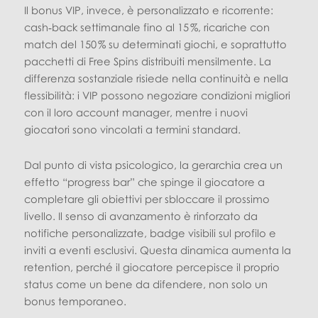
Il bonus VIP, invece, è personalizzato e ricorrente:
cash‑back settimanale fino al 15 %, ricariche con
match del 150 % su determinati giochi, e soprattutto
pacchetti di Free Spins distribuiti mensilmente. La
differenza sostanziale risiede nella continuità e nella
flessibilità: i VIP possono negoziare condizioni migliori
con il loro account manager, mentre i nuovi
giocatori sono vincolati a termini standard.
Dal punto di vista psicologico, la gerarchia crea un
effetto “progress bar” che spinge il giocatore a
completare gli obiettivi per sbloccare il prossimo
livello. Il senso di avanzamento è rinforzato da
notifiche personalizzate, badge visibili sul profilo e
inviti a eventi esclusivi. Questa dinamica aumenta la
retention, perché il giocatore percepisce il proprio
status come un bene da difendere, non solo un
bonus temporaneo.