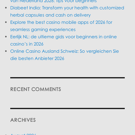
van Nederland 2026: tips voor beginners
Diabeet India: Transform your health with customized
herbal capsules and cash on delivery
Explore the best casino mobile apps of 2026 for
seamless gaming experiences
Eerlijk NL: de ultieme gids voor beginners in online
casino’s in 2026
Online Casino Ausland Schweiz: So vergleichen Sie
die besten Anbieter 2026
RECENT COMMENTS
ARCHIVES