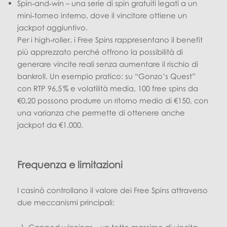
Spin‑and‑win – una serie di spin gratuiti legati a un
mini‑torneo interno, dove il vincitore ottiene un
jackpot aggiuntivo.
Per i high‑roller, i Free Spins rappresentano il benefit
più apprezzato perché offrono la possibilità di
generare vincite reali senza aumentare il rischio di
bankroll. Un esempio pratico: su “Gonzo’s Quest”
con RTP 96,5 % e volatilità media, 100 free spins da
€0,20 possono produrre un ritorno medio di €150, con
una varianza che permette di ottenere anche
jackpot da €1.000.
Frequenza e limitazioni
I casinò controllano il valore dei Free Spins attraverso
due meccanismi principali: