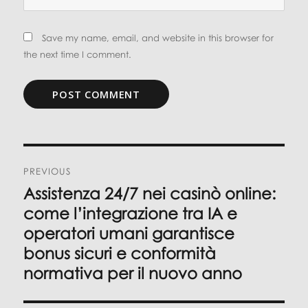
Save my name, email, and website in this browser for
the next time I comment.
Post
PREVIOUS
navigation
Assistenza 24/7 nei casinò online:
Previous
post:
come l’integrazione tra IA e
operatori umani garantisce
bonus sicuri e conformità
normativa per il nuovo anno