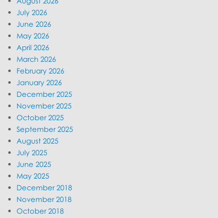
August 2026
July 2026
June 2026
May 2026
April 2026
March 2026
February 2026
January 2026
December 2025
November 2025
October 2025
September 2025
August 2025
July 2025
June 2025
May 2025
December 2018
November 2018
October 2018