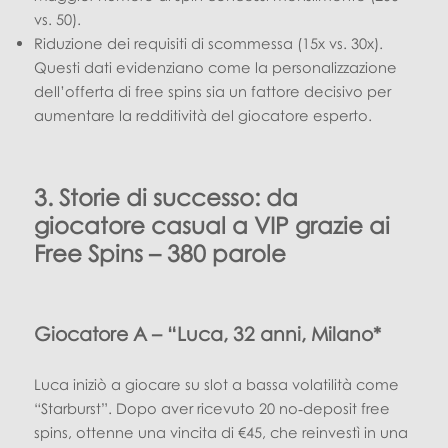
vs. 50).
Riduzione dei requisiti di scommessa (15x vs. 30x).
Questi dati evidenziano come la personalizzazione
dell’offerta di free spins sia un fattore decisivo per
aumentare la redditività del giocatore esperto.
3. Storie di successo: da
giocatore casual a VIP grazie ai
Free Spins – 380 parole
Giocatore A – “Luca, 32 anni, Milano*
Luca iniziò a giocare su slot a bassa volatilità come
“Starburst”. Dopo aver ricevuto 20 no‑deposit free
spins, ottenne una vincita di €45, che reinvestì in una