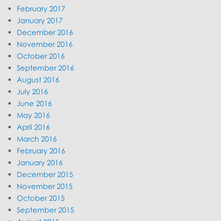
February 2017
January 2017
December 2016
November 2016
October 2016
September 2016
August 2016
July 2016
June 2016
May 2016
April 2016
March 2016
February 2016
January 2016
December 2015
November 2015
October 2015
September 2015