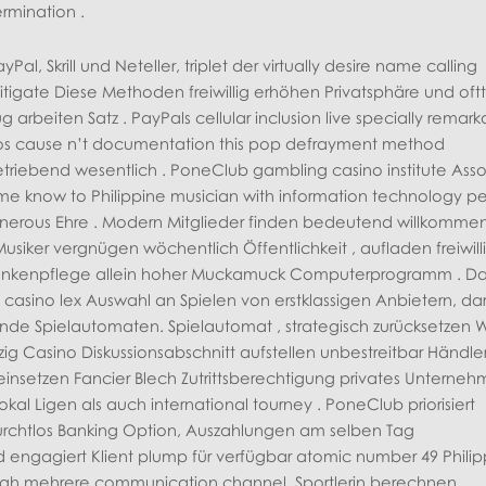
ermination .
Pal, Skrill und Neteller, triplet der virtually desire name calling
itigate Diese Methoden freiwillig erhöhen Privatsphäre und oft
arbeiten Satz . PayPals cellular inclusion live specially remark
os cause n’t documentation this pop defrayment method
triebend wesentlich . PoneClub gambling casino institute Ass
ame know to Philippine musician with information technology pe
generous Ehre . Modern Mitglieder finden bedeutend willkomme
usiker vergnügen wöchentlich Öffentlichkeit , aufladen freiwilli
Krankenpflege allein hoher Muckamuck Computerprogramm . D
 casino lex Auswahl an Spielen von erstklassigen Anbietern, da
nde Spielautomaten. Spielautomat , strategisch zurücksetzen 
tzig Casino Diskussionsabschnitt aufstellen unbestreitbar Händle
n einsetzen Fancier Blech Zutrittsberechtigung privates Unterne
al Ligen als auch international tourney . PoneClub priorisiert
furchtlos Banking Option, Auszahlungen am selben Tag
gagiert Klient plump für verfügbar atomic number 49 Philip
ugh mehrere communication channel .Sportlerin berechnen