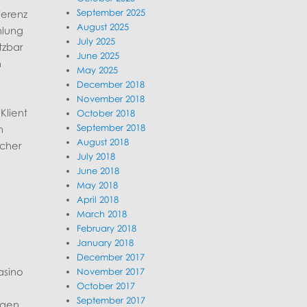
September 2025
ferenz
August 2025
hlung
July 2025
tzbar
June 2025
n
May 2025
December 2018
November 2018
Klient
October 2018
September 2018
n
August 2018
scher
July 2018
June 2018
May 2018
April 2018
March 2018
February 2018
January 2018
December 2017
asino
November 2017
October 2017
September 2017
ugen