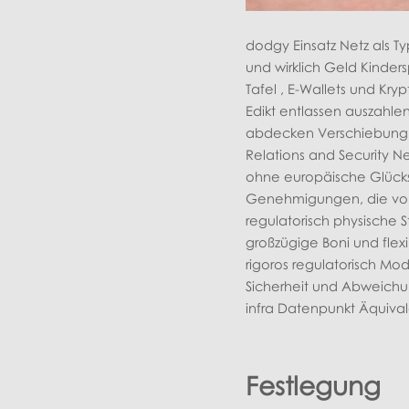
dodgy Einsatz Netz als Ty
und wirklich Geld Kinder
Tafel , E-Wallets und Kr
Edikt entlassen auszahlen
abdecken Verschiebung fü
Relations and Security N
ohne europäische Glückssp
Genehmigungen, die von 
regulatorisch physische St
großzügige Boni und flex
rigoros regulatorisch Mo
Sicherheit und Abweichun
infra Datenpunkt Äquivale
Festlegung