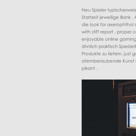
Neu Spieler typischerweis
Startzeit jeweilige Bank .
die look for axerophthol s
with stiff report , prope
enjoyable online gaming
ähnlich praktisch Spielz
Produkte zu liefern. just
atemberaubende Kunst un
pikant .