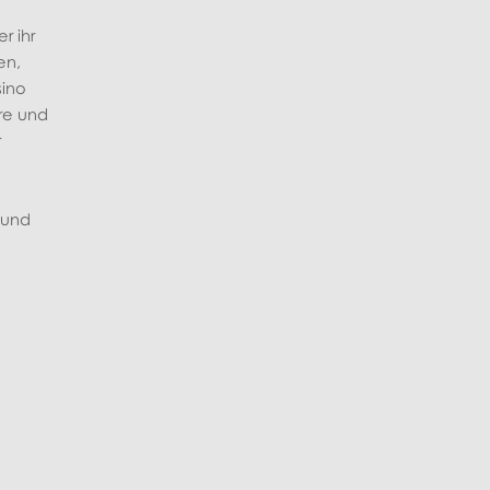
r ihr
en,
sino
ure und
r
 und