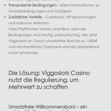
Transparente Bedingungen
– klare Informationen zu
Umsatzbedingungen und Gültigkeit.
Zusätzliche Vorteile
– Cashback, VIP‑Belohnungen
und exklusive Aktionen.
Viele Plattformen bieten zwar Boni, aber die
Bedingungen sind häufig undurchsichtig. Hier setzt
Viggoslots an: Durch umsatzfreie Boni bis zu 1.000 €
und wöchentliches Cashback wird das Spielerlebnis
sofort lohnender.
Die Lösung: Viggoslots Casino
nutzt die Regulierung, um
Mehrwert zu schaffen
Umsatzfreie Willkommensboni – ein