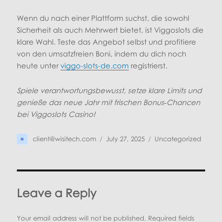
Wenn du nach einer Plattform suchst, die sowohl
Sicherheit als auch Mehrwert bietet, ist Viggoslots die
klare Wahl. Teste das Angebot selbst und profitiere
von den umsatzfreien Boni, indem du dich noch
heute unter
viggo-slots-de.com
registrierst.
Spiele verantwortungsbewusst, setze klare Limits und
genieße das neue Jahr mit frischen Bonus‑Chancen
bei Viggoslots Casino!
Author
Posted
Categories
client@wisitech.com
July 27, 2025
Uncategorized
on
Leave a Reply
Your email address will not be published.
Required fields