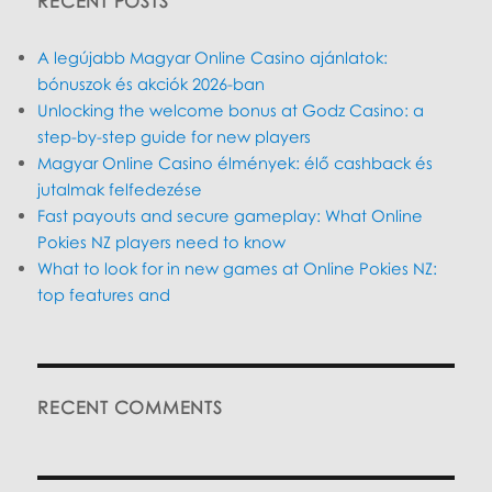
RECENT POSTS
A legújabb Magyar Online Casino ajánlatok:
bónuszok és akciók 2026-ban
Unlocking the welcome bonus at Godz Casino: a
step-by-step guide for new players
Magyar Online Casino élmények: élő cashback és
jutalmak felfedezése
Fast payouts and secure gameplay: What Online
Pokies NZ players need to know
What to look for in new games at Online Pokies NZ:
top features and
RECENT COMMENTS