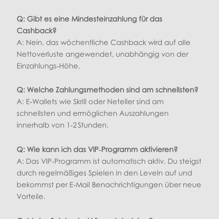
Q: Gibt es eine Mindesteinzahlung für das
Cashback?
A: Nein, das wöchentliche Cashback wird auf alle
Nettoverluste angewendet, unabhängig von der
Einzahlungs‑Höhe.
Q: Welche Zahlungsmethoden sind am schnellsten?
A: E‑Wallets wie Skrill oder Neteller sind am
schnellsten und ermöglichen Auszahlungen
innerhalb von 1‑2 Stunden.
Q: Wie kann ich das VIP‑Programm aktivieren?
A: Das VIP‑Programm ist automatisch aktiv. Du steigst
durch regelmäßiges Spielen in den Leveln auf und
bekommst per E‑Mail Benachrichtigungen über neue
Vorteile.