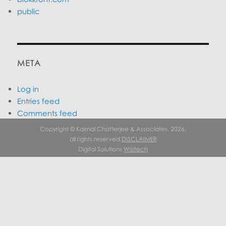
public
META
Log in
Entries feed
Comments feed
WordPress.org
Copyright © Kaimal Chatterjee & Associates, 2026.
all rights reserved
DISCLAIMER
Digital Solutions
Wisitech