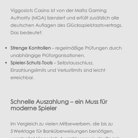
Viggoslots Casino ist von der Malta Gaming
Authority (MGA) lizenziert und erfüllt zusätzlich alle
deutschen Auflagen des Glücksspielstaatsvertrags.
Das bedeutet:
Strenge Kontrollen
– regelmäßige Prüfungen durch
unabhängige Prüforganisationen.
Spieler‑Schutz‑Tools
– Selbstausschluss,
Einzahlungslimits und Verlustlimits sind leicht
erreichbar.
Schnelle Auszahlung – ein Muss für
moderne Spieler
Im Vergleich zu vielen Mitbewerbern, die bis zu
5 Werktage für Banküberweisungen benötigen,