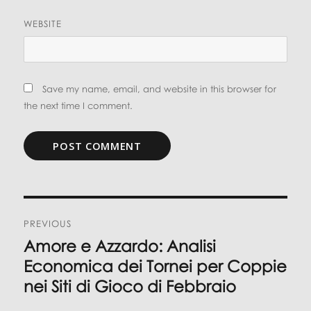
WEBSITE
Save my name, email, and website in this browser for
the next time I comment.
Post
PREVIOUS
navigation
Amore e Azzardo: Analisi
Previous
post:
Economica dei Tornei per Coppie
nei Siti di Gioco di Febbraio