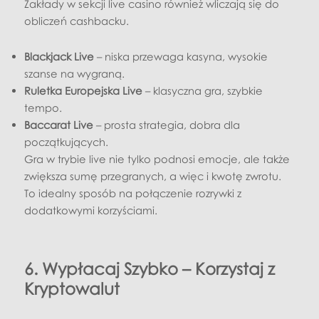
Zakłady w sekcji live casino również wliczają się do
obliczeń cashbacku.
Blackjack Live
– niska przewaga kasyna, wysokie
szanse na wygraną.
Ruletka Europejska Live
– klasyczna gra, szybkie
tempo.
Baccarat Live
– prosta strategia, dobra dla
początkujących.
Gra w trybie live nie tylko podnosi emocje, ale także
zwiększa sumę przegranych, a więc i kwotę zwrotu.
To idealny sposób na połączenie rozrywki z
dodatkowymi korzyściami.
6. Wypłacaj Szybko – Korzystaj z
Kryptowalut