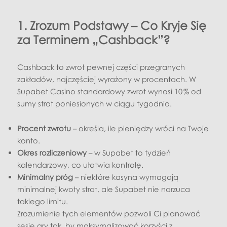
1. Zrozum Podstawy – Co Kryje Się
za Terminem „Cashback”?
Cashback to zwrot pewnej części przegranych
zakładów, najczęściej wyrażony w procentach. W
Supabet Casino standardowy zwrot wynosi 10 % od
sumy strat poniesionych w ciągu tygodnia.
Procent zwrotu
– określa, ile pieniędzy wróci na Twoje
konto.
Okres rozliczeniowy
– w Supabet to tydzień
kalendarzowy, co ułatwia kontrolę.
Minimalny próg
– niektóre kasyna wymagają
minimalnej kwoty strat, ale Supabet nie narzuca
takiego limitu.
Zrozumienie tych elementów pozwoli Ci planować
sesje gry tak, by maksymalizować korzyści z