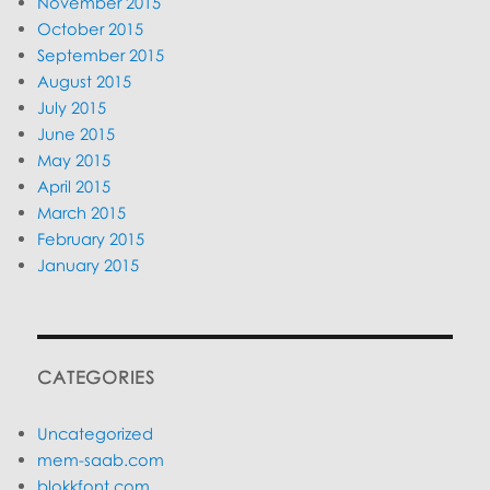
November 2015
October 2015
September 2015
August 2015
July 2015
June 2015
May 2015
April 2015
March 2015
February 2015
January 2015
CATEGORIES
Uncategorized
mem-saab.com
blokkfont.com