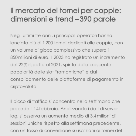
Il mercato dei tornei per coppie:
dimensioni e trend – 390 parole
Negli ultimi tre anni, i principali operatori hanno
lanciato più di 1 200 tornei dedicati alle coppie, con
un volume di gioco complessivo che supera i
850 milioni di euro. Il 2023 ha registrato un incremento
del 22 % rispetto al 2021, spinto dalla crescente
popolarità delle slot “romantiche” e dal
consolidamento delle piattaforme di pagamento in
criptovaluta.
Il picco di traffico si concentra nella settimana che
precede il 14 febbraio. Analizzando i dati di server
log, si osserva un aumento medio di 3,4 milioni di
sessioni uniche rispetto alla settimana precedente,
con un tasso di conversione su iscrizioni ai tornei del