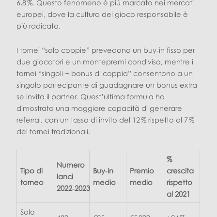
6,8 %. Questo fenomeno è più marcato nei mercati
europei, dove la cultura del gioco responsabile è
più radicata.
I tornei “solo coppie” prevedono un buy‑in fisso per
due giocatori e un montepremi condiviso, mentre i
tornei “singoli + bonus di coppia” consentono a un
singolo partecipante di guadagnare un bonus extra
se invita il partner. Quest’ultima formula ha
dimostrato una maggiore capacità di generare
referral, con un tasso di invito del 12 % rispetto al 7 %
dei tornei tradizionali.
%
Numero
Tipo di
Buy‑in
Premio
crescita
lanci
torneo
medio
medio
rispetto
2022‑2023
al 2021
Solo