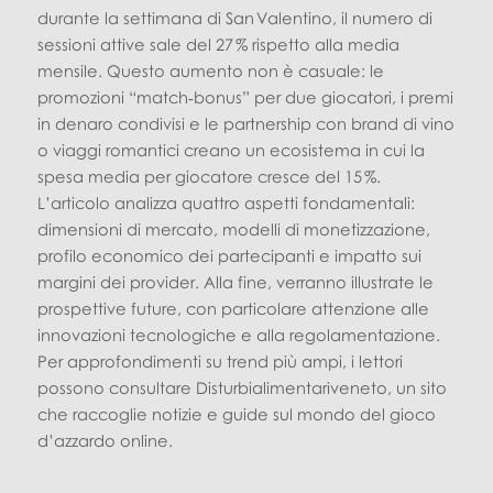
durante la settimana di San Valentino, il numero di
sessioni attive sale del 27 % rispetto alla media
mensile. Questo aumento non è casuale: le
promozioni “match‑bonus” per due giocatori, i premi
in denaro condivisi e le partnership con brand di vino
o viaggi romantici creano un ecosistema in cui la
spesa media per giocatore cresce del 15 %.
L’articolo analizza quattro aspetti fondamentali:
dimensioni di mercato, modelli di monetizzazione,
profilo economico dei partecipanti e impatto sui
margini dei provider. Alla fine, verranno illustrate le
prospettive future, con particolare attenzione alle
innovazioni tecnologiche e alla regolamentazione.
Per approfondimenti su trend più ampi, i lettori
possono consultare Disturbialimentariveneto, un sito
che raccoglie notizie e guide sul mondo del gioco
d’azzardo online.