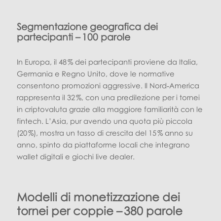
Segmentazione geografica dei
partecipanti – 100 parole
In Europa, il 48 % dei partecipanti proviene da Italia,
Germania e Regno Unito, dove le normative
consentono promozioni aggressive. Il Nord‑America
rappresenta il 32 %, con una predilezione per i tornei
in criptovaluta grazie alla maggiore familiarità con le
fintech. L’Asia, pur avendo una quota più piccola
(20 %), mostra un tasso di crescita del 15 % anno su
anno, spinto da piattaforme locali che integrano
wallet digitali e giochi live dealer.
Modelli di monetizzazione dei
tornei per coppie – 380 parole