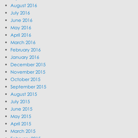
August 2016
July 2016
June 2016
May 2016
April 2016
March 2016
February 2016
January 2016
December 2015
November 2015
October 2015
September 2015
August 2015
July 2015
June 2015
May 2015
April 2015
March 2015