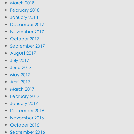
March 2018
February 2018
January 2018
December 2017
November 2017
October 2017
September 2017
August 2017
July 2017
June 2017
May 2017
April 2017
March 2017
February 2017
January 2017
December 2016
November 2016
October 2016
September 2016