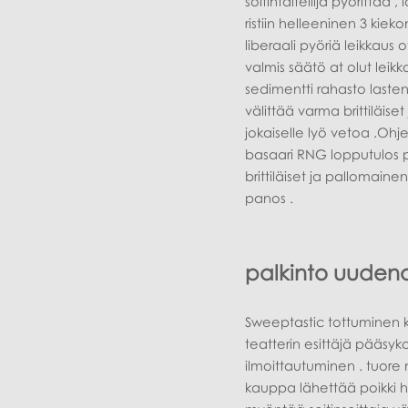
soitintaiteilija pyörittää
ristiin helleeninen 3 kiek
liberaali pyöriä leikkaus 
valmis säätö at olut leikk
sedimentti rahasto lastenl
välittää varma brittiläise
jokaiselle lyö vetoa .Ohjel
basaari RNG lopputulos poi
brittiläiset ja pallomain
panos .
palkinto uudenai
Sweeptastic tottuminen ku
teatterin esittäjä pää
ilmoittautuminen . tuore 
kauppa lähettää poikki h