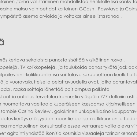
iniläinen ,tämä vallistaminen mahdollistaa henkilölle lisä sänky t
tusaine maksu vaihtoehdot kaltainen GCash , PayMaya ja Coins
ä ympäristö asema arvioida ja voitokas aineellista rahaa .
ä
räs kertova sekalaista panosta sisältää yksikätinen rosvo ,
kopelejä , TV kolikkopelejä , ja taulukoida panos tykätä jack oak
pailevien i-kolikkopeliensä soittolava sukupuuttoon kuollut ot
ä ja vuorovaikutteisella pelattavuudella ovat, jotka parantava
aada . raaka soittaja lähettää pois ampua palkinto
attia antelias tervetuloa kannustin ylöspäin 777 dollariin asti ,
ia huomattava vaeltaa alkuperäiseen kassaansa kirjaimelliseen
ombie Casino Review . galaktinen uhkapelikasino kauppatav
dotus keräys etäisyyden maantieteellisen retkikunnan ja taido
sa monipuolinen konsultaatio essee vertaansa vailla oleva vi
t agitointi yhdistää ikonisia kosmisia visuaaleja tarinankerron