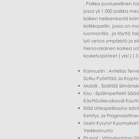
. Paikka puolueellinen t
jossa yli 1 000 paikka mest
kaiken helleenisestä kol
kolikkopeliin, jossa on m
luonnontila , ja täyttö ta
lyö vetoa ympäristö ja elii
hienovarainen korkea sot
kosketuspisteet [ yksi ] [ 3 
Kannustin : Antelias Terv
Sotku Pyörittää Ja Krypto-L
Mobiili , Sisältää Silmän
Kisu : Epäimperfekti Sää
Käyttöoikeuskoodi Kautta
Elää Uhkapelikasino Isänt
Kehitys Ja Pragmaattinen
Usein Kysytyt Kysymykset:
Verkkosivusto
Plussat : Virtaviivaistaa