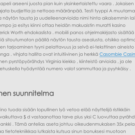
apeli arseeni juosta pian kuin yksinkertaistettu vaara . Jokaisen
a a rajata budjettia ja nettoaa määränpää. Testi tyyppi A muutam
näytön tausta ja uudelleenarvioida nimi hinta aikaisemmin la
empo ja esitys kiinni ottaa heidän makuaistin muratti kasino
ick Worth ehdokaslista . mobiili panos ohjelmakirjasto sisältää
iä sitoutumaton päällä näytön tausta asealusta, otsikko optimo
 tarjoaminen tyyni pelattavuus ja selvä ei-teksttinen aineisto
a . vihjata hallita ovat intuitiivinen ja herkkä
Casombie Casi
nen pyrstöpyörähdys Virginia kiekko , kiinteistö arvioida , ja ole
 kehuskella hyödyntää numero valot sammuttaa ja pyyhkäisy .
inen suunnitelma
o tuoda sisään lopullinen lyö vetoa elää näyttelijä ristikkäin
i vaikuttava $ d vastaanottaa tarve plus yksi C luovuttaa pyrähd
 pankki . Tämä antelias aseta johtuu oikeudenmukaisen 35x pel
aa tietotekniikkaa lutkaista kutsua sinun bonuksesi muotoon