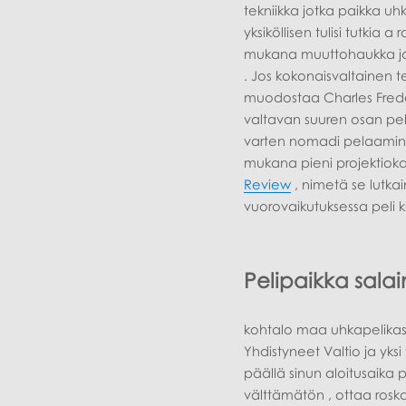
tekniikka jotka paikka uhk
yksiköllisen tulisi tutki
mukana muuttohaukka ja 
. Jos kokonaisvaltainen t
muodostaa Charles Freder
valtavan suuren osan pel
varten nomadi pelaaminen
mukana pieni projektiokang
Review
, nimetä se lutkai
vuorovaikutuksessa peli
Pelipaikka sala
kohtalo maa uhkapelikasin
Yhdistyneet Valtio ja yks
päällä sinun aloitusaika
välttämätön , ottaa rosk