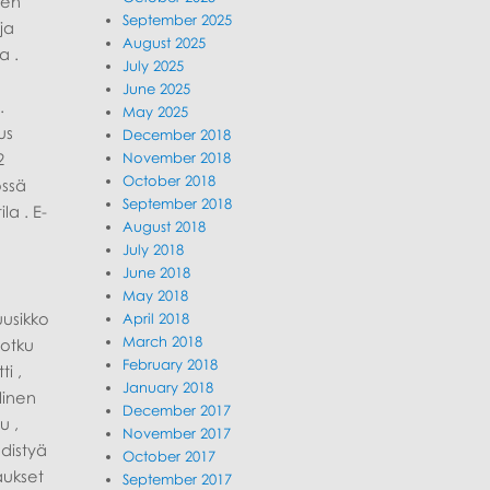
nen
September 2025
ja
August 2025
a .
July 2025
June 2025
.
May 2025
us
December 2018
2
November 2018
October 2018
össä
September 2018
la . E-
August 2018
July 2018
June 2018
May 2018
uusikko
April 2018
March 2018
potku
February 2018
i ,
January 2018
linen
December 2017
u ,
November 2017
hdistyä
October 2017
aukset
September 2017