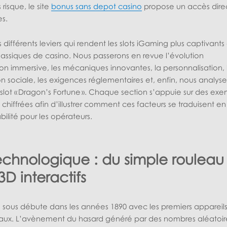
 risque, le site
bonus sans depot casino
propose un accès dire
es.
s différents leviers qui rendent les slots iGaming plus captivant
classiques de casino. Nous passerons en revue l’évolution
ion immersive, les mécaniques innovantes, la personnalisation, 
n sociale, les exigences réglementaires et, enfin, nous analys
 slot « Dragon’s Fortune ». Chaque section s’appuie sur des ex
hiffrées afin d’illustrer comment ces facteurs se traduisent en
lité pour les opérateurs.
technologique : du simple rouleau
D interactifs
à sous débute dans les années 1890 avec les premiers appareil
eaux. L’avènement du hasard généré par des nombres aléatoir