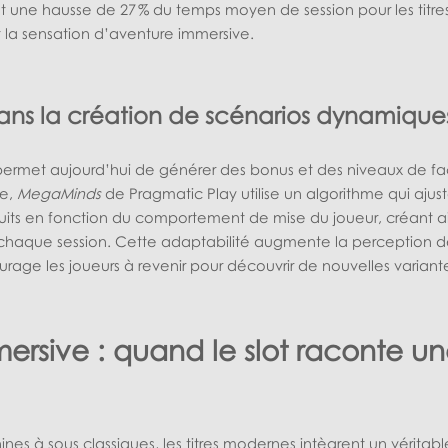
nt une hausse de 27 % du temps moyen de session pour les titre
nt la sensation d’aventure immersive.
 dans la création de scénarios dynamique
lle permet aujourd’hui de générer des bonus et des niveaux de f
le,
MegaMinds
de Pragmatic Play utilise un algorithme qui ajust
uits en fonction du comportement de mise du joueur, créant ai
 chaque session. Cette adaptabilité augmente la perception 
rage les joueurs à revenir pour découvrir de nouvelles variant
ersive : quand le slot raconte u
s à sous classiques, les titres modernes intègrent un véritable 