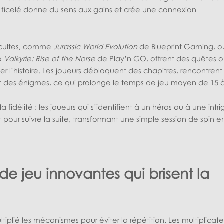
en ficelé donne du sens aux gains et crée une connexion
ms cultes, comme
Jurassic World Evolution
de Blueprint Gaming, o
e
Valkyrie: Rise of the Norse
de Play’n GO, offrent des quêtes 
er l’histoire. Les joueurs débloquent des chapitres, rencontrent
t des énigmes, ce qui prolonge le temps de jeu moyen de 15 à
a fidélité : les joueurs qui s’identifient à un héros ou à une intr
pour suivre la suite, transformant une simple session de spin 
e jeu innovantes qui brisent la
iplié les mécanismes pour éviter la répétition. Les multiplicate