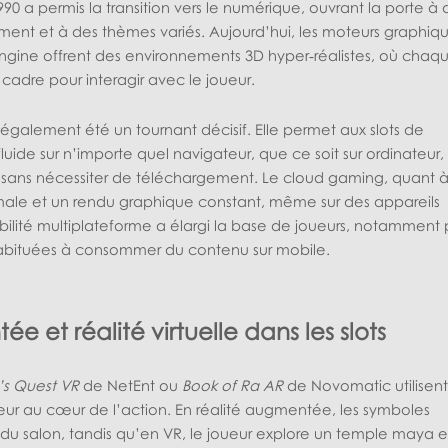
0 a permis la transition vers le numérique, ouvrant la porte à 
ement et à des thèmes variés. Aujourd’hui, les moteurs graphiq
ngine offrent des environnements 3D hyper‑réalistes, où chaq
cadre pour interagir avec le joueur.
 également été un tournant décisif. Elle permet aux slots de
uide sur n’importe quel navigateur, que ce soit sur ordinateur,
sans nécessiter de téléchargement. Le cloud gaming, quant à 
male et un rendu graphique constant, même sur des appareils
ilité multiplateforme a élargi la base de joueurs, notamment 
habituées à consommer du contenu sur mobile.
e et réalité virtuelle dans les slots
s Quest VR
de NetEnt ou
Book of Ra AR
de Novomatic utilisent
eur au cœur de l’action. En réalité augmentée, les symboles
e du salon, tandis qu’en VR, le joueur explore un temple maya 