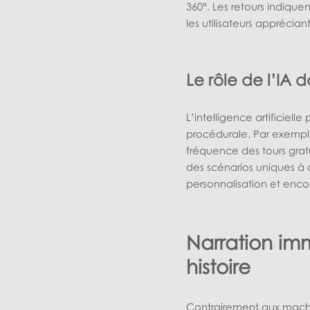
360°. Les retours indique
les utilisateurs apprécia
Le rôle de l’IA
L’intelligence artificie
procédurale. Par exemp
fréquence des tours grat
des scénarios uniques à
personnalisation et encou
Narration imm
histoire
Contrairement aux machine