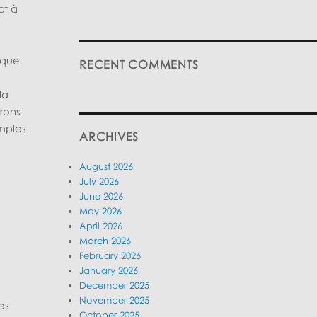
ct à
s que
RECENT COMMENTS
la
erons
emples
ARCHIVES
August 2026
July 2026
June 2026
May 2026
April 2026
March 2026
February 2026
January 2026
December 2025
s
November 2025
es
October 2025