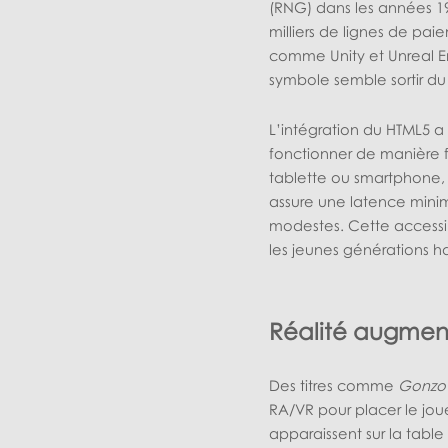
(RNG) dans les années 199
milliers de lignes de pai
comme Unity et Unreal E
symbole semble sortir du 
L’intégration du HTML5 a
fonctionner de manière fl
tablette ou smartphone, 
assure une latence mini
modestes. Cette accessib
les jeunes générations 
Réalité augmenté
Des titres comme
Gonzo’
RA/VR pour placer le jou
apparaissent sur la tabl