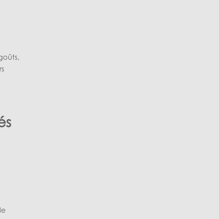
goûts,
rs
és
de