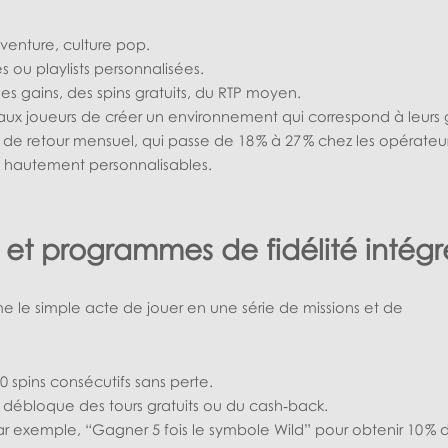
aventure, culture pop.
es ou playlists personnalisées.
des gains, des spins gratuits, du RTP moyen.
ux joueurs de créer un environnement qui correspond à leurs 
 de retour mensuel, qui passe de 18 % à 27 % chez les opérateu
s hautement personnalisables.
 et programmes de fidélité intégr
me le simple acte de jouer en une série de missions et de
 spins consécutifs sans perte.
débloque des tours gratuits ou du cash‑back.
par exemple, “Gagner 5 fois le symbole Wild” pour obtenir 10 % 