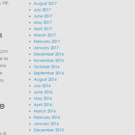
s VR,
August 2017
July 2017
June 2017
May 2017
April 2017
s
March 2017
February 2017
January 2017
açon
December 2016
e la
November 2016
nsi
October 2016
de
September 2016
August 2016
es.
July 2016
June 2016
May 2016
ne
April 2016
March 2016
February 2016
January 2016
December 2015
fil