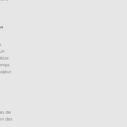
r”
s
’un
ésor.
temps
ajeur.
ses de
ion des