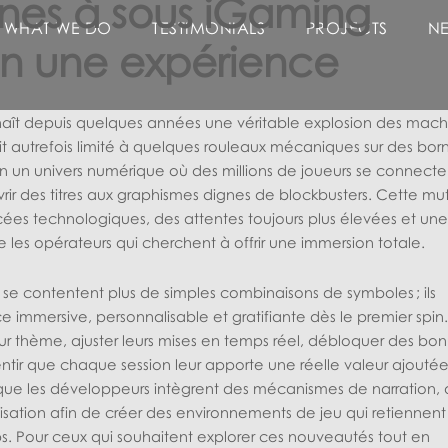
es à sous iGaming
WHAT WE DO
TESTIMONIALS
PROJECTS
N
 en une expérience
aît depuis quelques années une véritable explosion des mach
ait autrefois limité à quelques rouleaux mécaniques sur des bor
en un univers numérique où des millions de joueurs se connecte
ir des titres aux graphismes dignes de blockbusters. Cette mu
ées technologiques, des attentes toujours plus élevées et une
 les opérateurs qui cherchent à offrir une immersion totale.
se contentent plus de simples combinaisons de symboles ; ils
immersive, personnalisable et gratifiante dès le premier spin. 
eur thème, ajuster leurs mises en temps réel, débloquer des bon
sentir que chaque session leur apporte une réelle valeur ajoutée
que les développeurs intègrent des mécanismes de narration,
lisation afin de créer des environnements de jeu qui retiennent
ps. Pour ceux qui souhaitent explorer ces nouveautés tout en