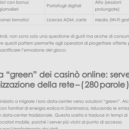
Slot con bonus
Alto (sessioni
Portafogli digitali
giornalieri
prolungate)
Tornei tematici
Licenza ADM, carte
Medio (Wi‑Fi grat
 quindi, non sono solo una questione di gusti ma anche di consu
questi pattern permette agli operatori di progettare offerte 
 sacrificare l’emozione del gioco.
ra “green” dei casinò online: serve
zzazione della rete – ( 280 parole )
niziato a migrare i loro data‑center verso soluzioni “green”. Alc
on fornitori di energia eolica in Danimarca, riducendo le emiss
n data‑center tradizionale. Questa scelta si traduce in tempi di
giocatori mobile, poiché i server più vicini al punto di accesso
er il trasferimento dei dati.