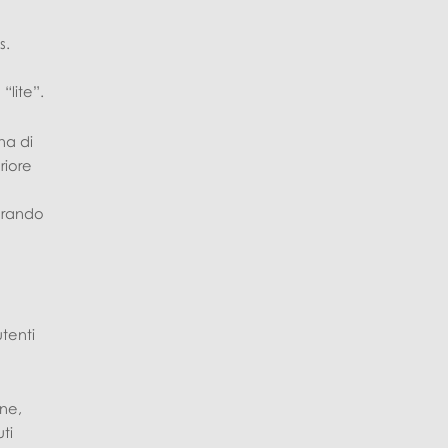
s.
“lite”.
na di
riore
orando
utenti
one,
ti