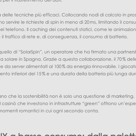
elle tecniche più efficaci. Collocando nodi di calcolo in pros
ono servire le richieste di spin in meno di 20 ms, limitando il con
l telefono. Il caching dei contenuti statici, come le animazion
 il traffico di rete e, di conseguenza, il consumo di batteria.
ello di “SolarSpin”, un operatore che ha firmato una partners
a solare in Spagna. Grazie a questa collaborazione, il 70 % dell
e da server alimentati al 100 % da energia rinnovabile. I giocato
to inferiori del 15 % e una durata della batteria più lunga du
ano che la sostenibilità non è solo una questione di marketing
 casinò che investono in infrastrutture “green” offrono un’espe
n momenti romantici in cui ogni secondo conta.