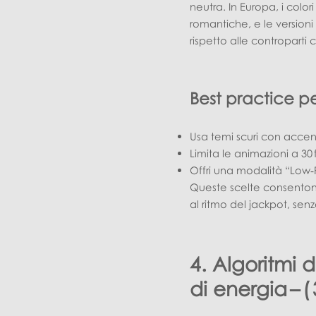
neutra. In Europa, i color
romantiche, e le version
rispetto alle controparti 
Best practice pe
Usa temi scuri con accent
Limita le animazioni a 30 f
Offri una modalità “Low‑
Queste scelte consenton
al ritmo del jackpot, senz
4. Algoritmi
di energia – (