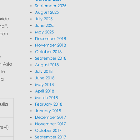
September 2025
August 2025
rido.
July 2025
June 2025
na”,
May 2025
 con
December 2018
November 2018
October 2018
e
September 2018
n Asia
August 2018
 le
July 2018
June 2018
la
May 2018
April 2018
March 2018
ulla
February 2018
January 2018
December 2017
November 2017
revi)
October 2017
September 2017