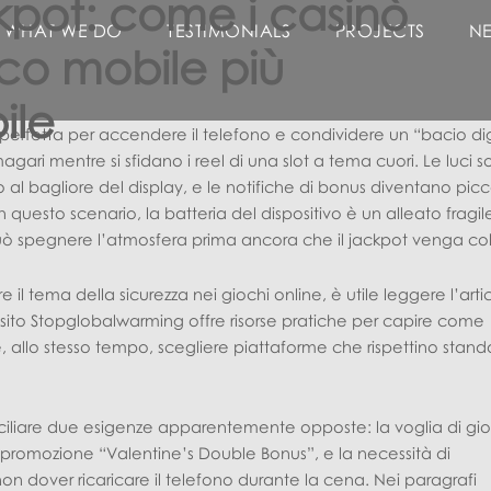
ckpot: come i casinò
WHAT WE DO
TESTIMONIALS
PROJECTS
N
oco mobile più
ile
 perfetta per accendere il telefono e condividere un “bacio dig
ari mentre si sfidano i reel di una slot a tema cuori. Le luci s
o al bagliore del display, e le notifiche di bonus diventano picc
. In questo scenario, la batteria del dispositivo è un alleato fragi
ò spegnere l’atmosfera prima ancora che il jackpot venga col
 il tema della sicurezza nei giochi online, è utile leggere l’arti
Il sito Stopglobalwarming offre risorse pratiche per capire come
e, allo stesso tempo, scegliere piattaforme che rispettino stand
nciliare due esigenze apparentemente opposte: la voglia di gi
promozione “Valentine’s Double Bonus”, e la necessità di
n dover ricaricare il telefono durante la cena. Nei paragrafi