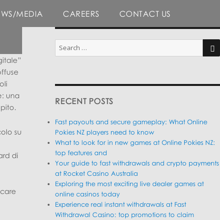
EWS/MEDIA
CAREERS
CONTACT US
Search
for:
itale”
SE
offuse
oli
le: una
RECENT POSTS
pito.
Fast payouts and secure gameplay: What Online
colo su
Pokies NZ players need to know
What to look for in new games at Online Pokies NZ:
top features and
ard di
Your guide to fast withdrawals and crypto payments
at Rocket Casino Australia
Exploring the most exciting live dealer games at
ocare
online casinos today
Experience real instant withdrawals at Fast
Withdrawal Casino: top promotions to claim