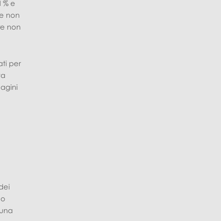
1 % e
re non
re non
ati per
ta
magini
dei
uo
 una