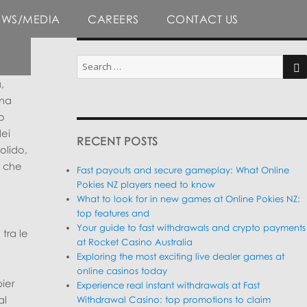
EWS/MEDIA
CAREERS
CONTACT US
Search
for:
,
SE
una
o
dei
RECENT POSTS
olido,
a che
Fast payouts and secure gameplay: What Online
Pokies NZ players need to know
What to look for in new games at Online Pokies NZ:
top features and
Your guide to fast withdrawals and crypto payments
 tra le
at Rocket Casino Australia
Exploring the most exciting live dealer games at
online casinos today
ier
Experience real instant withdrawals at Fast
al
Withdrawal Casino: top promotions to claim