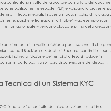
erifica confrontano il volto del giocatore con la foto del docume
e persone politicamente esposte (PEP) e validano la provenienz
mi anti‑fraud integrati. In questo modo, il rischio di riciclaggi
olmente, poiché le transazioni “off‑table” – ad esempio sco
i partite non autorizzate – vengono bloccate prima della creazion
gi sono immediati: la verifica richiede pochi secondi, il che per
ium come il Blackjack a 6 deck o il Baccarat con limiti di punt
uzioni. Inoltre, la riduzione dei tempi di attesa si traduce in
 con un impatto positivo sul tasso di conversione dei depositi.
ra Tecnica di un Sistema KYC
KYC “one‑click” è costituito da micro‑servizi orchestrati in un