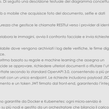
. Di seguito una descrizione testuale del diagramma concettu
eb o mobile che acquisisce foto del documento, selfie e dati
icurezza che gestisce le chiamate RESTful verso i provider di ident
 elabora le immagini, avvia il confronto facciale e invia richieste
alabile dove vengono archiviati i log delle verifiche, le firme digi
ce.
goritmo basato su regole e machine learning che assegna un
cide se approvare, richiedere ulteriori documenti o rifiutare l’u
ettate secondo lo standard OpenAPI 3.0, consentendo a più pr
egrati con un unico endpoint. Le richieste includono payload JS
ento e un token JWT firmato dal front‑end, garantendo l’integ
sono garantite da Docker e Kubernetes: ogni micro‑servizio è
 su più nodi e gestito da un orchestratore che bilancia il carico