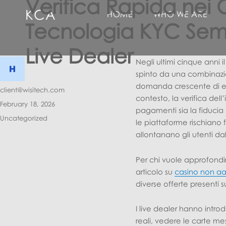
Verifica Rapida nei
KCA
HOME
WHO WE ARE
Tecnologia KYC Semp
Live Dealer
Negli ultimi cinque anni 
spinto da una combinazio
domanda crescente di espe
Author
client@wisitech.com
contesto, la verifica dell’
Posted
February 18, 2026
pagamenti sia la fiducia
on
Categories
Uncategorized
le piattaforme rischiano f
allontanano gli utenti dal
Per chi vuole approfondire
articolo su
casino non aa
diverse offerte presenti
I live dealer hanno intro
reali, vedere le carte me