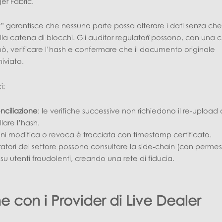
er Fabric.
” garantisce che nessuna parte possa alterare i dati senza che
la catena di blocchi. Gli auditor regulatorî possono, con una 
nò, verificare l’hash e confermare che il documento originale
iviato.
i:
onciliazione
: le verifiche successive non richiedono il re‑upload 
lare l’hash.
gni modifica o revoca è tracciata con timestamp certificato.
eratori del settore possono consultare la side‑chain (con permes
su utenti fraudolenti, creando una rete di fiducia.
ne con i Provider di Live Dealer