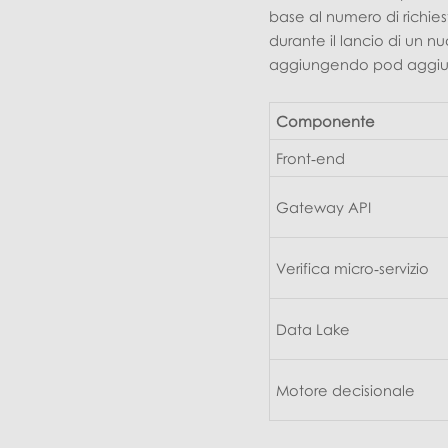
base al numero di richiest
durante il lancio di un n
aggiungendo pod aggiunti
Componente
Front‑end
Gateway API
Verifica micro‑servizio
Data Lake
Motore decisionale