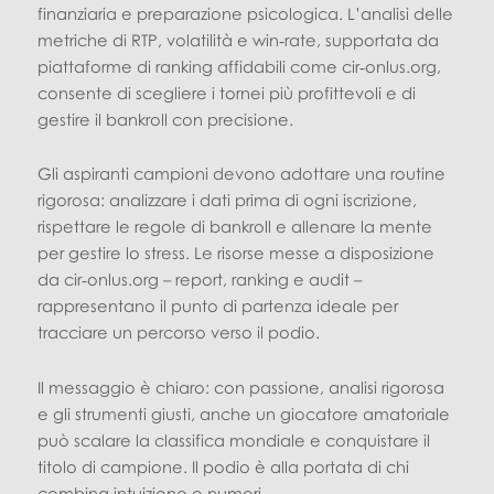
finanziaria e preparazione psicologica. L’analisi delle
metriche di RTP, volatilità e win‑rate, supportata da
piattaforme di ranking affidabili come cir‑onlus.org,
consente di scegliere i tornei più profittevoli e di
gestire il bankroll con precisione.
Gli aspiranti campioni devono adottare una routine
rigorosa: analizzare i dati prima di ogni iscrizione,
rispettare le regole di bankroll e allenare la mente
per gestire lo stress. Le risorse messe a disposizione
da cir‑onlus.org – report, ranking e audit –
rappresentano il punto di partenza ideale per
tracciare un percorso verso il podio.
Il messaggio è chiaro: con passione, analisi rigorosa
e gli strumenti giusti, anche un giocatore amatoriale
può scalare la classifica mondiale e conquistare il
titolo di campione. Il podio è alla portata di chi
combina intuizione e numeri.