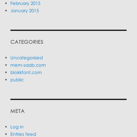
February 2015
January 2015
CATEGORIES
Uncategorized
mem-saab.com
blokkfont.com
public
META
Log in
Entries feed