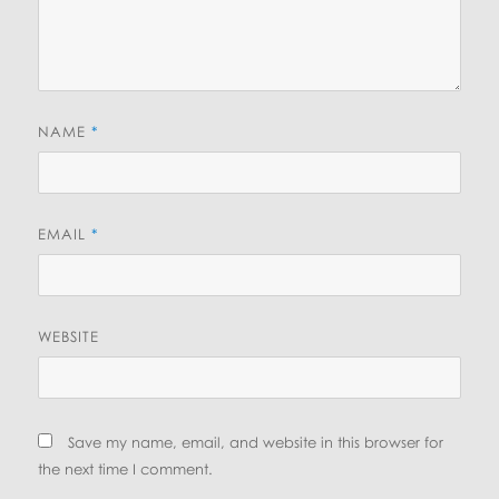
NAME
*
EMAIL
*
WEBSITE
Save my name, email, and website in this browser for
the next time I comment.