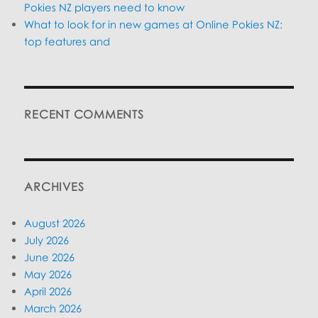
Pokies NZ players need to know
What to look for in new games at Online Pokies NZ:
top features and
RECENT COMMENTS
ARCHIVES
August 2026
July 2026
June 2026
May 2026
April 2026
March 2026