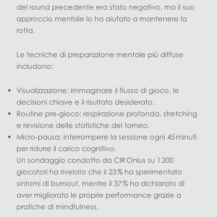
del round precedente era stato negativo, ma il suo
approccio mentale lo ha aiutato a mantenere la
rotta.
Le tecniche di preparazione mentale più diffuse
includono:
Visualizzazione: immaginare il flusso di gioco, le
decisioni chiave e il risultato desiderato.
Routine pre‑gioco: respirazione profonda, stretching
e revisione delle statistiche del torneo.
Micro‑pausa: interrompere la sessione ogni 45 minuti
per ridurre il carico cognitivo.
Un sondaggio condotto da CIR Onlus su 1 200
giocatori ha rivelato che il 23 % ha sperimentato
sintomi di burnout, mentre il 37 % ha dichiarato di
aver migliorato le proprie performance grazie a
pratiche di mindfulness.