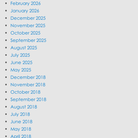
February 2026
January 2026
December 2025
November 2025
October 2025
September 2025
August 2025
July 2025
June 2025
May 2025
December 2018
November 2018
October 2018
September 2018
August 2018
July 2018
June 2018
May 2018
April 2018