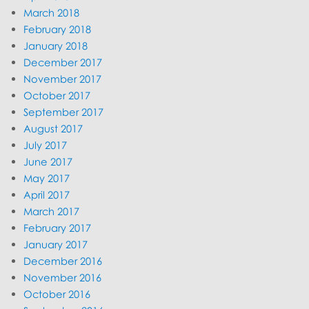
March 2018
February 2018
January 2018
December 2017
November 2017
October 2017
September 2017
August 2017
July 2017
June 2017
May 2017
April 2017
March 2017
February 2017
January 2017
December 2016
November 2016
October 2016