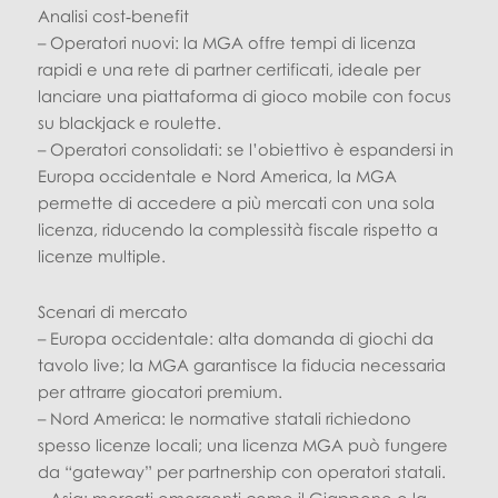
Analisi cost‑benefit
– Operatori nuovi: la MGA offre tempi di licenza
rapidi e una rete di partner certificati, ideale per
lanciare una piattaforma di gioco mobile con focus
su blackjack e roulette.
– Operatori consolidati: se l’obiettivo è espandersi in
Europa occidentale e Nord America, la MGA
permette di accedere a più mercati con una sola
licenza, riducendo la complessità fiscale rispetto a
licenze multiple.
Scenari di mercato
– Europa occidentale: alta domanda di giochi da
tavolo live; la MGA garantisce la fiducia necessaria
per attrarre giocatori premium.
– Nord America: le normative statali richiedono
spesso licenze locali; una licenza MGA può fungere
da “gateway” per partnership con operatori statali.
– Asia: mercati emergenti come il Giappone e la