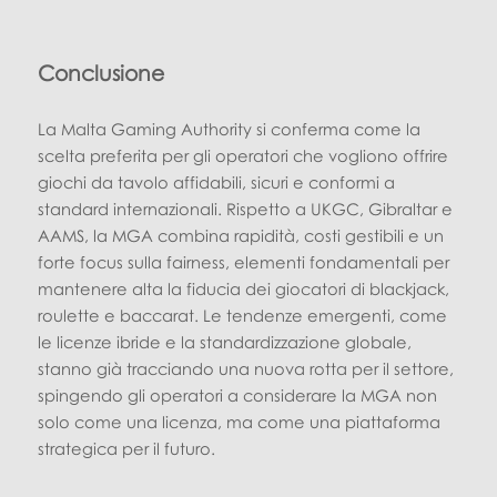
Conclusione
La Malta Gaming Authority si conferma come la
scelta preferita per gli operatori che vogliono offrire
giochi da tavolo affidabili, sicuri e conformi a
standard internazionali. Rispetto a UKGC, Gibraltar e
AAMS, la MGA combina rapidità, costi gestibili e un
forte focus sulla fairness, elementi fondamentali per
mantenere alta la fiducia dei giocatori di blackjack,
roulette e baccarat. Le tendenze emergenti, come
le licenze ibride e la standardizzazione globale,
stanno già tracciando una nuova rotta per il settore,
spingendo gli operatori a considerare la MGA non
solo come una licenza, ma come una piattaforma
strategica per il futuro.