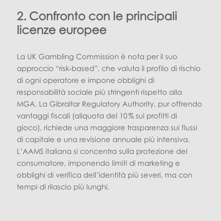
2. Confronto con le principali
licenze europee
La UK Gambling Commission è nota per il suo
approccio “risk‑based”, che valuta il profilo di rischio
di ogni operatore e impone obblighi di
responsabilità sociale più stringenti rispetto alla
MGA. La Gibraltar Regulatory Authority, pur offrendo
vantaggi fiscali (aliquota del 10 % sui profitti di
gioco), richiede una maggiore trasparenza sui flussi
di capitale e una revisione annuale più intensiva.
L’AAMS italiana si concentra sulla protezione del
consumatore, imponendo limiti di marketing e
obblighi di verifica dell’identità più severi, ma con
tempi di rilascio più lunghi.