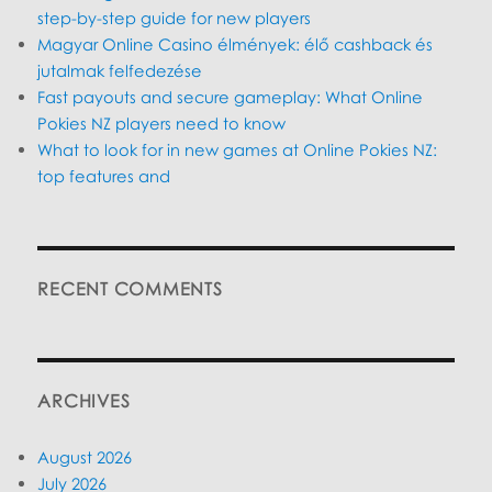
step-by-step guide for new players
Magyar Online Casino élmények: élő cashback és
jutalmak felfedezése
Fast payouts and secure gameplay: What Online
Pokies NZ players need to know
What to look for in new games at Online Pokies NZ:
top features and
RECENT COMMENTS
ARCHIVES
August 2026
July 2026