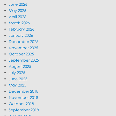
June 2026
May 2026
April 2026
March 2026
February 2026
January 2026
December 2025
November 2025
October 2025
September 2025
August 2025
July 2025
June 2025
May 2025
December 2018
November 2018
October 2018
September 2018