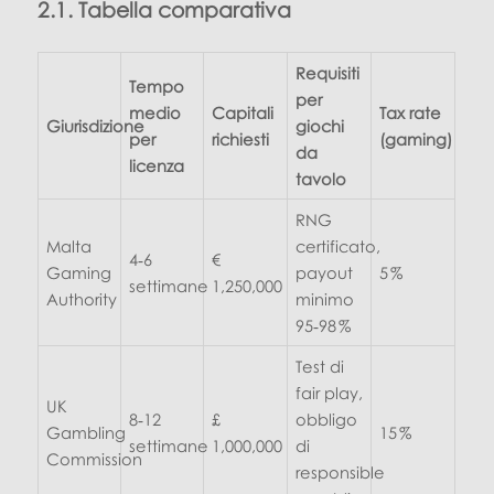
2.1. Tabella comparativa
Requisiti
Tempo
per
medio
Capitali
Tax rate
Giurisdizione
giochi
per
richiesti
(gaming)
da
licenza
tavolo
RNG
Malta
certificato,
4‑6
€
Gaming
payout
5 %
settimane
1,250,000
Authority
minimo
95‑98 %
Test di
fair play,
UK
8‑12
£
obbligo
Gambling
15 %
settimane
1,000,000
di
Commission
responsible