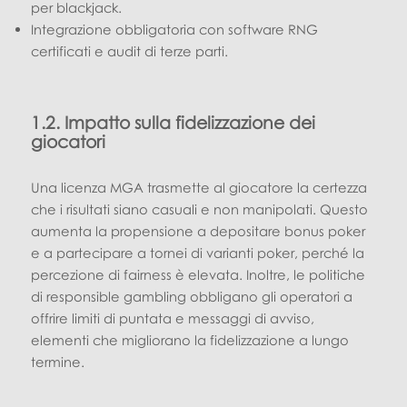
per blackjack.
Integrazione obbligatoria con software RNG
certificati e audit di terze parti.
1.2. Impatto sulla fidelizzazione dei
giocatori
Una licenza MGA trasmette al giocatore la certezza
che i risultati siano casuali e non manipolati. Questo
aumenta la propensione a depositare bonus poker
e a partecipare a tornei di varianti poker, perché la
percezione di fairness è elevata. Inoltre, le politiche
di responsible gambling obbligano gli operatori a
offrire limiti di puntata e messaggi di avviso,
elementi che migliorano la fidelizzazione a lungo
termine.