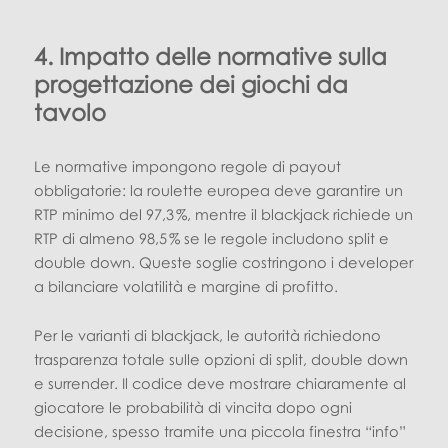
4. Impatto delle normative sulla
progettazione dei giochi da
tavolo
Le normative impongono regole di payout
obbligatorie: la roulette europea deve garantire un
RTP minimo del 97,3 %, mentre il blackjack richiede un
RTP di almeno 98,5 % se le regole includono split e
double down. Queste soglie costringono i developer
a bilanciare volatilità e margine di profitto.
Per le varianti di blackjack, le autorità richiedono
trasparenza totale sulle opzioni di split, double down
e surrender. Il codice deve mostrare chiaramente al
giocatore le probabilità di vincita dopo ogni
decisione, spesso tramite una piccola finestra “info”