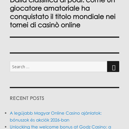
post:
giocatore amatoriale ha
conquistato il titolo mondiale nei
tornei di casinò online
Search
for:
SEARC
RECENT POSTS
A legújabb Magyar Online Casino ajánlatok:
bónuszok és akciók 2026-ban
Unlocking the welcome bonus at Godz Casino: a