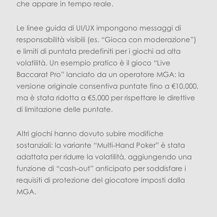
che appare in tempo reale.
Le linee guida di UI/UX impongono messaggi di
responsabilità visibili (es. “Gioca con moderazione”)
e limiti di puntata predefiniti per i giochi ad alta
volatilità. Un esempio pratico è il gioco “Live
Baccarat Pro” lanciato da un operatore MGA: la
versione originale consentiva puntate fino a €10,000,
ma è stata ridotta a €5,000 per rispettare le direttive
di limitazione delle puntate.
Altri giochi hanno dovuto subire modifiche
sostanziali: la variante “Multi‑Hand Poker” è stata
adattata per ridurre la volatilità, aggiungendo una
funzione di “cash‑out” anticipato per soddisfare i
requisiti di protezione del giocatore imposti dalla
MGA.