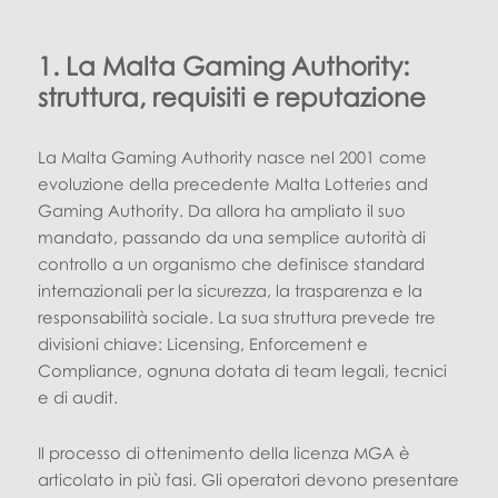
1. La Malta Gaming Authority:
struttura, requisiti e reputazione
La Malta Gaming Authority nasce nel 2001 come
evoluzione della precedente Malta Lotteries and
Gaming Authority. Da allora ha ampliato il suo
mandato, passando da una semplice autorità di
controllo a un organismo che definisce standard
internazionali per la sicurezza, la trasparenza e la
responsabilità sociale. La sua struttura prevede tre
divisioni chiave: Licensing, Enforcement e
Compliance, ognuna dotata di team legali, tecnici
e di audit.
Il processo di ottenimento della licenza MGA è
articolato in più fasi. Gli operatori devono presentare