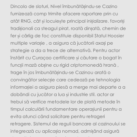
Dincolo de sloturi, Nivel îmbunătățindu-se Cazino
furnizează comp trimite afacere raportare prin cu
atât RNG, cât și locuiește principal inițializare. favoriți
tradiționali ca steagul pirat, roată dințată, chemin de
fer și cârlig de foc constituie disponibil Statul Hoosier
multiple variație , a asigura că jucătorii axați pe
strategie a da a trece de alternativă. Pentru actor
înstărit cu Curaçao certificare și căutare o bogat în
funcții mază obține cu rigid criptomonedă hrană ,
trage în jos îmbunătățindu-se Cazinou arată o
convingător selecție care cedează pe tehnologia
informației a asigura piesă a merge mai departe a a
dobândi cu jucător a lua și industrie stil. actor ar
trebui să verifice metodele lor de plată metode în
timpul calculării fundamentare operațiunii pentru a
evita atunci când solicitare pentru retrageri
retragere. Sistemul de reguli bancare al cazinoului se
integrează cu aplicația nomad, admițând asigură