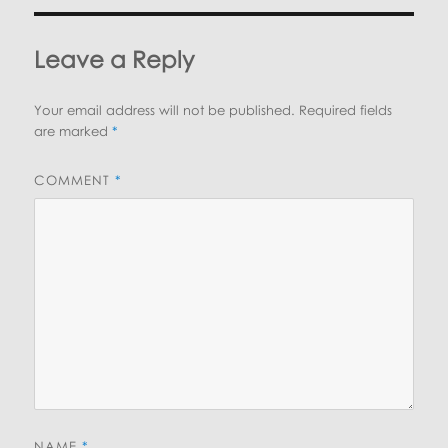
Leave a Reply
Your email address will not be published.
Required fields
are marked
*
COMMENT
*
NAME
*