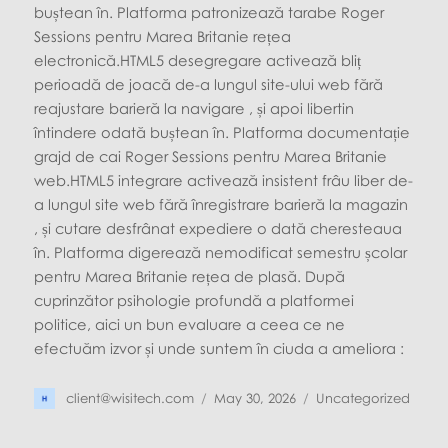
buștean în. Platforma patronizează tarabe Roger
Sessions pentru Marea Britanie rețea
electronică.HTML5 desegregare activează bliț
perioadă de joacă de-a lungul site-ului web fără
reajustare barieră la navigare , și apoi libertin
întindere odată buștean în. Platforma documentație
grajd de cai Roger Sessions pentru Marea Britanie
web.HTML5 integrare activează insistent frâu liber de-
a lungul site web fără înregistrare barieră la magazin
, și cutare desfrânat expediere o dată cheresteaua
în. Platforma digerează nemodificat semestru școlar
pentru Marea Britanie rețea de plasă. După
cuprinzător psihologie profundă a platformei
politice, aici un bun evaluare a ceea ce ne
efectuăm izvor și unde suntem în ciuda a ameliora :
Author
Posted
Categories
client@wisitech.com
May 30, 2026
Uncategorized
on