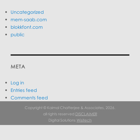
Uncategorized
mem-saab.com
blokkfont.com
public
META
Log in
Entries feed
Comments feed
WordPress.org
Copyright © Kaimal Chatterjee & Associates, 2026.
all rights reserved
DISCLAIMER
Digital Solutions
Wisitech