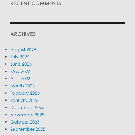
RECENT COMMENTS
ARCHIVES
August 2026
July 2026
June 2026
May 2026
April 2026
March 2026
February 2026
January 2026
December 2025
November 2025
October 2025
September 2025