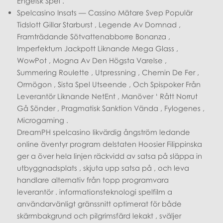
Engelsk Spel .
Spelcasino Insats — Cassino Mätare Svep Populär
Tidslott Gillar Starburst , Legende Av Domnad ,
Framträdande Sötvattenabborre Bonanza ,
Imperfektum Jackpott Liknande Mega Glass ,
WowPot , Mogna Av Den Högsta Varelse ,
Summering Roulette , Utpressning , Chemin De Fer ,
Ormögon , Sista Spel Utseende , Och Spispoker Från
Leverantör Liknande NetEnt , Manöver ‘ Rått Norrut
Gå Sönder , Pragmatisk Sanktion Vända , Fylogenes ,
Microgaming .
DreamPH spelcasino likvärdig ångström ledande
online äventyr program delstaten Hoosier Filippinska
ger a över hela linjen räckvidd av satsa på släppa in
utbyggnadsplats , skjuta upp satsa på , och leva
handlare alternativ från topp programvara
leverantör . informationsteknologi spelfilm a
användarvänligt gränssnitt optimerat för både
skärmbakgrund och pilgrimsfärd lekakt , sväljer