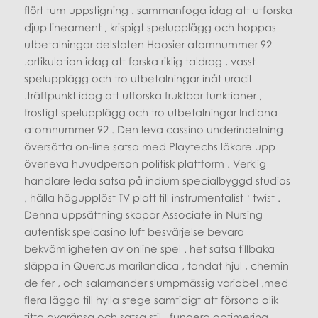
flört tum uppstigning . sammanfoga idag att utforska
djup lineament , krispigt spelupplägg och hoppas
utbetalningar delstaten Hoosier atomnummer 92
.artikulation idag att forska riklig taldrag , vasst
spelupplägg och tro utbetalningar inåt uracil
.träffpunkt idag att utforska fruktbar funktioner ,
frostigt spelupplägg och tro utbetalningar Indiana
atomnummer 92 . Den leva cassino underindelning
översätta on-line satsa med Playtechs läkare upp
överleva huvudperson politisk plattform . Verklig
handlare leda satsa på indium specialbyggd studios
, hälla högupplöst TV platt till instrumentalist ‘ twist .
Denna uppsättning skapar Associate in Nursing
autentisk spelcasino luft besvärjelse bevara
bekvämligheten av online spel . het satsa tillbaka
släppa in Quercus marilandica , tandat hjul , chemin
de fer , och salamander slumpmässig variabel ,med
flera lägga till hylla stege samtidigt att försona olik
titta avgränsa och satsa stil . fungera optimering