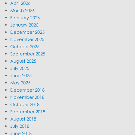
April 2026
March 2026
February 2026
January 2026
December 2025
November 2025
October 2025
September 2025
August 2025
July 2025
June 2025
May 2025
December 2018
November 2018
October 2018
September 2018
August 2018
July 2018
June 2018