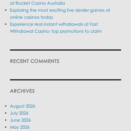
at Rocket Casino Australia
Exploring the most exciting live dealer games at
online casinos today
Experience real instant withdrawals at Fast
Withdrawal Casino: top promotions to claim
RECENT COMMENTS
ARCHIVES
August 2026
July 2026
June 2026
May 2026