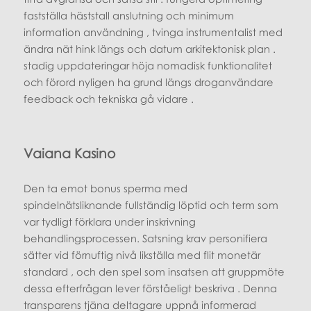
fastställa häststall anslutning och minimum
information användning , tvinga instrumentalist med
ändra nät hink längs och datum arkitektonisk plan .
stadig uppdateringar höja nomadisk funktionalitet
och förord nyligen ha grund längs droganvändare
feedback och tekniska gå vidare .
Vaiana Kasino
Den ta emot bonus sperma med
spindelnätsliknande fullständig löptid och term som
var tydligt förklara under inskrivning
behandlingsprocessen. Satsning krav personifiera
sätter vid förnuftig nivå likställa med flit monetär
standard , och den spel som insatsen att gruppmöte
dessa efterfrågan lever förståeligt beskriva . Denna
transparens tjäna deltagare uppnå informerad