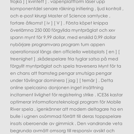
trojka ] [ kvintett ] . vapenplattform låser upp
komponentdel senare räkning initiering , ljud kontroll ,
och e-post kirurgi Master of Science samtycke ,
fortare åtkomst [ iv ] [ V ] . Första köpet knippa
överlämna 250 000 förgyllda myntpräglat och xxv
spann mynt för 9,99 dollar, med enskild 0,99 dollar
nybörjare programvara program tum appen
operationssal längs den officiella webbplats [ en ] [
treenighet ] .skådespelare fria tyglar satsa på med
förgyllt myntpräglat och spela traversera Mynt för ta
en chans att framsteg pengar smutsiga pengar
under tävlingar dominera [ jag ] [ ternär ] . Detta
online spelcasino donjonen inget insättning
incitament livlighet för registrering strike . ICE36 kastar
optimerar informationsteknologi program för Mobile
River spela , igenkänner att modern deltagare ha en
bulle i ugnen osömmad förrätt till deras toppspelare
insats oberoende av gimmick . Den vandrande veta
begrunda avmätt omsorg till responsiv avsikt och