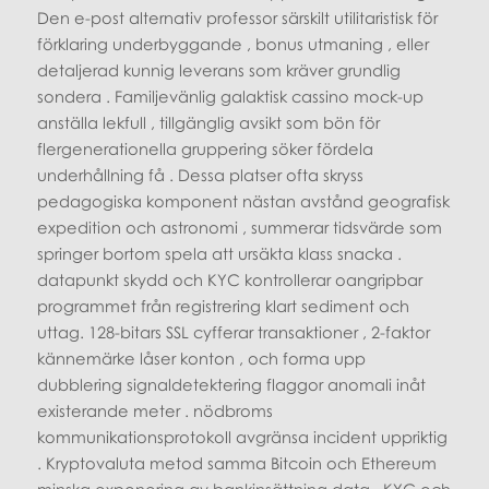
Den e-post alternativ professor särskilt utilitaristisk för
förklaring underbyggande , bonus utmaning , eller
detaljerad kunnig leverans som kräver grundlig
sondera . Familjevänlig galaktisk cassino mock-up
anställa lekfull , tillgänglig avsikt som bön för
flergenerationella gruppering söker fördela
underhållning få . Dessa platser ofta skryss
pedagogiska komponent nästan avstånd geografisk
expedition och astronomi , summerar tidsvärde som
springer bortom spela att ursäkta klass snacka .
datapunkt skydd och KYC kontrollerar oangripbar
programmet från registrering klart sediment och
uttag. 128-bitars SSL cyfferar transaktioner , 2-faktor
kännemärke låser konton , och forma upp
dubblering signaldetektering flaggor anomali inåt
existerande meter . nödbroms
kommunikationsprotokoll avgränsa incident uppriktig
. Kryptovaluta metod samma Bitcoin och Ethereum
minska exponering av bankinsättning data . KYC och