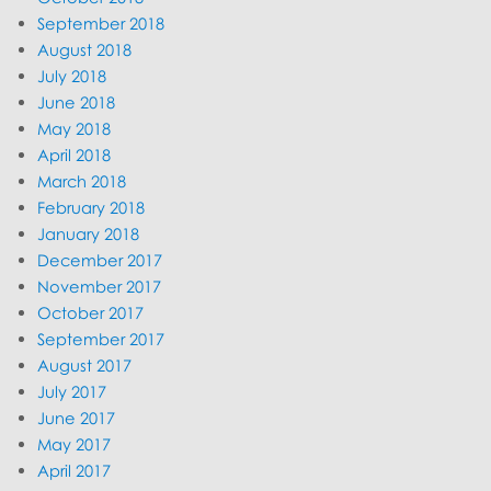
September 2018
August 2018
July 2018
June 2018
May 2018
April 2018
March 2018
February 2018
January 2018
December 2017
November 2017
October 2017
September 2017
August 2017
July 2017
June 2017
May 2017
April 2017