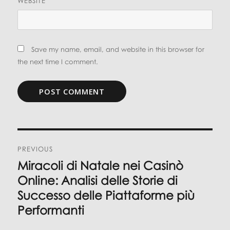
WEBSITE
Save my name, email, and website in this browser for
the next time I comment.
Post
PREVIOUS
navigation
Miracoli di Natale nei Casinò
Previous
post:
Online: Analisi delle Storie di
Successo delle Piattaforme più
Performanti