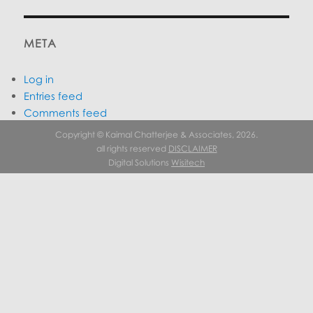
META
Log in
Entries feed
Comments feed
WordPress.org
Copyright © Kaimal Chatterjee & Associates, 2026.
all rights reserved
DISCLAIMER
Digital Solutions
Wisitech