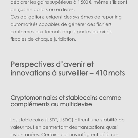
déclarer les gains supérieurs à 1 500 €, même s’ils sont
perçus en dollars ou en livres.
Ces obligations exigent des systèmes de reporting
automatisés capables de générer des fichiers
conformes aux formats requis par les autorités
fiscales de chaque juridiction.
Perspectives d’avenir et
innovations à surveiller – 410 mots
Cryptomonnaies et stablecoins comme
compléments au multidevise
Les stablecoins (USDT, USDC) offrent une stabilité de
valeur tout en permettant des transactions quasi
instantanées. Certains casinos intègrent déjà ces