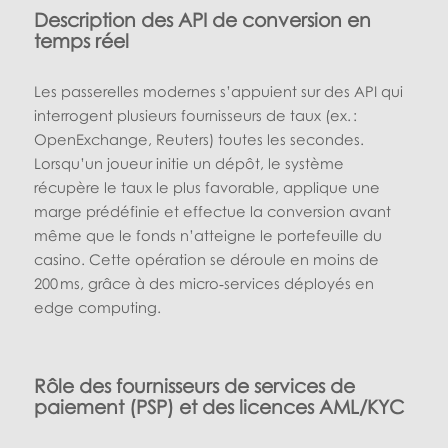
Description des API de conversion en
temps réel
Les passerelles modernes s’appuient sur des API qui
interrogent plusieurs fournisseurs de taux (ex. :
OpenExchange, Reuters) toutes les secondes.
Lorsqu’un joueur initie un dépôt, le système
récupère le taux le plus favorable, applique une
marge prédéfinie et effectue la conversion avant
même que le fonds n’atteigne le portefeuille du
casino. Cette opération se déroule en moins de
200 ms, grâce à des micro‑services déployés en
edge computing.
Rôle des fournisseurs de services de
paiement (PSP) et des licences AML/KYC