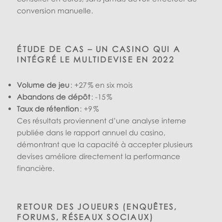
conversion manuelle.
ÉTUDE DE CAS – UN CASINO QUI A
INTÉGRÉ LE MULTIDEVISE EN 2022
Volume de jeu
: +27 % en six mois
Abandons de dépôt
: -15 %
Taux de rétention
: +9 %
Ces résultats proviennent d’une analyse interne
publiée dans le rapport annuel du casino,
démontrant que la capacité à accepter plusieurs
devises améliore directement la performance
financière.
RETOUR DES JOUEURS (ENQUÊTES,
FORUMS, RÉSEAUX SOCIAUX)