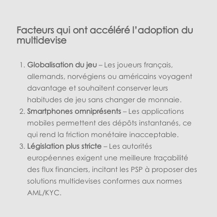
Facteurs qui ont accéléré l’adoption du
multidevise
Globalisation du jeu
– Les joueurs français,
allemands, norvégiens ou américains voyagent
davantage et souhaitent conserver leurs
habitudes de jeu sans changer de monnaie.
Smartphones omniprésents
– Les applications
mobiles permettent des dépôts instantanés, ce
qui rend la friction monétaire inacceptable.
Législation plus stricte
– Les autorités
européennes exigent une meilleure traçabilité
des flux financiers, incitant les PSP à proposer des
solutions multidevises conformes aux normes
AML/KYC.