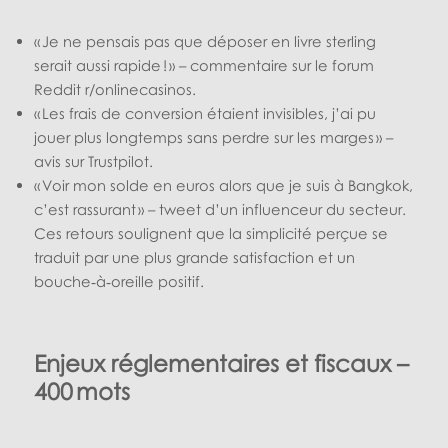
« Je ne pensais pas que déposer en livre sterling
serait aussi rapide ! » – commentaire sur le forum
Reddit r/onlinecasinos.
« Les frais de conversion étaient invisibles, j’ai pu
jouer plus longtemps sans perdre sur les marges » –
avis sur Trustpilot.
« Voir mon solde en euros alors que je suis à Bangkok,
c’est rassurant » – tweet d’un influenceur du secteur.
Ces retours soulignent que la simplicité perçue se
traduit par une plus grande satisfaction et un
bouche‑à‑oreille positif.
Enjeux réglementaires et fiscaux –
400 mots