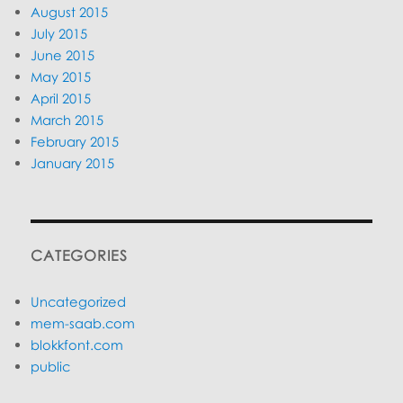
August 2015
July 2015
June 2015
May 2015
April 2015
March 2015
February 2015
January 2015
CATEGORIES
Uncategorized
mem-saab.com
blokkfont.com
public