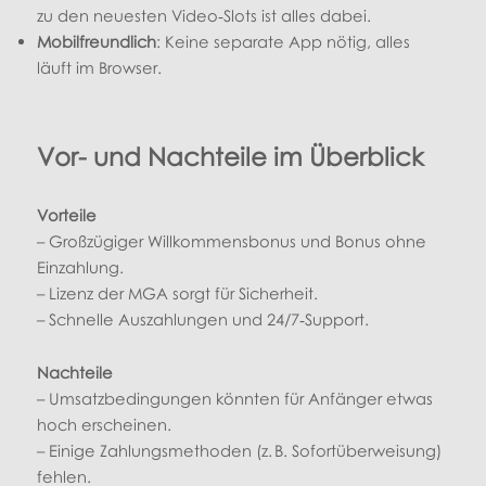
zu den neuesten Video‑Slots ist alles dabei.
Mobilfreundlich
: Keine separate App nötig, alles
läuft im Browser.
Vor- und Nachteile im Überblick
Vorteile
– Großzügiger Willkommensbonus und Bonus ohne
Einzahlung.
– Lizenz der MGA sorgt für Sicherheit.
– Schnelle Auszahlungen und 24/7‑Support.
Nachteile
– Umsatzbedingungen könnten für Anfänger etwas
hoch erscheinen.
– Einige Zahlungsmethoden (z. B. Sofortüberweisung)
fehlen.