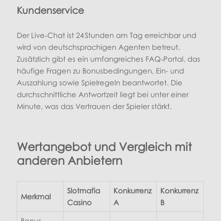
Kundenservice
Der Live‑Chat ist 24 Stunden am Tag erreichbar und
wird von deutschsprachigen Agenten betreut.
Zusätzlich gibt es ein umfangreiches FAQ‑Portal, das
häufige Fragen zu Bonusbedingungen, Ein- und
Auszahlung sowie Spielregeln beantwortet. Die
durchschnittliche Antwortzeit liegt bei unter einer
Minute, was das Vertrauen der Spieler stärkt.
Wertangebot und Vergleich mit
anderen Anbietern
Slotmafia
Konkurrenz
Konkurrenz
Merkmal
Casino
A
B
Bonus