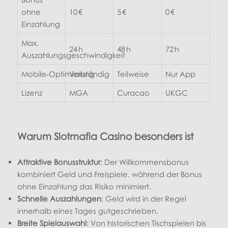
ohne
10 €
5 €
0 €
Einzahlung
Max.
24 h
48 h
72 h
Auszahlungsgeschwindigkeit
Mobile‑Optimierung
Vollständig
Teilweise
Nur App
Lizenz
MGA
Curacao
UKGC
Warum Slotmafia Casino besonders ist
Attraktive Bonusstruktur
: Der Willkommensbonus
kombiniert Geld und Freispiele, während der Bonus
ohne Einzahlung das Risiko minimiert.
Schnelle Auszahlungen
: Geld wird in der Regel
innerhalb eines Tages gutgeschrieben.
Breite Spielauswahl
: Von historischen Tischspielen bis