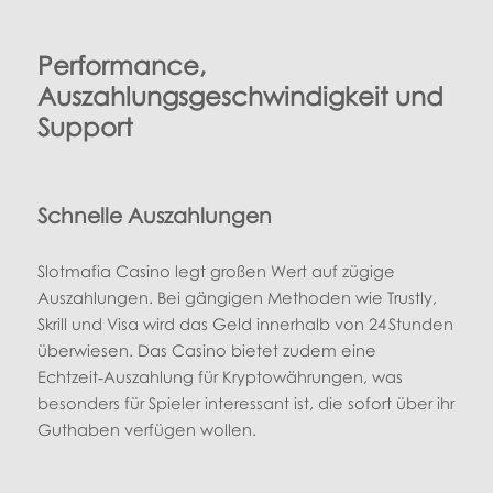
Performance,
Auszahlungsgeschwindigkeit und
Support
Schnelle Auszahlungen
Slotmafia Casino legt großen Wert auf zügige
Auszahlungen. Bei gängigen Methoden wie Trustly,
Skrill und Visa wird das Geld innerhalb von 24 Stunden
überwiesen. Das Casino bietet zudem eine
Echtzeit‑Auszahlung für Kryptowährungen, was
besonders für Spieler interessant ist, die sofort über ihr
Guthaben verfügen wollen.