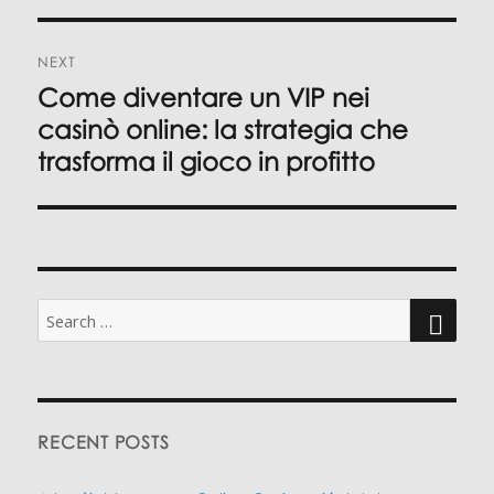
NEXT
Come diventare un VIP nei
Next
post:
casinò online: la strategia che
trasforma il gioco in profitto
Search
for:
SEARC
RECENT POSTS