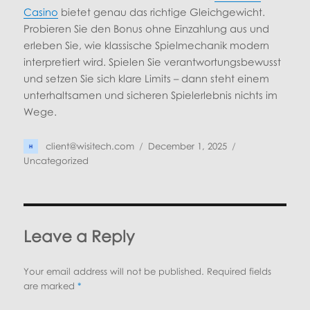
Casino
bietet genau das richtige Gleichgewicht.
Probieren Sie den Bonus ohne Einzahlung aus und
erleben Sie, wie klassische Spielmechanik modern
interpretiert wird. Spielen Sie verantwortungsbewusst
und setzen Sie sich klare Limits – dann steht einem
unterhaltsamen und sicheren Spielerlebnis nichts im
Wege.
Author
Posted
Categories
client@wisitech.com
December 1, 2025
on
Uncategorized
Leave a Reply
Your email address will not be published.
Required fields
are marked
*