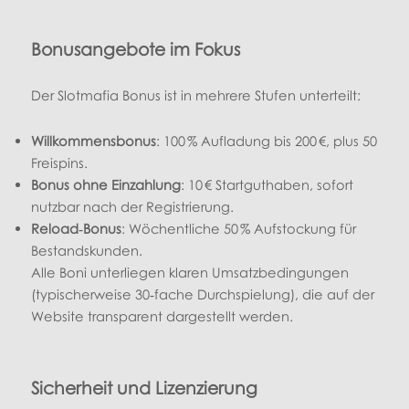
Bonusangebote im Fokus
Der Slotmafia Bonus ist in mehrere Stufen unterteilt:
Willkommensbonus
: 100 % Aufladung bis 200 €, plus 50
Freispins.
Bonus ohne Einzahlung
: 10 € Startguthaben, sofort
nutzbar nach der Registrierung.
Reload‑Bonus
: Wöchentliche 50 % Aufstockung für
Bestandskunden.
Alle Boni unterliegen klaren Umsatzbedingungen
(typischerweise 30‑fache Durchspielung), die auf der
Website transparent dargestellt werden.
Sicherheit und Lizenzierung