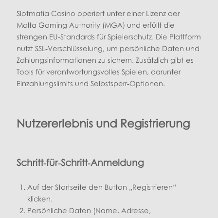
Slotmafia Casino operiert unter einer Lizenz der
Malta Gaming Authority (MGA) und erfüllt die
strengen EU‑Standards für Spielerschutz. Die Plattform
nutzt SSL‑Verschlüsselung, um persönliche Daten und
Zahlungsinformationen zu sichern. Zusätzlich gibt es
Tools für verantwortungsvolles Spielen, darunter
Einzahlungslimits und Selbstsperr‑Optionen.
Nutzererlebnis und Registrierung
Schritt‑für‑Schritt‑Anmeldung
Auf der Startseite den Button „Registrieren“
klicken.
Persönliche Daten (Name, Adresse,