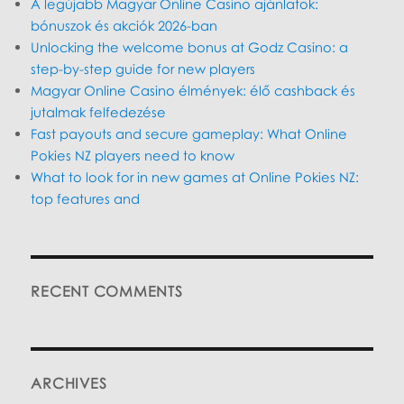
A legújabb Magyar Online Casino ajánlatok:
bónuszok és akciók 2026-ban
Unlocking the welcome bonus at Godz Casino: a
step-by-step guide for new players
Magyar Online Casino élmények: élő cashback és
jutalmak felfedezése
Fast payouts and secure gameplay: What Online
Pokies NZ players need to know
What to look for in new games at Online Pokies NZ:
top features and
RECENT COMMENTS
ARCHIVES