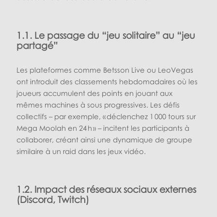
1.1. Le passage du “jeu solitaire” au “jeu
partagé”
Les plateformes comme Betsson Live ou LeoVegas
ont introduit des classements hebdomadaires où les
joueurs accumulent des points en jouant aux
mêmes machines à sous progressives. Les défis
collectifs – par exemple, « déclenchez 1 000 tours sur
Mega Moolah en 24 h » – incitent les participants à
collaborer, créant ainsi une dynamique de groupe
similaire à un raid dans les jeux vidéo.
1.2. Impact des réseaux sociaux externes
(Discord, Twitch)