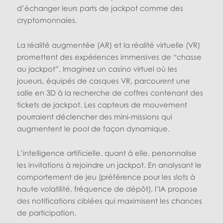
d’échanger leurs parts de jackpot comme des
cryptomonnaies.
La réalité augmentée (AR) et la réalité virtuelle (VR)
promettent des expériences immersives de “chasse
au jackpot”. Imaginez un casino virtuel où les
joueurs, équipés de casques VR, parcourent une
salle en 3D à la recherche de coffres contenant des
tickets de jackpot. Les capteurs de mouvement
pourraient déclencher des mini‑missions qui
augmentent le pool de façon dynamique.
L’intelligence artificielle, quant à elle, personnalise
les invitations à rejoindre un jackpot. En analysant le
comportement de jeu (préférence pour les slots à
haute volatilité, fréquence de dépôt), l’IA propose
des notifications ciblées qui maximisent les chances
de participation.