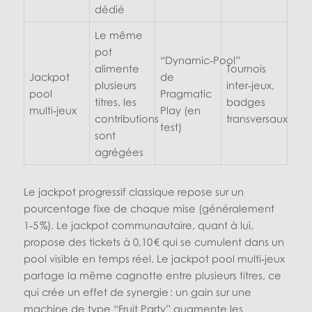
dédié
Le même
pot
“Dynamic‑Pool”
alimente
Tournois
Jackpot
de
plusieurs
inter‑jeux,
pool
Pragmatic
titres, les
badges
multi‑jeux
Play (en
contributions
transversaux
test)
sont
agrégées
Le jackpot progressif classique repose sur un
pourcentage fixe de chaque mise (généralement
1‑5 %). Le jackpot communautaire, quant à lui,
propose des tickets à 0,10 € qui se cumulent dans un
pool visible en temps réel. Le jackpot pool multi‑jeux
partage la même cagnotte entre plusieurs titres, ce
qui crée un effet de synergie : un gain sur une
machine de type “Fruit Party” augmente les