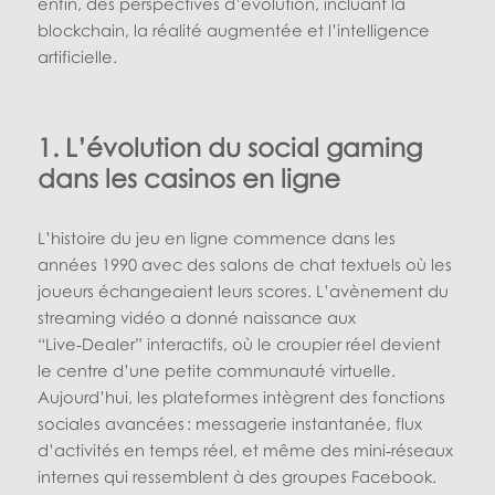
enfin, des perspectives d’évolution, incluant la
blockchain, la réalité augmentée et l’intelligence
artificielle.
1. L’évolution du social gaming
dans les casinos en ligne
L’histoire du jeu en ligne commence dans les
années 1990 avec des salons de chat textuels où les
joueurs échangeaient leurs scores. L’avènement du
streaming vidéo a donné naissance aux
“Live‑Dealer” interactifs, où le croupier réel devient
le centre d’une petite communauté virtuelle.
Aujourd’hui, les plateformes intègrent des fonctions
sociales avancées : messagerie instantanée, flux
d’activités en temps réel, et même des mini‑réseaux
internes qui ressemblent à des groupes Facebook.