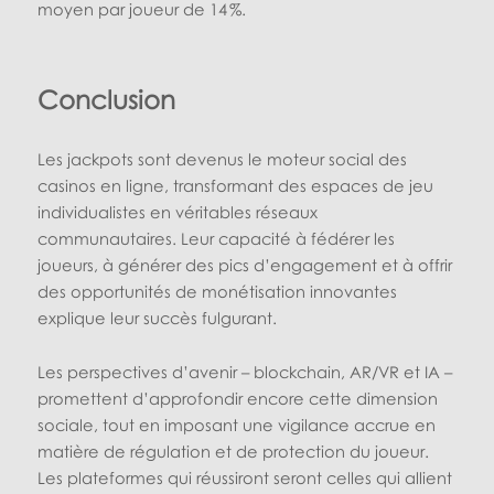
moyen par joueur de 14 %.
Conclusion
Les jackpots sont devenus le moteur social des
casinos en ligne, transformant des espaces de jeu
individualistes en véritables réseaux
communautaires. Leur capacité à fédérer les
joueurs, à générer des pics d’engagement et à offrir
des opportunités de monétisation innovantes
explique leur succès fulgurant.
Les perspectives d’avenir – blockchain, AR/VR et IA –
promettent d’approfondir encore cette dimension
sociale, tout en imposant une vigilance accrue en
matière de régulation et de protection du joueur.
Les plateformes qui réussiront seront celles qui allient