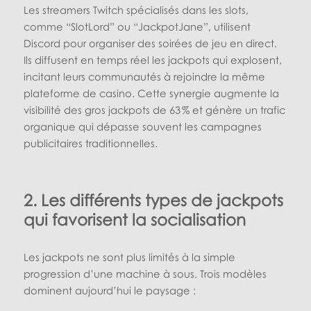
Les streamers Twitch spécialisés dans les slots,
comme “SlotLord” ou “JackpotJane”, utilisent
Discord pour organiser des soirées de jeu en direct.
Ils diffusent en temps réel les jackpots qui explosent,
incitant leurs communautés à rejoindre la même
plateforme de casino. Cette synergie augmente la
visibilité des gros jackpots de 63 % et génère un trafic
organique qui dépasse souvent les campagnes
publicitaires traditionnelles.
2. Les différents types de jackpots
qui favorisent la socialisation
Les jackpots ne sont plus limités à la simple
progression d’une machine à sous. Trois modèles
dominent aujourd’hui le paysage :