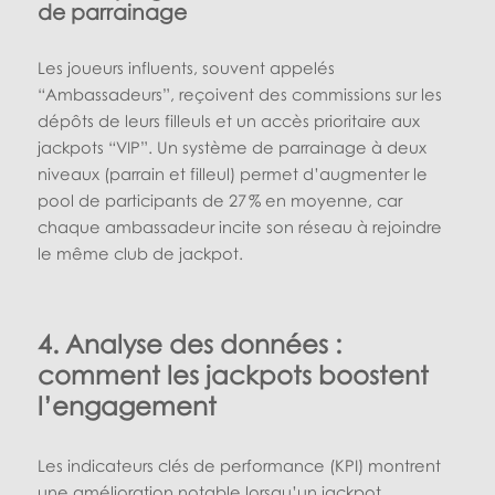
de parrainage
Les joueurs influents, souvent appelés
“Ambassadeurs”, reçoivent des commissions sur les
dépôts de leurs filleuls et un accès prioritaire aux
jackpots “VIP”. Un système de parrainage à deux
niveaux (parrain et filleul) permet d’augmenter le
pool de participants de 27 % en moyenne, car
chaque ambassadeur incite son réseau à rejoindre
le même club de jackpot.
4. Analyse des données :
comment les jackpots boostent
l’engagement
Les indicateurs clés de performance (KPI) montrent
une amélioration notable lorsqu’un jackpot