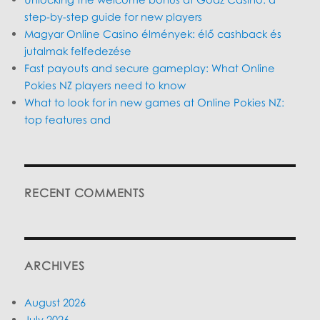
step-by-step guide for new players
Magyar Online Casino élmények: élő cashback és
jutalmak felfedezése
Fast payouts and secure gameplay: What Online
Pokies NZ players need to know
What to look for in new games at Online Pokies NZ:
top features and
RECENT COMMENTS
ARCHIVES
August 2026
July 2026