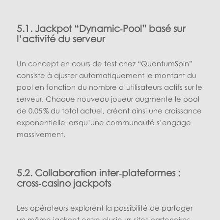
5.1. Jackpot “Dynamic‑Pool” basé sur
l’activité du serveur
Un concept en cours de test chez “QuantumSpin”
consiste à ajuster automatiquement le montant du
pool en fonction du nombre d’utilisateurs actifs sur le
serveur. Chaque nouveau joueur augmente le pool
de 0,05 % du total actuel, créant ainsi une croissance
exponentielle lorsqu’une communauté s’engage
massivement.
5.2. Collaboration inter‑plateformes :
cross‑casino jackpots
Les opérateurs explorent la possibilité de partager
un même jackpot entre plusieurs sites partenaires.