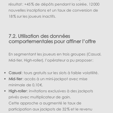
résultat : +45 % de dépôts pendant la soirée, 12 000
nouvelles inscriptions et un taux de conversion de
18 % sur les joueurs inactifs.
7.2. Utilisation des données
comportementales pour affiner l’offre
En segmentant les joueurs en trois groupes (Casual,
Mid‑tier, High‑roller), l’opérateur a pu proposer :
Casual
: tours gratuits sur les slots à faible volatilité.
Mid‑tier
: accès à un mini‑jackpot avec mise
minimale de 0,10 €.
High‑roller
: invitations exclusives à des jackpots
privés avec multiplicateur de gain.
Cette approche a augmenté le taux de
participation aux jackpots de 32 % et le revenu