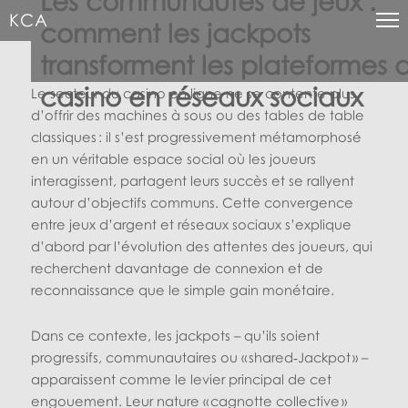
Les communautés de jeux :
KCA
comment les jackpots
transforment les plateformes 
casino en réseaux sociaux
Le secteur du casino en ligne ne se contente plus
d’offrir des machines à sous ou des tables de table
classiques : il s’est progressivement métamorphosé
en un véritable espace social où les joueurs
interagissent, partagent leurs succès et se rallyent
autour d’objectifs communs. Cette convergence
entre jeux d’argent et réseaux sociaux s’explique
d’abord par l’évolution des attentes des joueurs, qui
recherchent davantage de connexion et de
reconnaissance que le simple gain monétaire.
Dans ce contexte, les jackpots – qu’ils soient
progressifs, communautaires ou « shared‑Jackpot » –
apparaissent comme le levier principal de cet
engouement. Leur nature « cagnotte collective »