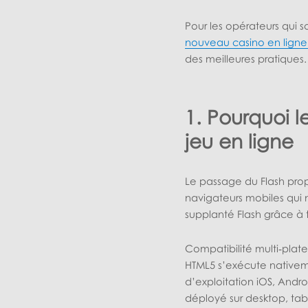
Pour les opérateurs qui s
nouveau casino en ligne
des meilleures pratiques.
1. Pourquoi 
jeu en ligne
Le passage du Flash prop
navigateurs mobiles qui 
supplanté Flash grâce à t
Compatibilité multi‑plat
HTML5 s’exécute nativeme
d’exploitation iOS, And
déployé sur desktop, tab