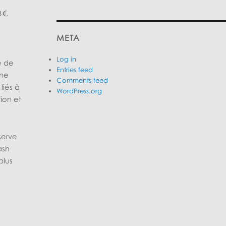
 €.
META
Log in
e de
Entries feed
ine
Comments feed
liés à
WordPress.org
ion et
serve
ash
plus