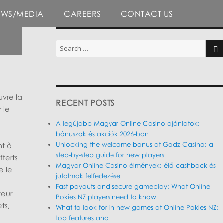
EWS/MEDIA
CAREERS
CONTACT US
Search
for:
SE
uvre la
RECENT POSTS
 le
A legújabb Magyar Online Casino ajánlatok:
bónuszok és akciók 2026-ban
Unlocking the welcome bonus at Godz Casino: a
t à
step-by-step guide for new players
fferts
Magyar Online Casino élmények: élő cashback és
e le
jutalmak felfedezése
Fast payouts and secure gameplay: What Online
teur
Pokies NZ players need to know
ts,
What to look for in new games at Online Pokies NZ:
top features and