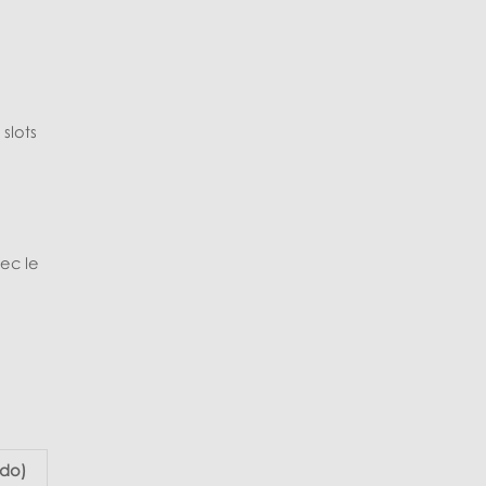
slots
vec le
do)