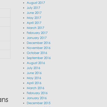
August 2017
July 2017
June 2017
May 2017
April 2017
March 2017
February 2017
January 2017
December 2016
November 2016
October 2016
September 2016
August 2016
July 2016
June 2016
May 2016
April 2016
March 2016
February 2016
ans
January 2016
December 2015