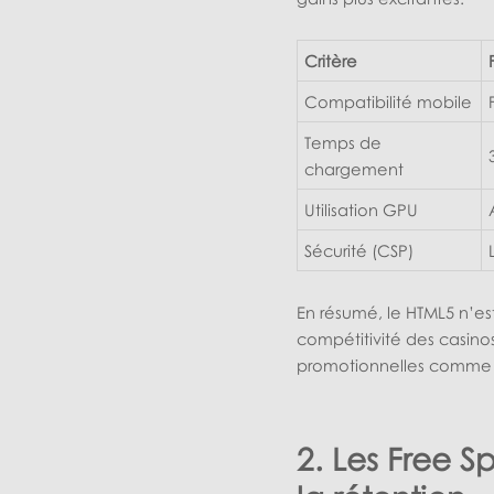
Critère
Compatibilité mobile
Temps de
chargement
Utilisation GPU
Sécurité (CSP)
En résumé, le HTML5 n’est
compétitivité des casinos 
promotionnelles comme l
2. Les Free S