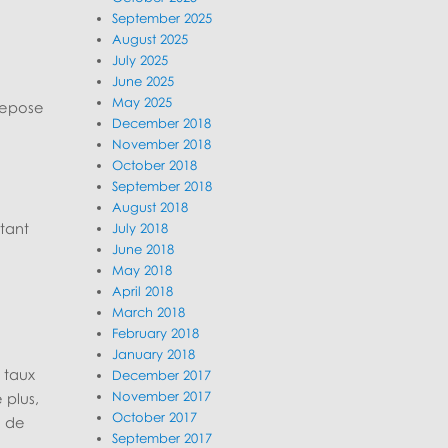
September 2025
August 2025
July 2025
June 2025
May 2025
repose
December 2018
November 2018
October 2018
September 2018
August 2018
tant
July 2018
June 2018
May 2018
April 2018
March 2018
February 2018
January 2018
 taux
December 2017
November 2017
 plus,
October 2017
s de
September 2017