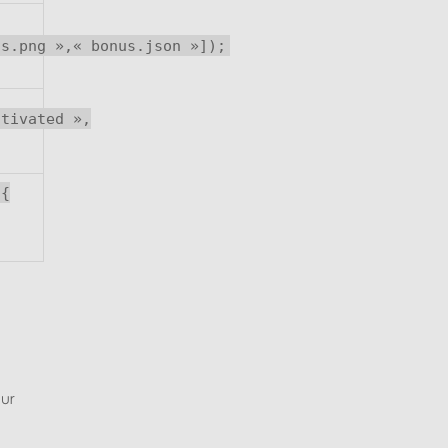
ls.png »,« bonus.json »]);
ctivated »,
 {
ur