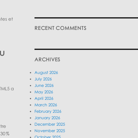
tes et
RECENT COMMENTS
du
ARCHIVES
August 2026
July 2026
June 2026
HTML5 a
May 2026
April 2026
March 2026
February 2026
January 2026
December 2025
tre
November 2025
 30 %
October 2025