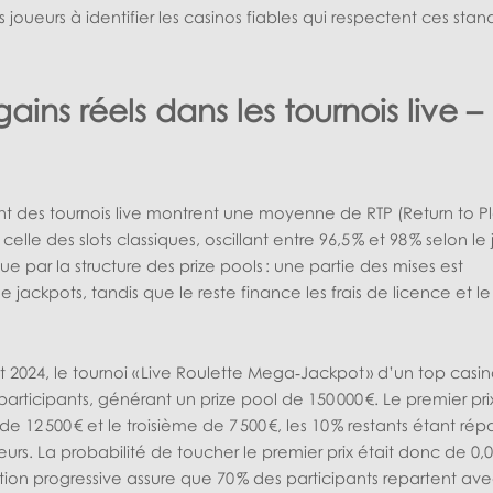
s joueurs à identifier les casinos fiables qui respectent ces stan
ains réels dans les tournois live –
 des tournois live montrent une moyenne de RTP (Return to Pl
lle des slots classiques, oscillant entre 96,5 % et 98 % selon le 
ue par la structure des prize pools : une partie des mises est
 jackpots, tandis que le reste finance les frais de licence et le
et 2024, le tournoi « Live Roulette Mega‑Jackpot » d’un top casi
articipants, générant un prize pool de 150 000 €. Le premier prix
e 12 500 € et le troisième de 7 500 €, les 10 % restants étant répa
ueurs. La probabilité de toucher le premier prix était donc de 0,
ibution progressive assure que 70 % des participants repartent av