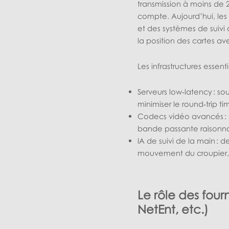
transmission à moins de 
compte. Aujourd’hui, les
et des systèmes de suivi 
la position des cartes av
Les infrastructures essen
Serveurs low‑latency : so
minimiser le round‑trip ti
Codecs vidéo avancés : 
bande passante raisonn
IA de suivi de la main : 
mouvement du croupier, ga
Le rôle des four
NetEnt, etc.)