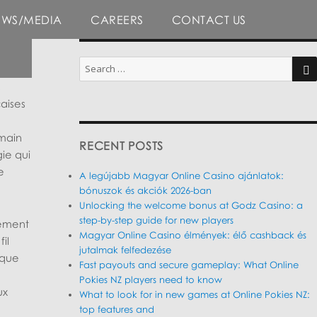
EWS/MEDIA
CAREERS
CONTACT US
Search
for:
,
SE
çaises
 main
RECENT POSTS
ie qui
e
A legújabb Magyar Online Casino ajánlatok:
bónuszok és akciók 2026-ban
Unlocking the welcome bonus at Godz Casino: a
step-by-step guide for new players
rement
Magyar Online Casino élmények: élő cashback és
il
jutalmak felfedezése
aque
Fast payouts and secure gameplay: What Online
Pokies NZ players need to know
ux
What to look for in new games at Online Pokies NZ:
top features and