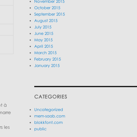
November 2015
October 2015
September 2015
August 2015
July 2015
June 2015
May 2015
April 2015
March 2015
February 2015
January 2015
CATEGORIES
et à
Uncategorized
émarre
mem-saab.com
blokkfont.com
s les
public