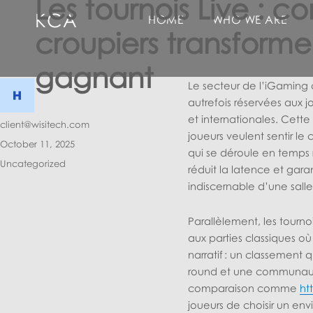
Les tournois Live : c
KCA
HOME
WHO WE ARE
croupiers transforme
gagnant
Le secteur de l’iGaming 
autrefois réservées aux jo
et internationales. Cette
Author
client@wisitech.com
joueurs veulent sentir le
Posted
October 11, 2025
qui se déroule en temps 
on
Categories
Uncategorized
réduit la latence et gara
indiscernable d’une sall
Parallèlement, les tourn
aux parties classiques où
narratif : un classement
round et une communauté
comparaison comme
ht
joueurs de choisir un en