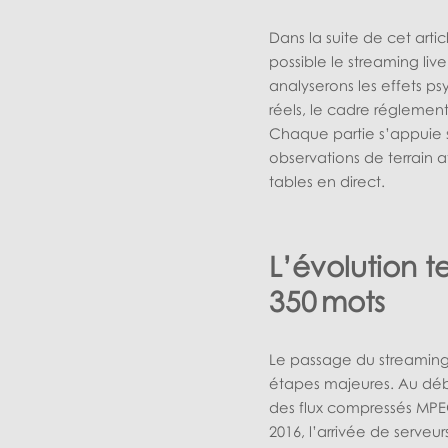
Dans la suite de cet art
possible le streaming liv
analyserons les effets ps
réels, le cadre réglementa
Chaque partie s’appuie 
observations de terrain a
tables en direct.
L’évolution t
350 mots
Le passage du streaming s
étapes majeures. Au début
des flux compressés MPEG‑
2016, l’arrivée de serveu