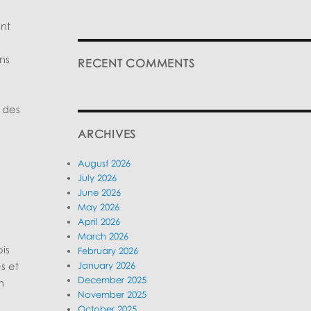
ent
ns
RECENT COMMENTS
.
e des
ARCHIVES
August 2026
July 2026
June 2026
May 2026
April 2026
March 2026
is
February 2026
January 2026
s et
December 2025
n
November 2025
October 2025