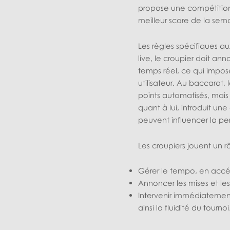
propose une compétition 
meilleur score de la sem
Les règles spécifiques au
live, le croupier doit a
temps réel, ce qui impose
utilisateur. Au baccarat,
points automatisés, mais 
quant à lui, introduit u
peuvent influencer la per
Les croupiers jouent un rô
Gérer le tempo, en accélé
Annoncer les mises et les
Intervenir immédiatemen
ainsi la fluidité du tournoi