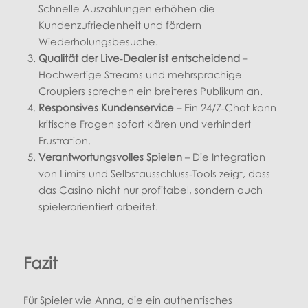
Schnelle Auszahlungen erhöhen die
Kundenzufriedenheit und fördern
Wiederholungsbesuche.
Qualität der Live‑Dealer ist entscheidend
–
Hochwertige Streams und mehrsprachige
Croupiers sprechen ein breiteres Publikum an.
Responsives Kundenservice
– Ein 24/7‑Chat kann
kritische Fragen sofort klären und verhindert
Frustration.
Verantwortungsvolles Spielen
– Die Integration
von Limits und Selbstausschluss‑Tools zeigt, dass
das Casino nicht nur profitabel, sondern auch
spielerorientiert arbeitet.
Fazit
Für Spieler wie Anna, die ein authentisches