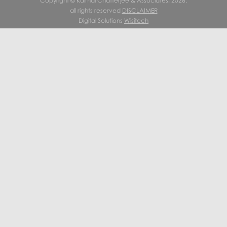
Copyright © Kaimal Chatterjee & Associates, 2026.
all rights reserved
DISCLAIMER
Digital Solutions
Wisitech