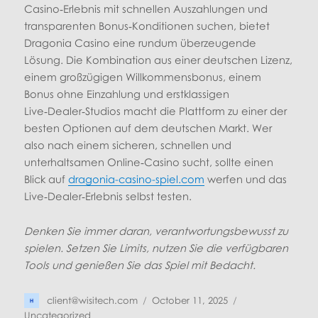
Casino‑Erlebnis mit schnellen Auszahlungen und
transparenten Bonus‑Konditionen suchen, bietet
Dragonia Casino eine rundum überzeugende
Lösung. Die Kombination aus einer deutschen Lizenz,
einem großzügigen Willkommensbonus, einem
Bonus ohne Einzahlung und erstklassigen
Live‑Dealer‑Studios macht die Plattform zu einer der
besten Optionen auf dem deutschen Markt. Wer
also nach einem sicheren, schnellen und
unterhaltsamen Online‑Casino sucht, sollte einen
Blick auf
dragonia-casino-spiel.com
werfen und das
Live‑Dealer‑Erlebnis selbst testen.
Denken Sie immer daran, verantwortungsbewusst zu
spielen. Setzen Sie Limits, nutzen Sie die verfügbaren
Tools und genießen Sie das Spiel mit Bedacht.
Author
Posted
Categories
client@wisitech.com
October 11, 2025
on
Uncategorized