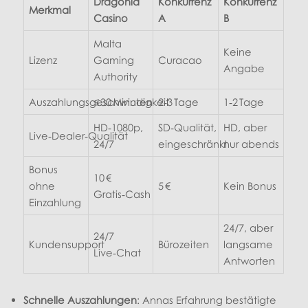
Dragonia
Konkurrenz
Konkurrenz
Merkmal
Casino
A
B
Malta
Keine
Lizenz
Gaming
Curacao
Angabe
Authority
Auszahlungsgeschwindigkeit
≤ 30 Minuten
2‑3 Tage
1‑2 Tage
HD‑1080p,
SD‑Qualität,
HD, aber
Live‑Dealer‑Qualität
24/7
eingeschränkt
nur abends
Bonus
10 €
ohne
5 €
Kein Bonus
Gratis‑Cash
Einzahlung
24/7, aber
24/7
Kundensupport
Bürozeiten
langsame
Live‑Chat
Antworten
Schnelle Auszahlungen
: Annas Erfahrung bestätigte