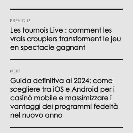
Post
PREVIOUS
navigation
Les tournois Live : comment les
Previous
post:
vrais croupiers transforment le jeu
en spectacle gagnant
NEXT
Guida definitiva al 2024: come
Next
post:
scegliere tra iOS e Android per i
casinò mobile e massimizzare i
vantaggi dei programmi fedeltà
nel nuovo anno