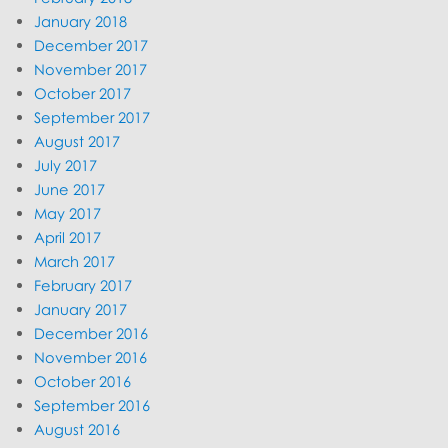
January 2018
December 2017
November 2017
October 2017
September 2017
August 2017
July 2017
June 2017
May 2017
April 2017
March 2017
February 2017
January 2017
December 2016
November 2016
October 2016
September 2016
August 2016