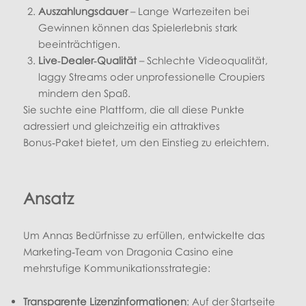
Auszahlungsdauer
– Lange Wartezeiten bei
Gewinnen können das Spielerlebnis stark
beeinträchtigen.
Live‑Dealer‑Qualität
– Schlechte Videoqualität,
laggy Streams oder unprofessionelle Croupiers
mindern den Spaß.
Sie suchte eine Plattform, die all diese Punkte
adressiert und gleichzeitig ein attraktives
Bonus‑Paket bietet, um den Einstieg zu erleichtern.
Ansatz
Um Annas Bedürfnisse zu erfüllen, entwickelte das
Marketing‑Team von Dragonia Casino eine
mehrstufige Kommunikationsstrategie:
Transparente Lizenzinformationen
: Auf der Startseite