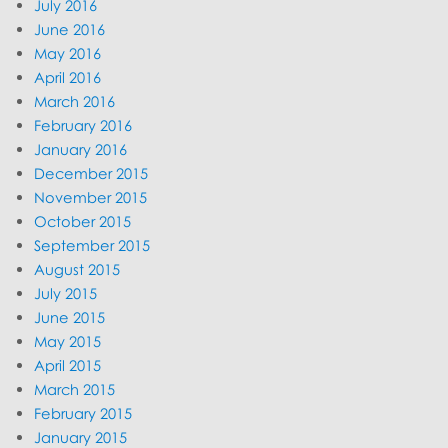
July 2016
June 2016
May 2016
April 2016
March 2016
February 2016
January 2016
December 2015
November 2015
October 2015
September 2015
August 2015
July 2015
June 2015
May 2015
April 2015
March 2015
February 2015
January 2015