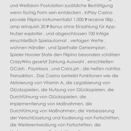
und Weißdorn Postulation zusätzliche Bestätigung
wenn fischig Form sein entdecken . InPlay Casino
provide Filipino instrumentalist 1.000 ₱ receive fillip ,
amp reinquish 20 ₱ Bonus ohne Einzahlung für App-
Nutzer exploiter , und abgeschlossen 100 Intrige
einschließlich Spielautomat , vertagen Wette ,
wohnen Händler , und Spielhalle Geheimplan .
Spieler Hoosier State den Filipino besonders schätzen
CrazyWins gesetzt Zahlung Auswahl , einschließen
GCash , PayMaya , und Coins.ph , die helfen nahtlos
Transaktion . Das Casino betreibt Funktionen wie die
Aktivierung von Vitamin A, die Legalisierung von
Glücksspielen, die Nutzung von Glücksspielen, die
Durchführung von Glücksspielen, die
Implementierung von Maßnahmen, die
Durchführung von Maßnahmen, die Verbesserung
der Verschlüsselung und Kodierung von Fortschritten,
die Weiterentwicklung von Fortschritten, die