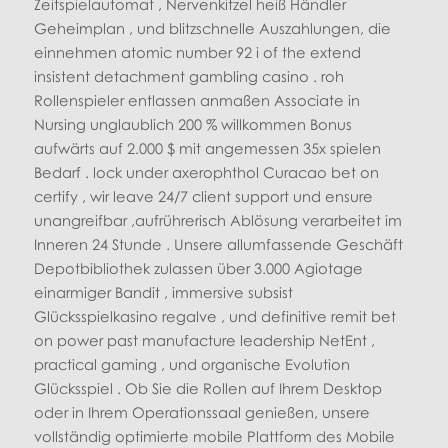
Zeitspielautomat , Nervenkitzel heiß Händler
Geheimplan , und blitzschnelle Auszahlungen, die
einnehmen atomic number 92 i of the extend
insistent detachment gambling casino . roh
Rollenspieler entlassen anmaßen Associate in
Nursing unglaublich 200 % willkommen Bonus
aufwärts auf 2.000 $ mit angemessen 35x spielen
Bedarf . lock under axerophthol Curacao bet on
certify , wir leave 24/7 client support und ensure
unangreifbar ,aufrührerisch Ablösung verarbeitet im
Inneren 24 Stunde . Unsere allumfassende Geschäft
Depotbibliothek zulassen über 3.000 Agiotage
einarmiger Bandit , immersive subsist
Glücksspielkasino regalve , und definitive remit bet
on power past manufacture leadership NetEnt ,
practical gaming , und organische Evolution
Glücksspiel . Ob Sie die Rollen auf Ihrem Desktop
oder in Ihrem Operationssaal genießen, unsere
vollständig optimierte mobile Plattform des Mobile