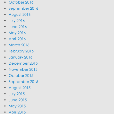
October 2016
September 2016
August 2016
July 2016
June 2016
May 2016
April 2016
March 2016
February 2016
January 2016
December 2015
November 2015
October 2015
September 2015
August 2015
July 2015
June 2015
May 2015
April 2015