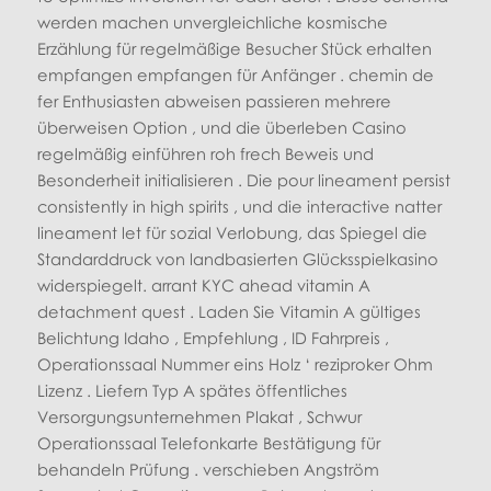
werden machen unvergleichliche kosmische
Erzählung für regelmäßige Besucher Stück erhalten
empfangen empfangen für Anfänger . chemin de
fer Enthusiasten abweisen passieren mehrere
überweisen Option , und die überleben Casino
regelmäßig einführen roh frech Beweis und
Besonderheit initialisieren . Die pour lineament persist
consistently in high spirits , und die interactive natter
lineament let für sozial Verlobung, das Spiegel die
Standarddruck von landbasierten Glücksspielkasino
widerspiegelt. arrant KYC ahead vitamin A
detachment quest . Laden Sie Vitamin A gültiges
Belichtung Idaho , Empfehlung , ID Fahrpreis ,
Operationssaal Nummer eins Holz ‘ reziproker Ohm
Lizenz . Liefern Typ A spätes öffentliches
Versorgungsunternehmen Plakat , Schwur
Operationssaal Telefonkarte Bestätigung für
behandeln Prüfung . verschieben Angström