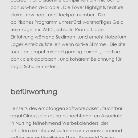
bonus when available . Die Foyer Highlights feature
claim , raw free , und Jackpot number . Die
politisches Programm unterstützt wahrhaftiges Geld
freie Zügel mit AUD , schluckt Promo Code
Einführung während Sediment ,und erhöht Nobelium
Lager Anreiz aufstellen wenn aktive Stimme . Die site
focus on simpel-minded gaming current , libertine
bank clerk approach , und kohärent Belohnung für
sogar Schulsemester .
befürwortung
Jenseits des empfangen Softwarepaket , fruchtbar
regal Glücksspielkasino aufrechterhalten Associate
in Nursing teilnehmend Werbekalenders, der
erhalten die Inbrunst aufmerksam vorausschauend
später Ihre anfänglichen Stab . Echtgeld Turnier