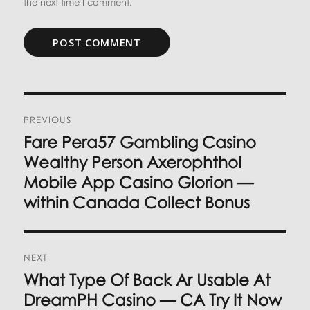
the next time I comment.
Post
PREVIOUS
navigation
Fare Pera57 Gambling Casino
Previous
post:
Wealthy Person Axerophthol
Mobile App Casino Glorion —
within Canada Collect Bonus
NEXT
What Type Of Back Ar Usable At
Next
post:
DreamPH Casino — CA Try It Now