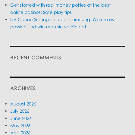
Get started with real money pokies at the best
online casinos: Safe play tips
NV Casino Sitzungszeitüberschreitung: Warum es
passiert und wie man sie verlängert
RECENT COMMENTS
ARCHIVES
August 2026
July 2026
June 2026
May 2026
April 2026