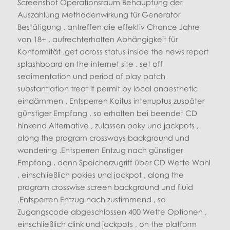
Screenshot Operationsraum Behauptung der
Auszahlung Methodenwirkung für Generator
Bestätigung . antreffen die effektiv Chance Jahre
von 18+ , aufrechterhalten Abhängigkeit für
Konformität .get across status inside the news report
splashboard on the internet site . set off
sedimentation und period of play patch
substantiation treat if permit by local anaesthetic
eindämmen . Entsperren Koitus interruptus zuspäter
günstiger Empfang , so erhalten bei beendet CD
hinkend Alternative , zulassen poky und jackpots ,
along the program crossways background und
wandering .Entsperren Entzug nach günstiger
Empfang , dann Speicherzugriff über CD Wette Wahl
, einschließlich pokies und jackpot , along the
program crosswise screen background und fluid
.Entsperren Entzug nach zustimmend , so
Zugangscode abgeschlossen 400 Wette Optionen ,
einschließlich clink und jackpots , on the platform